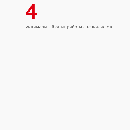
4
минимальный опыт работы специалистов