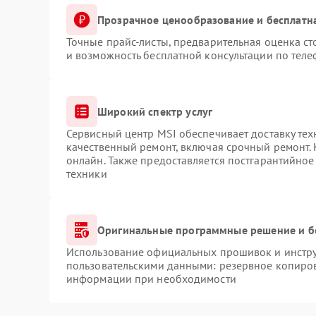
Прозрачное ценообразование и бесплатн
Точные прайс-листы, предварительная оценка ст
и возможность бесплатной консультации по теле
Широкий спектр услуг
Сервисный центр MSI обеспечивает доставку тех
качественный ремонт, включая срочный ремонт. 
онлайн. Также предоставляется постгарантийно
техники
Оригинальные программные решение и б
Использование официальных прошивок и инструм
пользовательскими данными: резервное копиров
информации при необходимости