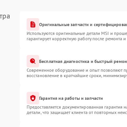
тра
Оригинальные запчасти и сертифицирова
Используются оригинальные детали MSI и прош
гарантирует корректную работу после ремонта и
Бесплатная диагностика и быстрый ремон
Современное оборудование и опыт позволяют пр
восстановление в кратчайшие сроки, минимизиру
Гарантия на работы и запчасти
Предоставляется документированная гарантия 
детали, что защищает клиента от повторных неи