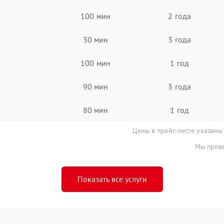
100 мин
2 года
30 мин
3 года
100 мин
1 год
90 мин
3 года
80 мин
1 год
Цены в прайс-листе указаны
Мы прове
Показать все услуги