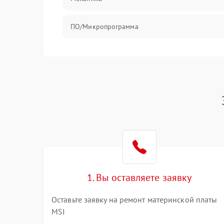
ПО/Микропрограмма
1. Вы оставляете заявку
Оставьте заявку на ремонт материнской платы
MSI