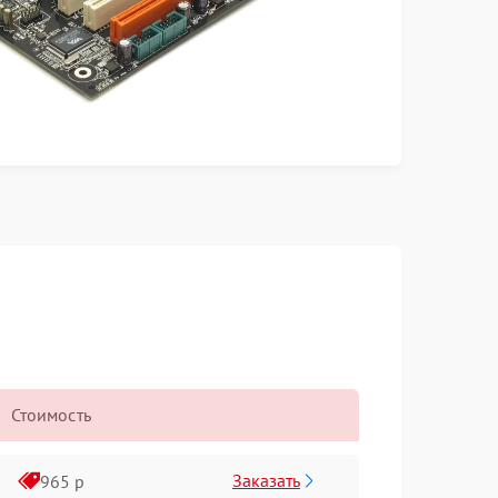
Стоимость
Заказать
965 р