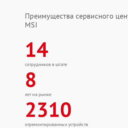
Преимущества сервисного цен
MSI
14
сотрудников в штате
8
лет на рынке
2310
отремонтированных устройств