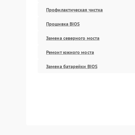
Профилактическая чистка
Прошивка BIOS
Замена северного моста
Ремонт южного моста
Замена батарейки BIOS