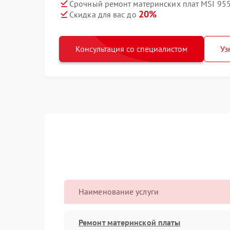
Срочный ремонт материнских плат MSI 955
20%
Скидка для вас до
Консультация со специалистом
Уз
Наименование услуги
Ремонт материнской платы