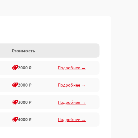
I
Стоимость
2000 ₽
Подробнее →
2000 ₽
Подробнее →
3000 ₽
Подробнее →
4000 ₽
Подробнее →