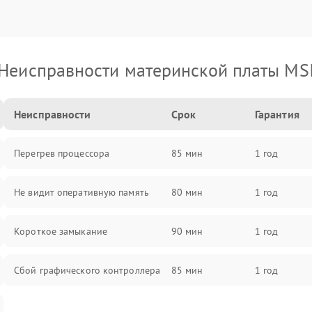
Неисправности материнской платы MS
Неисправности
Срок
Гарантия
Перегрев процессора
85 мин
1 год
Не видит оперативную память
80 мин
1 год
Короткое замыкание
90 мин
1 год
Сбой графического контроллера
85 мин
1 год