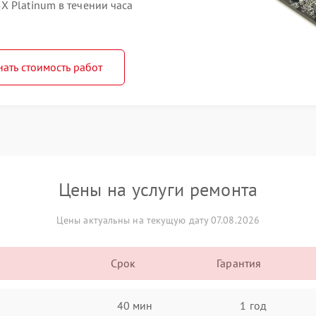
X Platinum в течении часа
нать стоимость работ
Цены на услуги ремонта
Цены актуальны на текущую дату 07.08.2026
Срок
Гарантия
40 мин
1 год