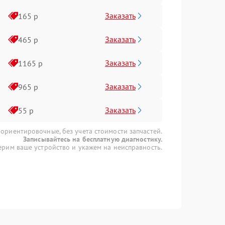
Заказать
165 р
Заказать
465 р
Заказать
1165 р
Заказать
965 р
Заказать
55 р
 ориентировочные, без учета стоимости запчастей.
Записывайтесь на бесплатную диагностику.
рим ваше устройство и укажем на неисправность.