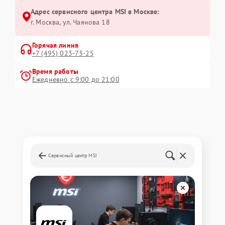
Адрес сервисного центра MSI в Москве:
г. Москва, ул. Чаянова 18
Горячая линия
+7 (495) 023-73-25
Время работы
Ежедневно с 9:00 до 21:00
Сервисный центр MSI