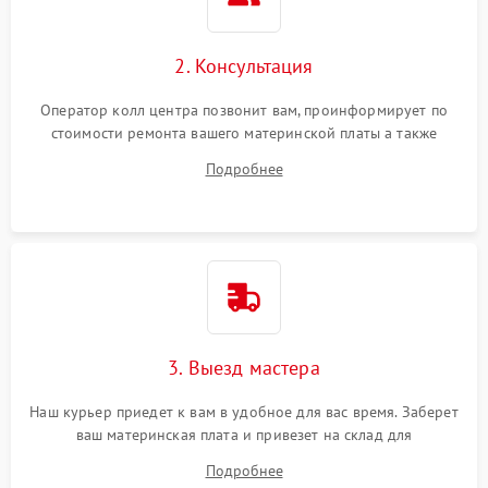
2. Консультация
Оператор колл центра позвонит вам, проинформирует по
стоимости ремонта вашего материнской платы а также
ответит на все ваши вопросы.
Подробнее
3. Выезд мастера
Наш курьер приедет к вам в удобное для вас время. Заберет
ваш материнская плата и привезет на склад для
диагностики.
Подробнее