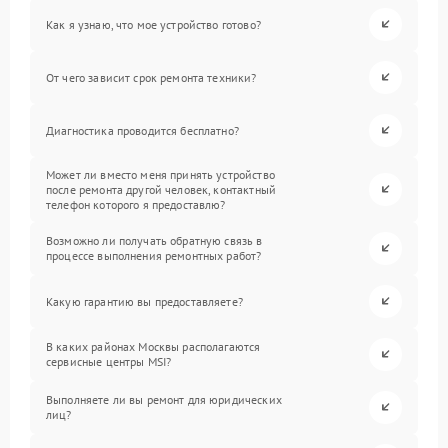
Как я узнаю, что мое устройство готово?
От чего зависит срок ремонта техники?
Диагностика проводится бесплатно?
Может ли вместо меня принять устройство
после ремонта другой человек, контактный
телефон которого я предоставлю?
Возможно ли получать обратную связь в
процессе выполнения ремонтных работ?
Какую гарантию вы предоставляете?
В каких районах Москвы располагаются
сервисные центры MSI?
Выполняете ли вы ремонт для юридических
лиц?