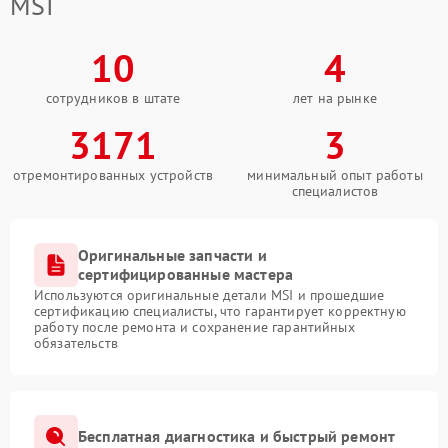
MSI
10
4
сотрудников в штате
лет на рынке
3171
3
отремонтированных устройств
минимальный опыт работы
специалистов
Оригинальные запчасти и
сертифицированные мастера
Используются оригинальные детали MSI и прошедшие
сертификацию специалисты, что гарантирует корректную
работу после ремонта и сохранение гарантийных
обязательств
Бесплатная диагностика и быстрый ремонт