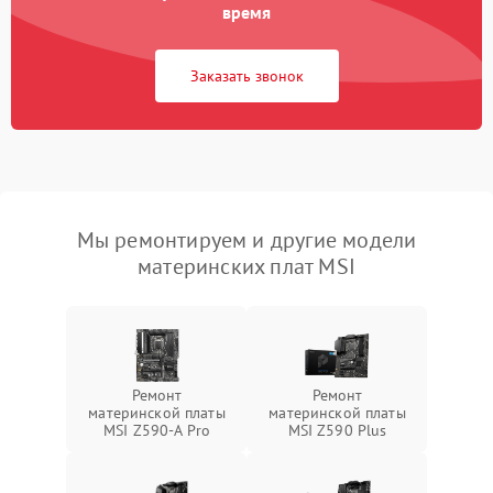
время
Заказать звонок
Мы ремонтируем и другие модели
материнских плат MSI
Ремонт
Ремонт
материнской платы
материнской платы
MSI Z590-A Pro
MSI Z590 Plus