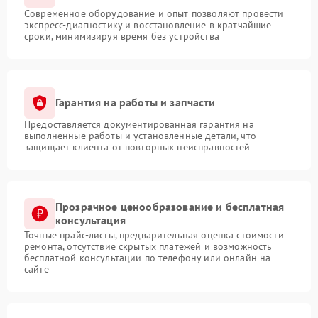
Современное оборудование и опыт позволяют провести
экспресс-диагностику и восстановление в кратчайшие
сроки, минимизируя время без устройства
Гарантия на работы и запчасти
Предоставляется документированная гарантия на
выполненные работы и установленные детали, что
защищает клиента от повторных неисправностей
Прозрачное ценообразование и бесплатная
консультация
Точные прайс-листы, предварительная оценка стоимости
ремонта, отсутствие скрытых платежей и возможность
бесплатной консультации по телефону или онлайн на
сайте