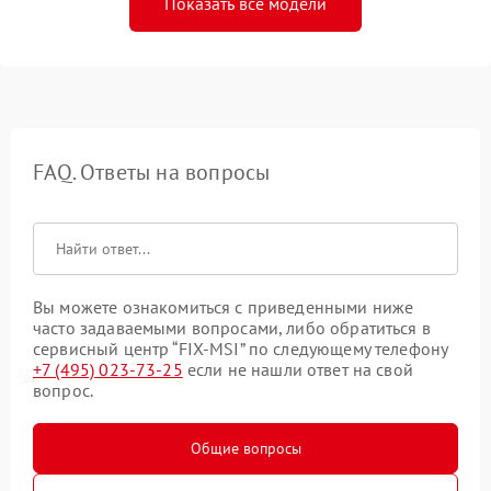
Показать все модели
FAQ. Ответы на вопросы
Вы можете ознакомиться с приведенными ниже
часто задаваемыми вопросами, либо обратиться в
сервисный центр “FIX-MSI” по следующему телефону
+7 (495) 023-73-25
если не нашли ответ на свой
вопрос.
Общие вопросы