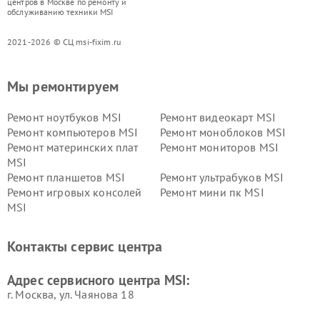
центров в Москве по ремонту и
обслуживанию техники MSI
2021-2026 © СЦ msi-fixim.ru
Мы ремонтируем
Ремонт ноутбуков MSI
Ремонт видеокарт MSI
Ремонт компьютеров MSI
Ремонт моноблоков MSI
Ремонт материнских плат
Ремонт мониторов MSI
MSI
Ремонт планшетов MSI
Ремонт ультрабуков MSI
Ремонт игровых консолей
Ремонт мини пк MSI
MSI
Контакты сервис центра
Адрес сервисного центра MSI:
г. Москва, ул. Чаянова 18