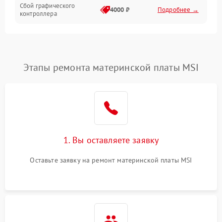
Сбой графического
4000 ₽
Подробнее →
контроллера
Этапы ремонта материнской платы MSI
1. Вы оставляете заявку
Оставьте заявку на ремонт материнской платы MSI