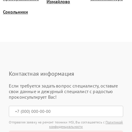
Измайлово
Сокольники
Контактная информация
Если требуется задать вопрос специалисту, оставьте
свои данные и дежурный специалист с радостью
проконсультирует Вас!
Отправляя заявку на ремонт техники MSI, Вы соглашаетесь с
Политикой
конфиденциальности