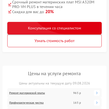
Срочный ремонт материнских плат MSI A320M
PRO-VH PLUS в течении часа
20%
Скидка для вас до
Консультация со специалистом
Узнать стоимость работ
Цены на услуги ремонта
Цены актуальны на текущую дату 09.08.2026
Ремонт материнской платы
965 р
Профилактическая чистка
165 р