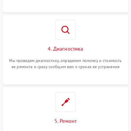
4. Диагностика
Мы проведем диагностику, определим поломку и стоимость
ее ремонта и сразу сообщим вам о сроках ее устранения
5. Ремонт