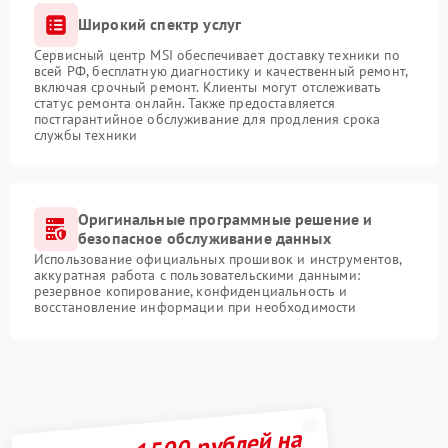
Широкий спектр услуг
Сервисный центр MSI обеспечивает доставку техники по
всей РФ, бесплатную диагностику и качественный ремонт,
включая срочный ремонт. Клиенты могут отслеживать
статус ремонта онлайн. Также предоставляется
постгарантийное обслуживание для продления срока
службы техники
Оригинальные программные решение и
безопасное обслуживание данных
Использование официальных прошивок и инструментов,
аккуратная работа с пользовательскими данными:
резервное копирование, конфиденциальность и
восстановление информации при необходимости