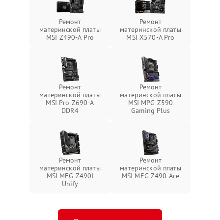
Ремонт
Ремонт
материнской платы
материнской платы
MSI Z490-A Pro
MSI X570-A Pro
Ремонт
Ремонт
материнской платы
материнской платы
MSI Pro Z690-A
MSI MPG Z590
DDR4
Gaming Plus
Ремонт
Ремонт
материнской платы
материнской платы
MSI MEG Z490I
MSI MEG Z490 Ace
Unify