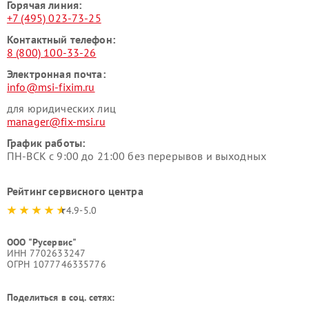
Горячая линия:
+7 (495) 023-73-25
Контактный телефон:
8 (800) 100-33-26
Электронная почта:
info@msi-fixim.ru
для юридических лиц
manager@fix-msi.ru
График работы:
ПН-ВСК с 9:00 до 21:00 без перерывов и выходных
Рейтинг сервисного центра
4.9-5.0
ООО "Русервис"
ИНН 7702633247
ОГРН 1077746335776
Поделиться в соц. сетях: