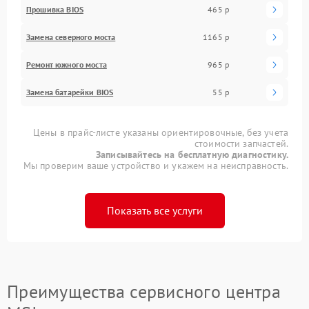
Прошивка BIOS
465 р
Замена северного моста
1165 р
Ремонт южного моста
965 р
Замена батарейки BIOS
55 р
Цены в прайс-листе указаны ориентировочные, без учета
стоимости запчастей.
Записывайтесь на бесплатную диагностику.
Мы проверим ваше устройство и укажем на неисправность.
Показать все услуги
Преимущества сервисного центра