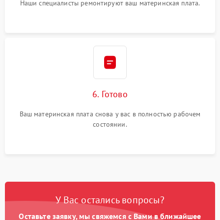
Наши специалисты ремонтируют ваш материнская плата.
6. Готово
Ваш материнская плата снова у вас в полностью рабочем
состоянии.
У Вас остались вопросы?
Оставьте заявку, мы свяжемся с Вами в ближайшее