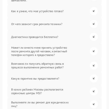
запчастями.
Как я узнаю, что мое устройство готово?
От чего зависит срок ремонта техники?
Диагностика проводится бесплатно?
Может ли вместо меня принять устройство
после ремонта другой человек, контактный
телефон которого я предоставлю?
Возможно ли получать обратную связь в
процессе выполнения ремонтных работ?
Какую гарантию вы предоставляете?
В каких районах Москвы располагаются
сервисные центры MSI?
Выполняете ли вы ремонт для юридических
лиц?