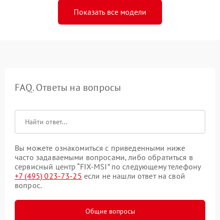
Показать все модели
FAQ. Ответы на вопросы
Вы можете ознакомиться с приведенными ниже
часто задаваемыми вопросами, либо обратиться в
сервисный центр “FIX-MSI” по следующему телефону
+7 (495) 023-73-25
если не нашли ответ на свой
вопрос.
Общие вопросы