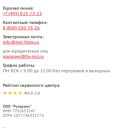
Горячая линия:
+7 (495) 023-73-25
Контактный телефон:
8 (800) 100-33-26
Электронная почта:
info@msi-fixim.ru
для юридических лиц
manager@fix-msi.ru
График работы:
ПН-ВСК с 9:00 до 21:00 без перерывов и выходных
Рейтинг сервисного центра
4.9-5.0
ООО "Русервис"
ИНН 7702633247
ОГРН 1077746335776