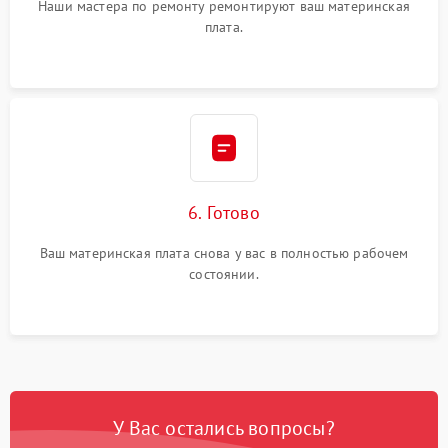
Наши мастера по ремонту ремонтируют ваш материнская
плата.
6. Готово
Ваш материнская плата снова у вас в полностью рабочем
состоянии.
У Вас остались вопросы?