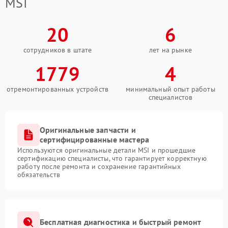
MSI
20
6
сотрудников в штате
лет на рынке
1779
4
отремонтированных устройств
минимальный опыт работы
специалистов
Оригинальные запчасти и
сертифицированные мастера
Используются оригинальные детали MSI и прошедшие
сертификацию специалисты, что гарантирует корректную
работу после ремонта и сохранение гарантийных
обязательств
Бесплатная диагностика и быстрый ремонт