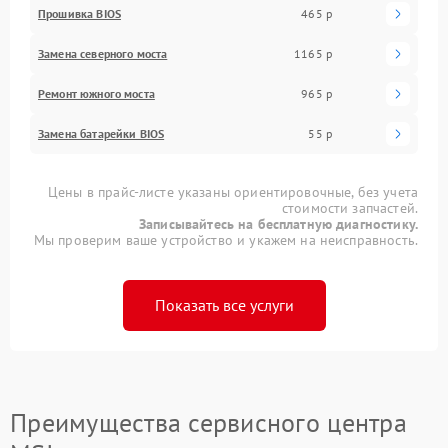
Прошивка BIOS
465 р
Замена северного моста
1165 р
Ремонт южного моста
965 р
Замена батарейки BIOS
55 р
Цены в прайс-листе указаны ориентировочные, без учета
стоимости запчастей.
Записывайтесь на бесплатную диагностику.
Мы проверим ваше устройство и укажем на неисправность.
Показать все услуги
Преимущества сервисного центра