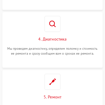
4. Диагностика
Мы проведем диагностику, определим поломку и стоимость
ее ремонта и сразу сообщим вам о сроках ее ремонта.
5. Ремонт