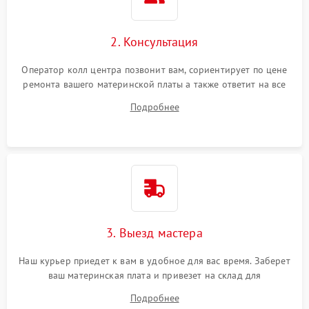
2. Консультация
Оператор колл центра позвонит вам, сориентирует по цене
ремонта вашего материнской платы а также ответит на все
ваши вопросы.
Подробнее
3. Выезд мастера
Наш курьер приедет к вам в удобное для вас время. Заберет
ваш материнская плата и привезет на склад для
диагностики.
Подробнее