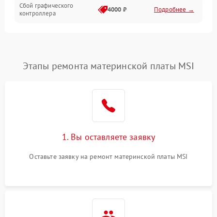
Сбой графического
4000 ₽
Подробнее →
контроллера
Этапы ремонта материнской платы MSI
1. Вы оставляете заявку
Оставьте заявку на ремонт материнской платы MSI