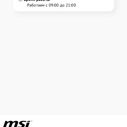
Работаем с 09:00 до 21:00