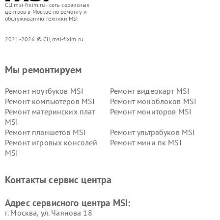
СЦ msi-fixim.ru - сеть сервисных
центров в Москве по ремонту и
обслуживанию техники MSI
2021-2026 © СЦ msi-fixim.ru
Мы ремонтируем
Ремонт ноутбуков MSI
Ремонт видеокарт MSI
Ремонт компьютеров MSI
Ремонт моноблоков MSI
Ремонт материнских плат
Ремонт мониторов MSI
MSI
Ремонт планшетов MSI
Ремонт ультрабуков MSI
Ремонт игровых консолей
Ремонт мини пк MSI
MSI
Контакты сервис центра
Адрес сервисного центра MSI:
г. Москва, ул. Чаянова 18