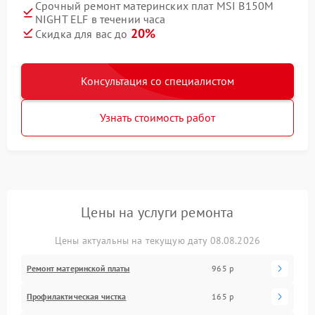
Срочный ремонт материнских плат MSI B150M
NIGHT ELF в течении часа
20%
Скидка для вас до
Консультация со специалистом
Узнать стоимость работ
Цены на услуги ремонта
Цены актуальны на текущую дату 08.08.2026
Ремонт материнской платы
965 р
Профилактическая чистка
165 р