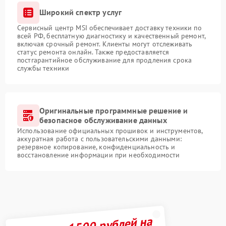
Широкий спектр услуг
Сервисный центр MSI обеспечивает доставку техники по
всей РФ, бесплатную диагностику и качественный ремонт,
включая срочный ремонт. Клиенты могут отслеживать
статус ремонта онлайн. Также предоставляется
постгарантийное обслуживание для продления срока
службы техники
Оригинальные программные решение и
безопасное обслуживание данных
Использование официальных прошивок и инструментов,
аккуратная работа с пользовательскими данными:
резервное копирование, конфиденциальность и
восстановление информации при необходимости