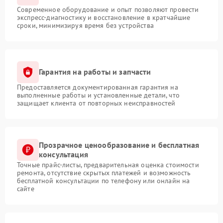
Современное оборудование и опыт позволяют провести
экспресс-диагностику и восстановление в кратчайшие
сроки, минимизируя время без устройства
Гарантия на работы и запчасти
Предоставляется документированная гарантия на
выполненные работы и установленные детали, что
защищает клиента от повторных неисправностей
Прозрачное ценообразование и бесплатная
консультация
Точные прайс-листы, предварительная оценка стоимости
ремонта, отсутствие скрытых платежей и возможность
бесплатной консультации по телефону или онлайн на
сайте