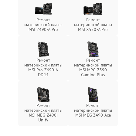
Ремонт
Ремонт
материнской платы
материнской платы
MSI Z490-A Pro
MSI X570-A Pro
Ремонт
Ремонт
материнской платы
материнской платы
MSI Pro Z690-A
MSI MPG Z590
DDR4
Gaming Plus
Ремонт
Ремонт
материнской платы
материнской платы
MSI MEG Z490I
MSI MEG Z490 Ace
Unify