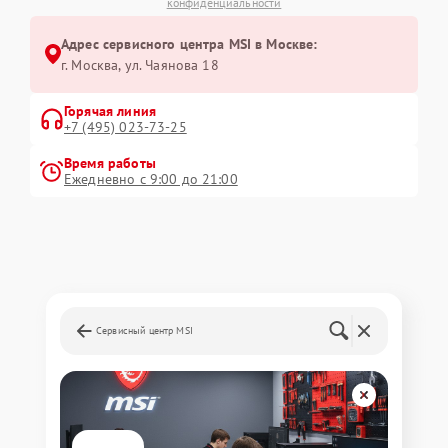
конфиденциальности
Адрес сервисного центра MSI в Москве:
г. Москва, ул. Чаянова 18
Горячая линия
+7 (495) 023-73-25
Время работы
Ежедневно с 9:00 до 21:00
Сервисный центр MSI