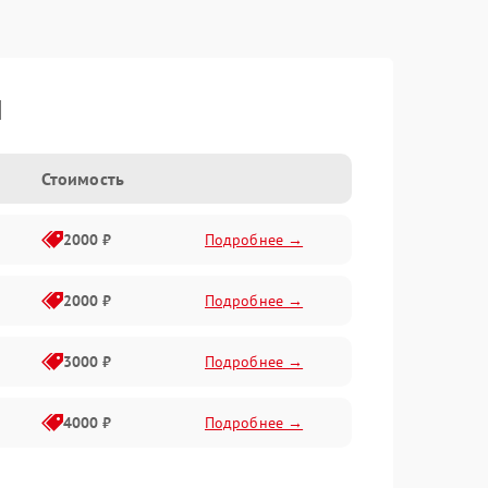
I
Стоимость
2000 ₽
Подробнее →
2000 ₽
Подробнее →
3000 ₽
Подробнее →
4000 ₽
Подробнее →