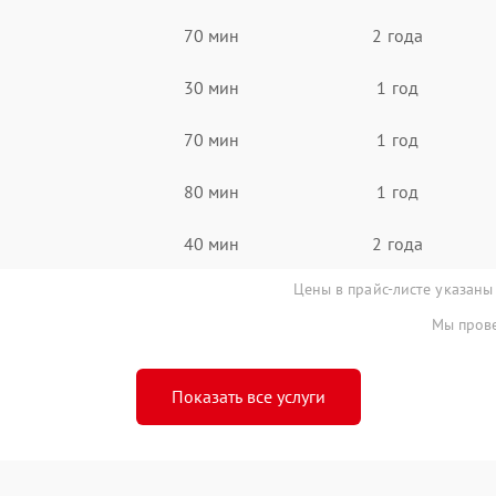
70 мин
2 года
30 мин
1 год
70 мин
1 год
80 мин
1 год
40 мин
2 года
Цены в прайс-листе указаны
Мы прове
Показать все услуги