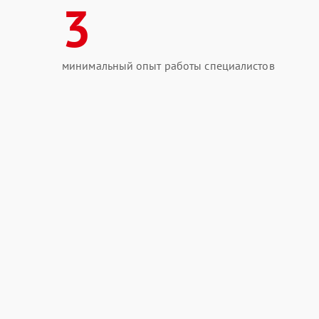
3
минимальный опыт работы специалистов