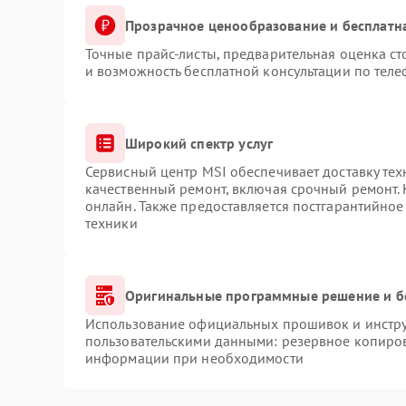
Прозрачное ценообразование и бесплатн
Точные прайс-листы, предварительная оценка ст
и возможность бесплатной консультации по теле
Широкий спектр услуг
Сервисный центр MSI обеспечивает доставку тех
качественный ремонт, включая срочный ремонт. 
онлайн. Также предоставляется постгарантийно
техники
Оригинальные программные решение и б
Использование официальных прошивок и инструм
пользовательскими данными: резервное копиров
информации при необходимости