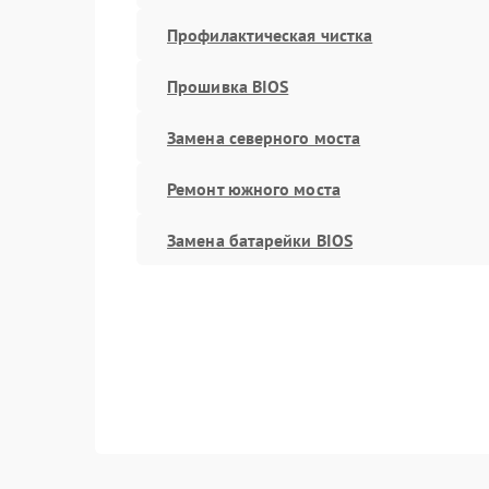
Профилактическая чистка
Прошивка BIOS
Замена северного моста
Ремонт южного моста
Замена батарейки BIOS