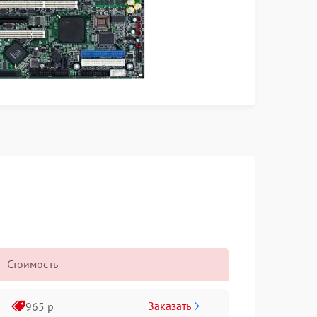
Стоимость
Заказать
965 р