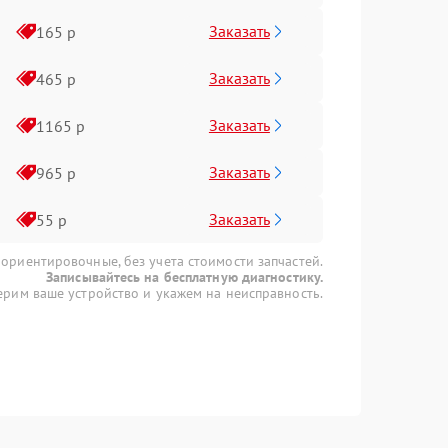
Заказать
165 р
Заказать
465 р
Заказать
1165 р
Заказать
965 р
Заказать
55 р
 ориентировочные, без учета стоимости запчастей.
Записывайтесь на бесплатную диагностику.
рим ваше устройство и укажем на неисправность.