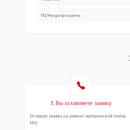
ПО/Микропрограмма
1. Вы оставляете заявку
Оставьте заявку на ремонт материнской платы
MSI