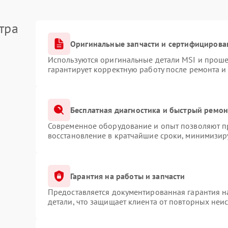
тра
Оригинальные запчасти и сертифицирова
Используются оригинальные детали MSI и прош
гарантирует корректную работу после ремонта и
Бесплатная диагностика и быстрый ремон
Современное оборудование и опыт позволяют пр
восстановление в кратчайшие сроки, минимизиру
Гарантия на работы и запчасти
Предоставляется документированная гарантия 
детали, что защищает клиента от повторных неи