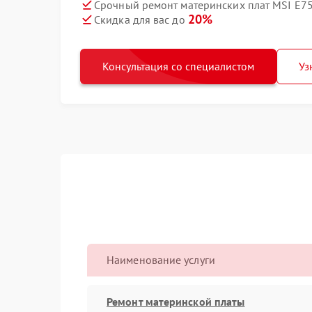
Срочный ремонт материнских плат MSI E75
20%
Скидка для вас до
Консультация со специалистом
Уз
Наименование услуги
Ремонт материнской платы