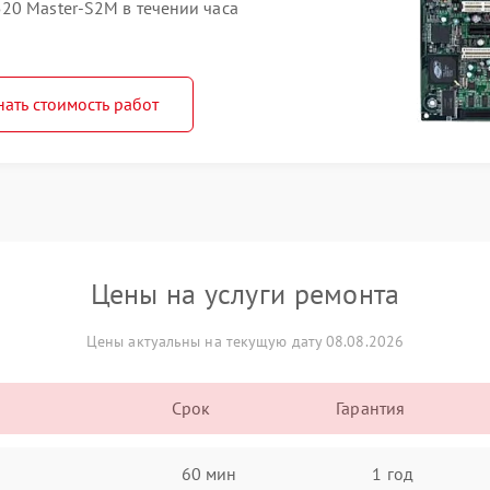
20 Master-S2M в течении часа
нать стоимость работ
Цены на услуги ремонта
Цены актуальны на текущую дату 08.08.2026
Срок
Гарантия
60 мин
1 год