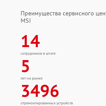
Преимущества сервисного цен
MSI
14
сотрудников в штате
5
лет на рынке
3496
отремонтированных устройств