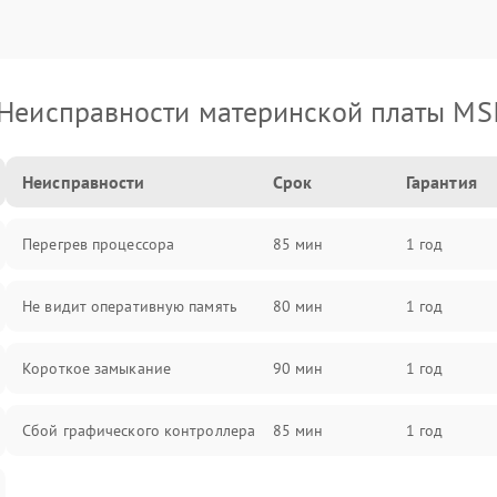
Неисправности материнской платы MS
Неисправности
Срок
Гарантия
Перегрев процессора
85 мин
1 год
Не видит оперативную память
80 мин
1 год
Короткое замыкание
90 мин
1 год
Сбой графического контроллера
85 мин
1 год