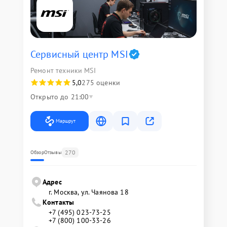
Сервисный центр MSI
Ремонт техники MSI
5,0
275 оценки
Открыто до 21:00
Маршрут
270
Обзор
Отзывы
Адрес
г. Москва, ул. Чаянова 18
Контакты
+7 (495) 023-73-25
+7 (800) 100-33-26