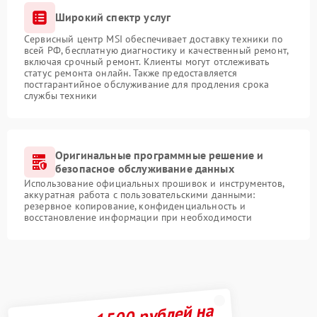
Широкий спектр услуг
Сервисный центр MSI обеспечивает доставку техники по
всей РФ, бесплатную диагностику и качественный ремонт,
включая срочный ремонт. Клиенты могут отслеживать
статус ремонта онлайн. Также предоставляется
постгарантийное обслуживание для продления срока
службы техники
Оригинальные программные решение и
безопасное обслуживание данных
Использование официальных прошивок и инструментов,
аккуратная работа с пользовательскими данными:
резервное копирование, конфиденциальность и
восстановление информации при необходимости