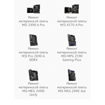
Ремонт
Ремонт
материнской платы
материнской платы
MSI Z490-A Pro
MSI X570-A Pro
Ремонт
Ремонт
материнской платы
материнской платы
MSI Pro Z690-A
MSI MPG Z590
DDR4
Gaming Plus
Ремонт
Ремонт
материнской платы
материнской платы
MSI MEG Z490I
MSI MEG Z490 Ace
Unify