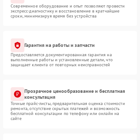
Современное оборудование и опыт позволяют провести
экспресс-диагностику и восстановление в кратчайшие
сроки, минимизируя время без устройства
Гарантия на работы и запчасти
Предоставляется документированная гарантия на
выполненные работы и установленные детали, что
защищает клиента от повторных неисправностей
Прозрачное ценообразование и бесплатная
консультация
Точные прайс-листы, предварительная оценка стоимости
ремонта, отсутствие скрытых платежей и возможность
бесплатной консультации по телефону или онлайн на
сайте