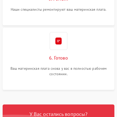
Наши специалисты ремонтируют ваш материнская плата.
6. Готово
Ваш материнская плата снова у вас в полностью рабочем
состоянии.
У Вас остались вопросы?