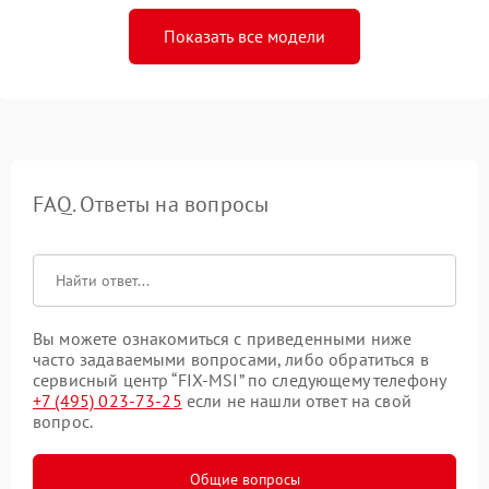
Показать все модели
FAQ. Ответы на вопросы
Вы можете ознакомиться с приведенными ниже
часто задаваемыми вопросами, либо обратиться в
сервисный центр “FIX-MSI” по следующему телефону
+7 (495) 023-73-25
если не нашли ответ на свой
вопрос.
Общие вопросы