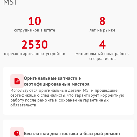
MSI
10
8
сотрудников в штате
лет на рынке
2530
4
отремонтированных устройств
минимальный опыт работы
специалистов
Оригинальные запчасти и
сертифицированные мастера
Используются оригинальные детали MSI и прошедшие
сертификацию специалисты, что гарантирует корректную
работу после ремонта и сохранение гарантийных
обязательств
Бесплатная диагностика и быстрый ремонт