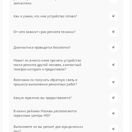
запчастями.
Как я узнаю, что мое устройство готово?
От чего зависит срок ремонта техники?
Диагностика проводится бесплатно?
Может ли вместо меня принять устройство
после ремонта другой человек, контактный
телефон которого я предоставлю?
Возможно ли получать обратную связь в
процессе выполнения ремонтных работ?
Какую гарантию вы предоставляете?
В каких районах Москвы располагаются
сервисные центры MSI?
Выполняете ли вы ремонт для юридических
лиц?