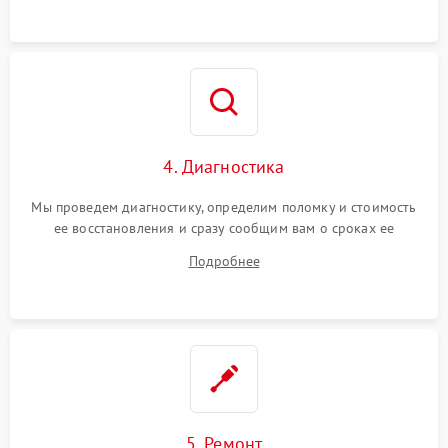
4. Диагностика
Мы проведем диагностику, определим поломку и стоимость
ее восстановления и сразу сообщим вам о сроках ее
устранения
Подробнее
5. Ремонт