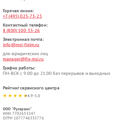
Горячая линия:
+7 (495) 023-73-25
Контактный телефон:
8 (800) 100-33-26
Электронная почта:
info@msi-fixim.ru
для юридических лиц
manager@fix-msi.ru
График работы:
ПН-ВСК с 9:00 до 21:00 без перерывов и выходных
Рейтинг сервисного центра
4.9-5.0
ООО "Русервис"
ИНН 7702633247
ОГРН 1077746335776