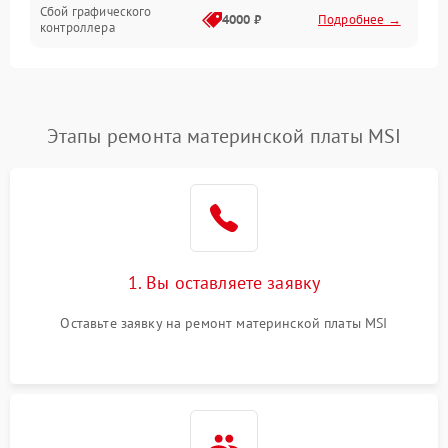
Сбой графического
4000 ₽
Подробнее →
контроллера
Этапы ремонта материнской платы MSI
1. Вы оставляете заявку
Оставьте заявку на ремонт материнской платы MSI