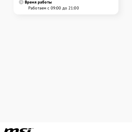
Время работы
Работаем с 09:00 до 21:00