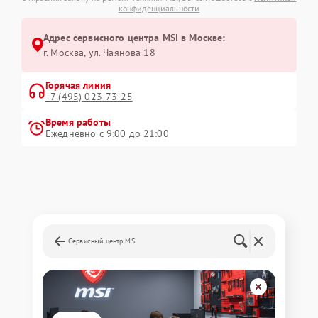
конфиденциальности
Адрес сервисного центра MSI в Москве:
г. Москва, ул. Чаянова 18
Горячая линия
+7 (495) 023-73-25
Время работы
Ежедневно с 9:00 до 21:00
Сервисный центр MSI