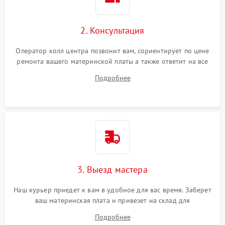
2. Консультация
Оператор колл центра позвонит вам, сориентирует по цене
ремонта вашего материнской платы а также ответит на все
ваши вопросы.
Подробнее
3. Выезд мастера
Наш курьер приедет к вам в удобное для вас время. Заберет
ваш материнская плата и привезет на склад для
диагностики.
Подробнее