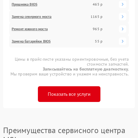
Прошивка BIOS
465 р
Замена северного моста
1165 р
Ремонт южного моста
965 р
Замена батарейки BIOS
55 р
Цены в прайс-листе указаны ориентировочные, без учета
стоимости запчастей.
Записывайтесь на бесплатную диагностику.
Мы проверим ваше устройство и укажем на неисправность.
Показать все услуги
Преимущества сервисного центра