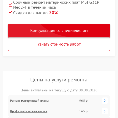
Срочный ремонт материнских плат MSI G31P
Neo2-F в течении часа
20%
Скидка для вас до
Консультация со специалистом
Узнать стоимость работ
Цены на услуги ремонта
Цены актуальны на текущую дату 08.08.2026
Ремонт материнской платы
965 р
Профилактическая чистка
165 р