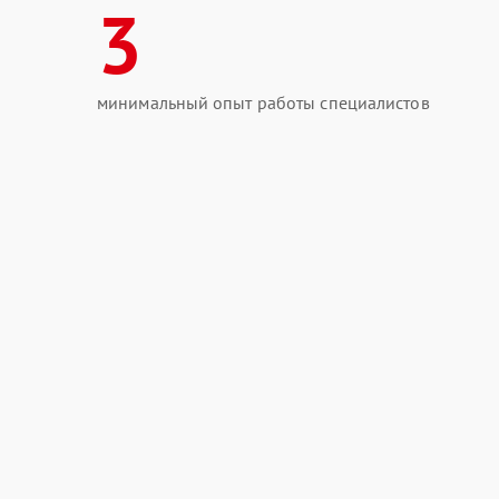
3
минимальный опыт работы специалистов