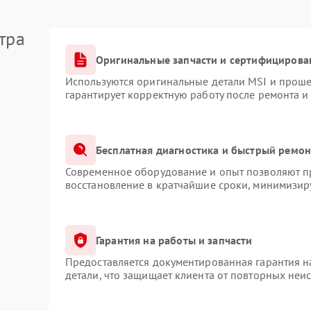
тра
Оригинальные запчасти и сертифицирова
Используются оригинальные детали MSI и прош
гарантирует корректную работу после ремонта и
Бесплатная диагностика и быстрый ремон
Современное оборудование и опыт позволяют пр
восстановление в кратчайшие сроки, минимизиру
Гарантия на работы и запчасти
Предоставляется документированная гарантия 
детали, что защищает клиента от повторных неи