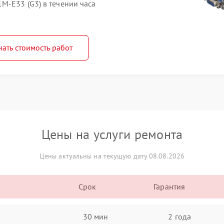
M-E33 (G3) в течении часа
нать стоимость работ
Цены на услуги ремонта
Цены актуальны на текущую дату 08.08.2026
Срок
Гарантия
30 мин
2 года