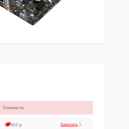
Стоимость
Заказать
965 р