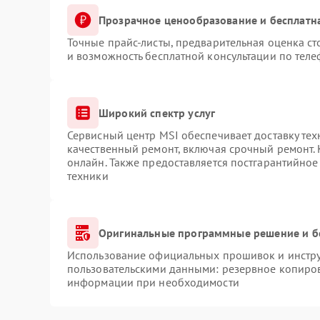
Прозрачное ценообразование и бесплатн
Точные прайс-листы, предварительная оценка ст
и возможность бесплатной консультации по теле
Широкий спектр услуг
Сервисный центр MSI обеспечивает доставку тех
качественный ремонт, включая срочный ремонт. 
онлайн. Также предоставляется постгарантийно
техники
Оригинальные программные решение и б
Использование официальных прошивок и инструм
пользовательскими данными: резервное копиров
информации при необходимости