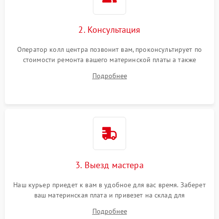
2. Консультация
Оператор колл центра позвонит вам, проконсультирует по
стоимости ремонта вашего материнской платы а также
ответит на все ваши вопросы.
Подробнее
3. Выезд мастера
Наш курьер приедет к вам в удобное для вас время. Заберет
ваш материнская плата и привезет на склад для
диагностики.
Подробнее