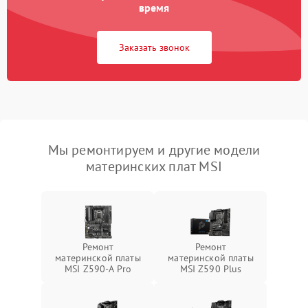
время
Заказать звонок
Мы ремонтируем и другие модели
материнских плат MSI
Ремонт
Ремонт
материнской платы
материнской платы
MSI Z590-A Pro
MSI Z590 Plus