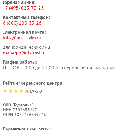
Горячая линия:
+7 (495) 023-73-25
Контактный телефон:
8 (800) 100-33-26
Электронная почта:
info@msi-fixim.ru
для юридических лиц
manager@fix-msi.ru
График работы:
ПН-ВСК с 9:00 до 21:00 без перерывов и выходных
Рейтинг сервисного центра
4.9-5.0
ООО "Русервис"
ИНН 7702633247
ОГРН 1077746335776
Поделиться в соц. сетях: