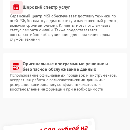
Широкий спектр услуг
Сервисный центр MSI обеспечивает доставку техники по
всей РФ, бесплатную диагностику и качественный ремонт,
включая срочный ремонт. Клиенты могут отслеживать
статус ремонта онлайн. Также предоставляется
постгарантийное обслуживание для продления срока
службы техники
Оригинальные программные решение и
безопасное обслуживание данных
Использование официальных прошивок и инструментов,
аккуратная работа с пользовательскими данными:
резервное копирование, конфиденциальность и
восстановление информации при необходимости