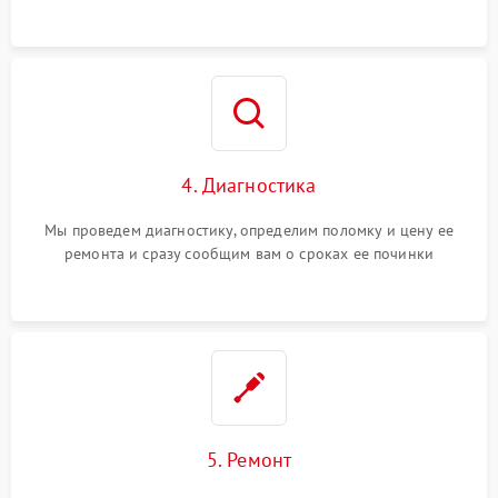
4. Диагностика
Мы проведем диагностику, определим поломку и цену ее
ремонта и сразу сообщим вам о сроках ее починки
5. Ремонт