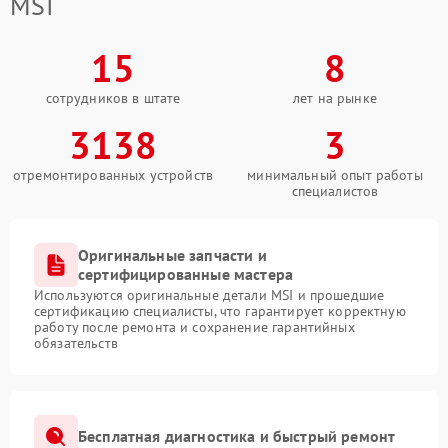
MSI
15
8
сотрудников в штате
лет на рынке
3138
3
отремонтированных устройств
минимальный опыт работы
специалистов
Оригинальные запчасти и
сертифицированные мастера
Используются оригинальные детали MSI и прошедшие
сертификацию специалисты, что гарантирует корректную
работу после ремонта и сохранение гарантийных
обязательств
Бесплатная диагностика и быстрый ремонт