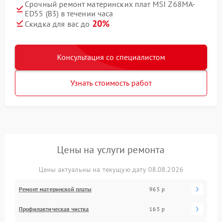
Срочный ремонт материнских плат MSI Z68MA-
ED55 (B3) в течении часа
20%
Скидка для вас до
Консультация со специалистом
Узнать стоимость работ
Цены на услуги ремонта
Цены актуальны на текущую дату 08.08.2026
Ремонт материнской платы
965 р
Профилактическая чистка
165 р