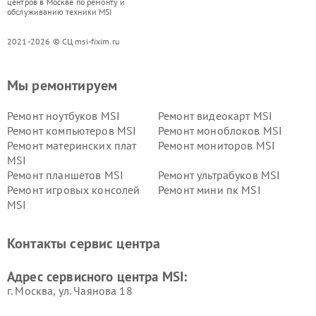
центров в Москве по ремонту и
обслуживанию техники MSI
2021-2026 © СЦ msi-fixim.ru
Мы ремонтируем
Ремонт ноутбуков MSI
Ремонт видеокарт MSI
Ремонт компьютеров MSI
Ремонт моноблоков MSI
Ремонт материнских плат
Ремонт мониторов MSI
MSI
Ремонт планшетов MSI
Ремонт ультрабуков MSI
Ремонт игровых консолей
Ремонт мини пк MSI
MSI
Контакты сервис центра
Адрес сервисного центра MSI:
г. Москва, ул. Чаянова 18