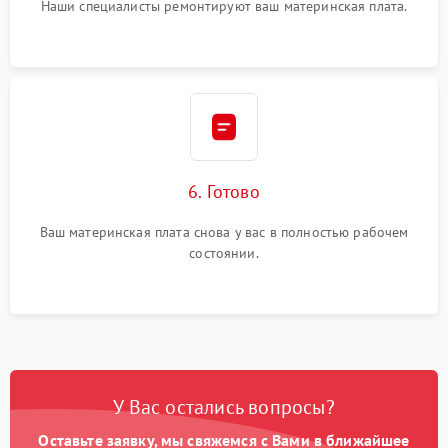
Наши специалисты ремонтируют ваш материнская плата.
6. Готово
Ваш материнская плата снова у вас в полностью рабочем
состоянии.
У Вас остались вопросы?
Оставьте заявку, мы свяжемся с Вами в ближайшее