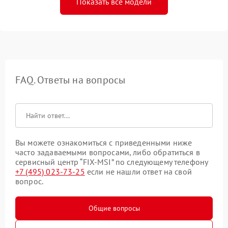
Показать все модели
FAQ. Ответы на вопросы
Вы можете ознакомиться с приведенными ниже
часто задаваемыми вопросами, либо обратиться в
сервисный центр “FIX-MSI” по следующему телефону
+7 (495) 023-73-25
если не нашли ответ на свой
вопрос.
Общие вопросы