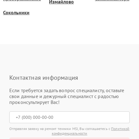
Измайлово
Сокольники
Контактная информация
Если требуется задать вопрос специалисту, оставьте
свои данные и дежурный специалист с радостью
проконсультирует Вас!
Отправляя заявку на ремонт техники MSI, Вы соглашаетесь с
Политикой
конфиденциальности