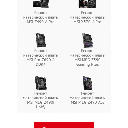
Ремонт
Ремонт
материнской платы
материнской платы
MSI Z490-A Pro
MSI X570-A Pro
Ремонт
Ремонт
материнской платы
материнской платы
MSI Pro Z690-A
MSI MPG Z590
DDR4
Gaming Plus
Ремонт
Ремонт
материнской платы
материнской платы
MSI MEG Z490I
MSI MEG Z490 Ace
Unify