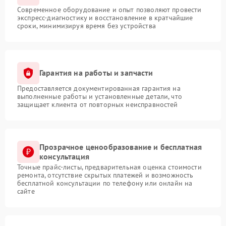
Современное оборудование и опыт позволяют провести
экспресс-диагностику и восстановление в кратчайшие
сроки, минимизируя время без устройства
Гарантия на работы и запчасти
Предоставляется документированная гарантия на
выполненные работы и установленные детали, что
защищает клиента от повторных неисправностей
Прозрачное ценообразование и бесплатная
консультация
Точные прайс-листы, предварительная оценка стоимости
ремонта, отсутствие скрытых платежей и возможность
бесплатной консультации по телефону или онлайн на
сайте