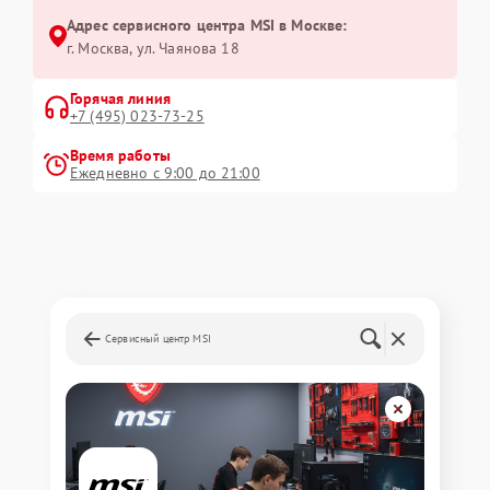
Адрес сервисного центра MSI в Москве:
г. Москва, ул. Чаянова 18
Горячая линия
+7 (495) 023-73-25
Время работы
Ежедневно с 9:00 до 21:00
Сервисный центр MSI