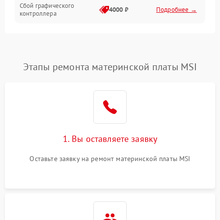
Сбой графического
4000 ₽
Подробнее →
контроллера
Этапы ремонта материнской платы MSI
1. Вы оставляете заявку
Оставьте заявку на ремонт материнской платы MSI