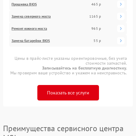
Прошивка BIOS
465 р
Замена северного моста
1165 р
Ремонт южного моста
965 р
Замена батарейки BIOS
55 р
Цены в прайс-листе указаны ориентировочные, без учета
стоимости запчастей.
Записывайтесь на бесплатную диагностику.
Мы проверим ваше устройство и укажем на неисправность.
Показать все услуги
Преимущества сервисного центра