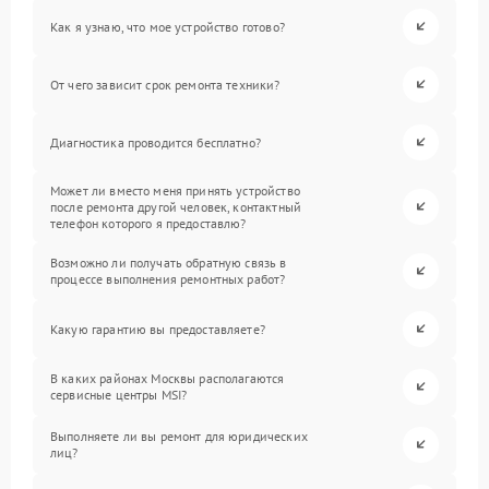
Как я узнаю, что мое устройство готово?
От чего зависит срок ремонта техники?
Диагностика проводится бесплатно?
Может ли вместо меня принять устройство
после ремонта другой человек, контактный
телефон которого я предоставлю?
Возможно ли получать обратную связь в
процессе выполнения ремонтных работ?
Какую гарантию вы предоставляете?
В каких районах Москвы располагаются
сервисные центры MSI?
Выполняете ли вы ремонт для юридических
лиц?