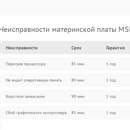
Неисправности материнской платы MS
Неисправности
Срок
Гарантия
Перегрев процессора
85 мин
1 год
Не видит оперативную память
80 мин
1 год
Короткое замыкание
90 мин
1 год
Сбой графического контроллера
85 мин
1 год