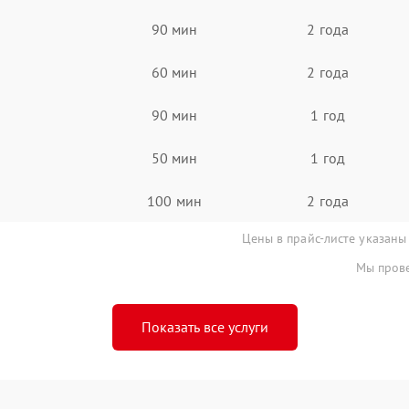
90 мин
2 года
60 мин
2 года
90 мин
1 год
50 мин
1 год
100 мин
2 года
Цены в прайс-листе указаны
Мы прове
Показать все услуги