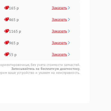
Заказать
165 р
Заказать
465 р
Заказать
1165 р
Заказать
965 р
Заказать
55 р
 ориентировочные, без учета стоимости запчастей.
Записывайтесь на бесплатную диагностику.
рим ваше устройство и укажем на неисправность.