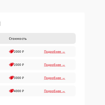
I
Стоимость
2000 ₽
Подробнее →
2000 ₽
Подробнее →
3000 ₽
Подробнее →
4000 ₽
Подробнее →