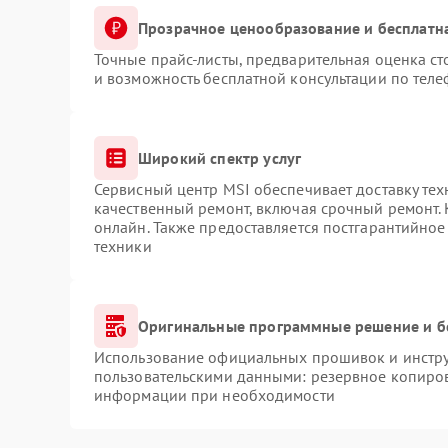
Прозрачное ценообразование и бесплатн
Точные прайс-листы, предварительная оценка ст
и возможность бесплатной консультации по теле
Широкий спектр услуг
Сервисный центр MSI обеспечивает доставку тех
качественный ремонт, включая срочный ремонт. 
онлайн. Также предоставляется постгарантийно
техники
Оригинальные программные решение и б
Использование официальных прошивок и инструм
пользовательскими данными: резервное копиров
информации при необходимости