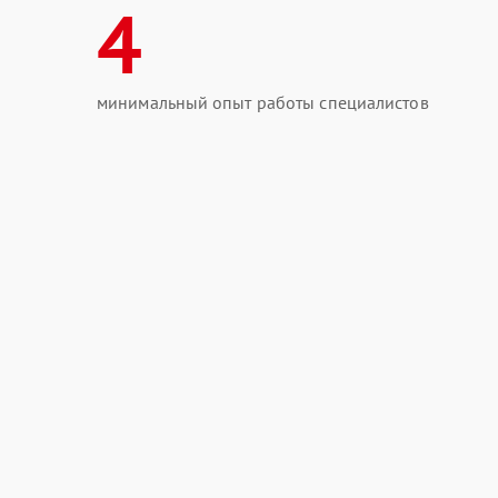
4
минимальный опыт работы специалистов