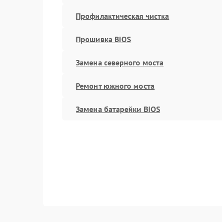
Профилактическая чистка
Прошивка BIOS
Замена северного моста
Ремонт южного моста
Замена батарейки BIOS