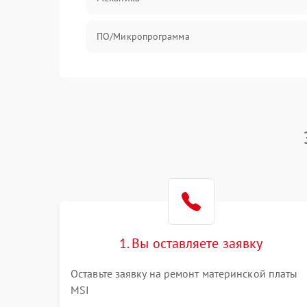
ПО/Микропрограмма
1. Вы оставляете заявку
Оставьте заявку на ремонт материнской платы
MSI