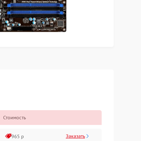
Стоимость
Заказать
965 р