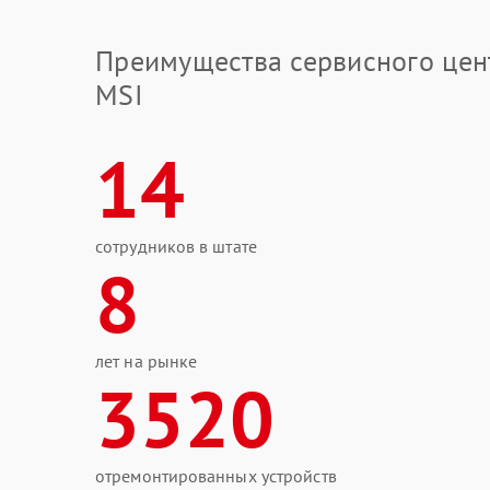
Преимущества сервисного цен
MSI
14
сотрудников в штате
8
лет на рынке
3520
отремонтированных устройств