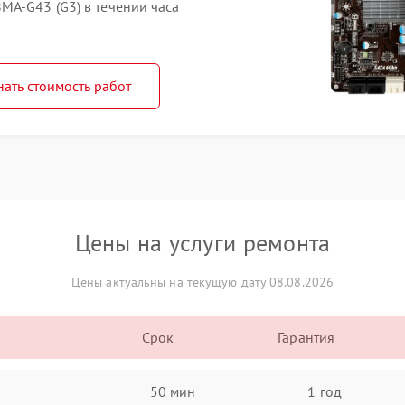
MA-G43 (G3) в течении часа
нать стоимость работ
Цены на услуги ремонта
Цены актуальны на текущую дату 08.08.2026
Срок
Гарантия
50 мин
1 год