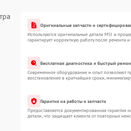
тра
Оригинальные запчасти и сертифицирова
Используются оригинальные детали MSI и прош
гарантирует корректную работу после ремонта и
Бесплатная диагностика и быстрый ремон
Современное оборудование и опыт позволяют пр
восстановление в кратчайшие сроки, минимизиру
Гарантия на работы и запчасти
Предоставляется документированная гарантия 
детали, что защищает клиента от повторных неи