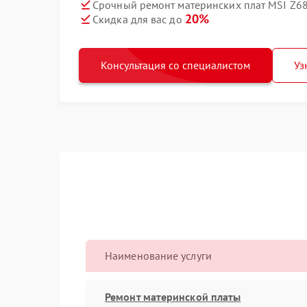
Срочный ремонт материнских плат MSI Z68
20%
Скидка для вас до
Консультация со специалистом
Уз
Наименование услуги
Ремонт материнской платы