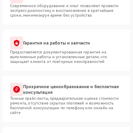
Современное оборудование и опыт позволяют провести
экспресс-диагностику и восстановление в кратчайшие
сроки, минимизируя время без устройства
Гарантия на работы и запчасти
Предоставляется документированная гарантия на
выполненные работы и установленные детали, что
защищает клиента от повторных неисправностей
Прозрачное ценообразование и бесплатная
консультация
Точные прайс-листы, предварительная оценка стоимости
ремонта, отсутствие скрытых платежей и возможность
бесплатной консультации по телефону или онлайн на
сайте