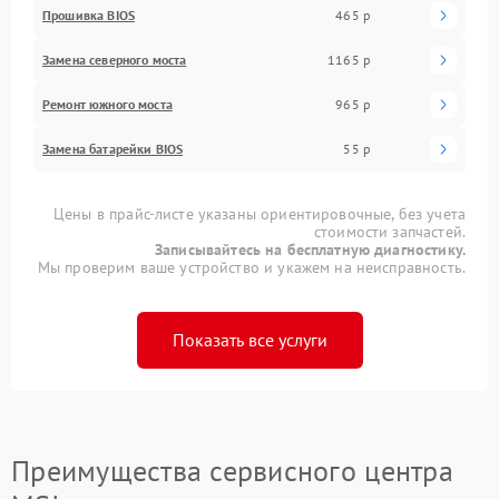
Прошивка BIOS
465 р
Замена северного моста
1165 р
Ремонт южного моста
965 р
Замена батарейки BIOS
55 р
Цены в прайс-листе указаны ориентировочные, без учета
стоимости запчастей.
Записывайтесь на бесплатную диагностику.
Мы проверим ваше устройство и укажем на неисправность.
Показать все услуги
Преимущества сервисного центра