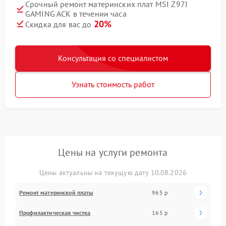
Срочный ремонт материнских плат MSI Z97I
GAMING ACK в течении часа
20%
Скидка для вас до
Консультация со специалистом
Узнать стоимость работ
Цены на услуги ремонта
Цены актуальны на текущую дату 10.08.2026
Ремонт материнской платы
965 р
Профилактическая чистка
165 р