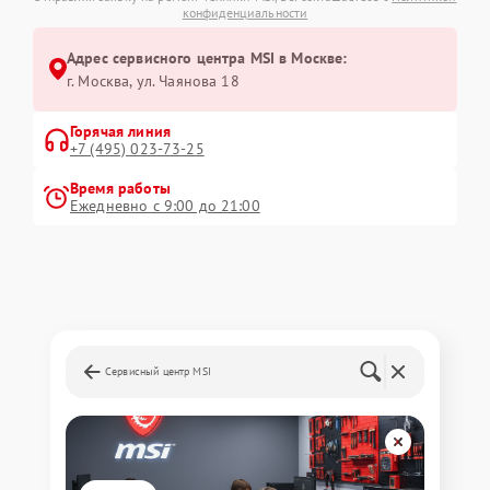
конфиденциальности
Адрес сервисного центра MSI в Москве:
г. Москва, ул. Чаянова 18
Горячая линия
+7 (495) 023-73-25
Время работы
Ежедневно с 9:00 до 21:00
Сервисный центр MSI