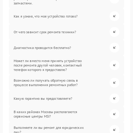
запчастями.
Как я узнаю, что мое устройство готово?
От чего зависит срок ремонта техники?
Диагностика проводится бесплатно?
Может ли вместо меня принять устройство
после ремонта другой человек, контактный
телефон которого я предоставлю?
Возможно ли получать обратную связь в
процессе выполнения ремонтных работ?
Какую гарантию вы предоставляете?
В каких районах Москвы располагаются
сервисные центры MSI?
Выполняете ли вы ремонт для юридических
лиц?