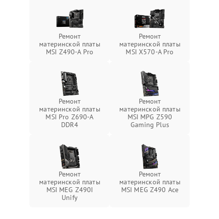
Ремонт
Ремонт
материнской платы
материнской платы
MSI Z490-A Pro
MSI X570-A Pro
Ремонт
Ремонт
материнской платы
материнской платы
MSI Pro Z690-A
MSI MPG Z590
DDR4
Gaming Plus
Ремонт
Ремонт
материнской платы
материнской платы
MSI MEG Z490I
MSI MEG Z490 Ace
Unify