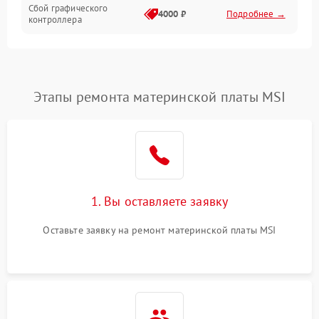
Сбой графического
4000 ₽
Подробнее →
контроллера
Этапы ремонта материнской платы MSI
1. Вы оставляете заявку
Оставьте заявку на ремонт материнской платы MSI