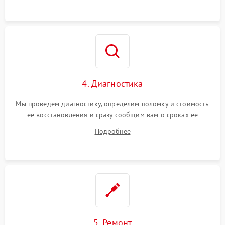
4. Диагностика
Мы проведем диагностику, определим поломку и стоимость
ее восстановления и сразу сообщим вам о сроках ее
устранения
Подробнее
5. Ремонт