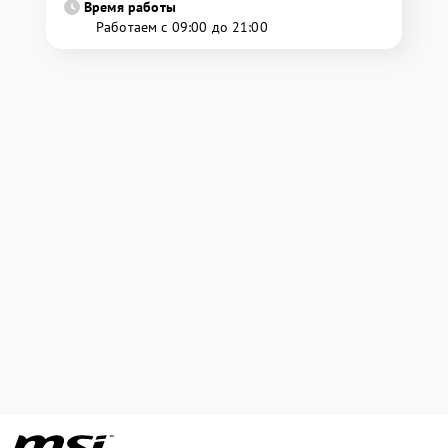
Время работы
Работаем с 09:00 до 21:00