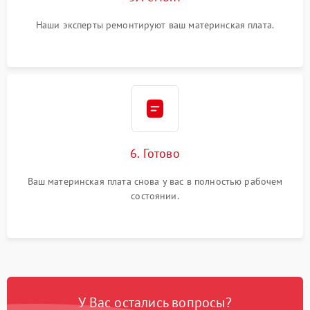
Наши эксперты ремонтируют ваш материнская плата.
6. Готово
Ваш материнская плата снова у вас в полностью рабочем
состоянии.
У Вас остались вопросы?