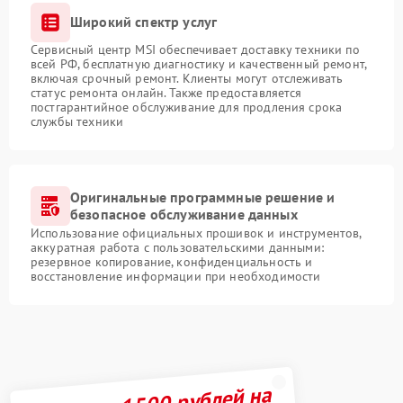
Широкий спектр услуг
Сервисный центр MSI обеспечивает доставку техники по
всей РФ, бесплатную диагностику и качественный ремонт,
включая срочный ремонт. Клиенты могут отслеживать
статус ремонта онлайн. Также предоставляется
постгарантийное обслуживание для продления срока
службы техники
Оригинальные программные решение и
безопасное обслуживание данных
Использование официальных прошивок и инструментов,
аккуратная работа с пользовательскими данными:
резервное копирование, конфиденциальность и
восстановление информации при необходимости