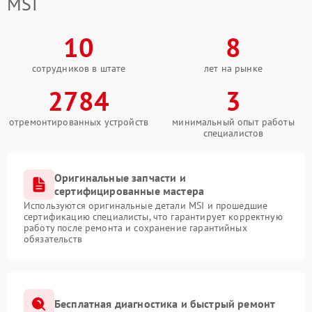
MSI
10
8
сотрудников в штате
лет на рынке
2784
3
отремонтированных устройств
минимальный опыт работы
специалистов
Оригинальные запчасти и
сертифицированные мастера
Используются оригинальные детали MSI и прошедшие
сертификацию специалисты, что гарантирует корректную
работу после ремонта и сохранение гарантийных
обязательств
Бесплатная диагностика и быстрый ремонт