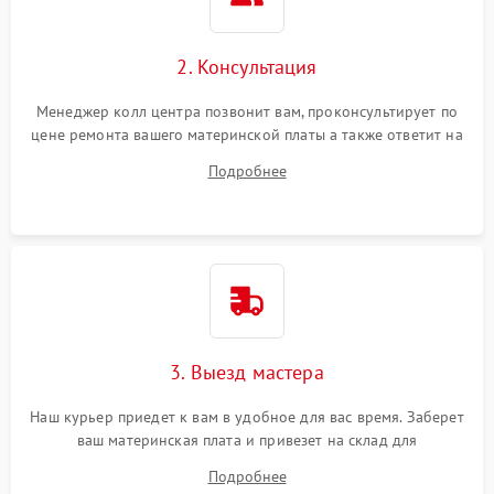
2. Консультация
Менеджер колл центра позвонит вам, проконсультирует по
цене ремонта вашего материнской платы а также ответит на
все ваши вопросы.
Подробнее
3. Выезд мастера
Наш курьер приедет к вам в удобное для вас время. Заберет
ваш материнская плата и привезет на склад для
диагностики.
Подробнее