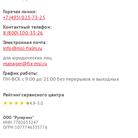
Горячая линия:
+7 (495) 023-73-25
Контактный телефон:
8 (800) 100-33-26
Электронная почта:
info@msi-fixim.ru
для юридических лиц
manager@fix-msi.ru
График работы:
ПН-ВСК с 9:00 до 21:00 без перерывов и выходных
Рейтинг сервисного центра
4.9-5.0
ООО "Русервис"
ИНН 7702633247
ОГРН 1077746335776