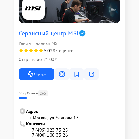
Сервисный центр MSI
Ремонт техники MSI
5,0
285 оценки
Открыто до 21:00
Маршрут
265
Обзор
Отзывы
Адрес
г. Москва, ул. Чаянова 18
Контакты
+7 (495) 023-73-25
+7 (800) 100-33-26