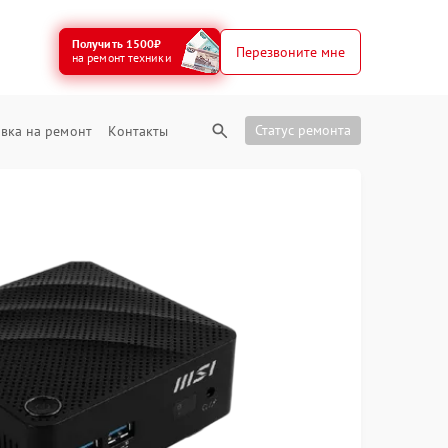
Получить 1500₽
Перезвоните мне
на ремонт техники
Статус ремонта
вка на ремонт
Контакты