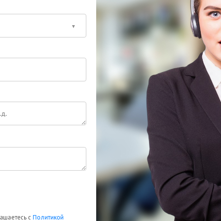
лашаетесь с
Политикой