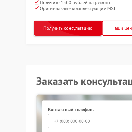
Получите 1500 рублей на ремонт
Оригинальные комплектующие MSI
Получить консультацию
Наши це
Заказать консульта
Контактный телефон: