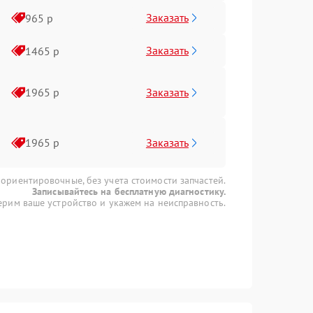
Заказать
965 р
Заказать
1465 р
Заказать
1965 р
Заказать
1965 р
 ориентировочные, без учета стоимости запчастей.
Записывайтесь на бесплатную диагностику.
рим ваше устройство и укажем на неисправность.