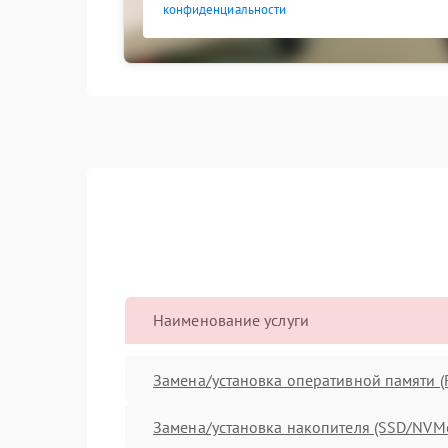
конфиденциальности
Наименование услуги
Замена/установка оперативной памяти 
Замена/установка накопителя (SSD/NVM