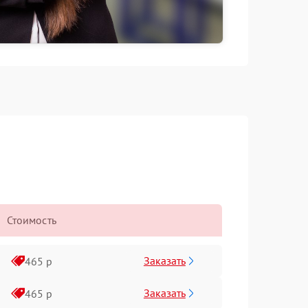
Стоимость
Заказать
465 р
Заказать
465 р