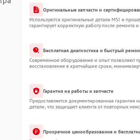
тра
Оригинальные запчасти и сертифицирова
Используются оригинальные детали MSI и прош
гарантирует корректную работу после ремонта и
Бесплатная диагностика и быстрый ремон
Современное оборудование и опыт позволяют пр
восстановление в кратчайшие сроки, минимизиру
Гарантия на работы и запчасти
Предоставляется документированная гарантия 
детали, что защищает клиента от повторных неи
Прозрачное ценообразование и бесплатн