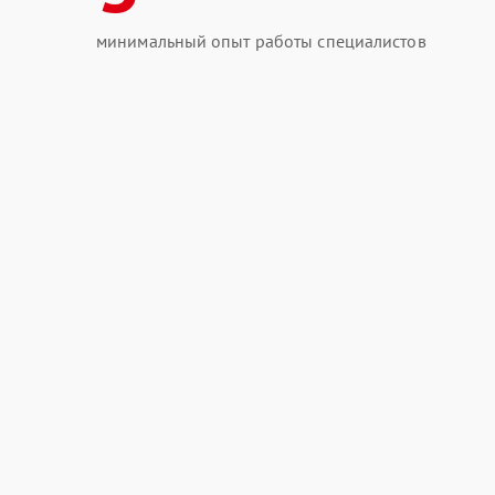
минимальный опыт работы специалистов