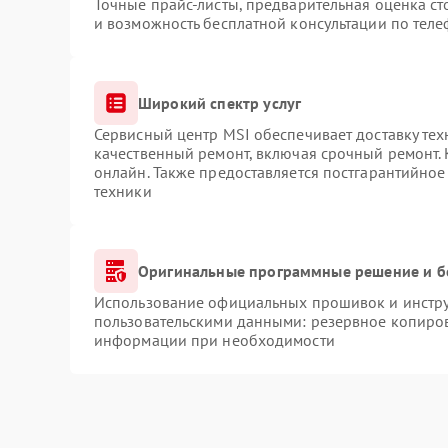
Точные прайс-листы, предварительная оценка ст
и возможность бесплатной консультации по теле
Широкий спектр услуг
Сервисный центр MSI обеспечивает доставку тех
качественный ремонт, включая срочный ремонт. 
онлайн. Также предоставляется постгарантийно
техники
Оригинальные программные решение и б
Использование официальных прошивок и инструм
пользовательскими данными: резервное копиров
информации при необходимости