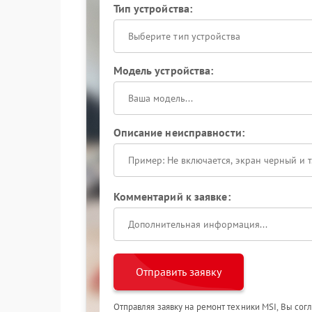
Тип устройства:
Выберите тип устройства
Модель устройства:
Описание неисправности:
Комментарий к заявке:
Отправить заявку
Отправляя заявку на ремонт техники MSI, Вы сог