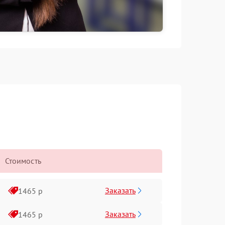
Стоимость
Заказать
1465 р
Заказать
1465 р