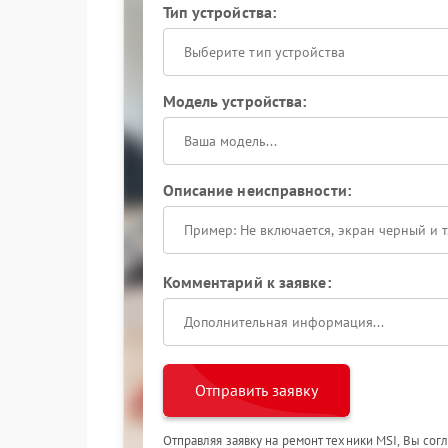
Тип устройства:
Выберите тип устройства
Модель устройства:
Описание неисправности:
Комментарий к заявке:
Отправить заявку
Отправляя заявку на ремонт техники MSI, Вы сог