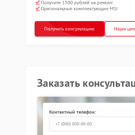
Получите 1500 рублей на ремонт
Оригинальные комплектующие MSI
Получить консультацию
Наши це
Заказать консульта
Контактный телефон: