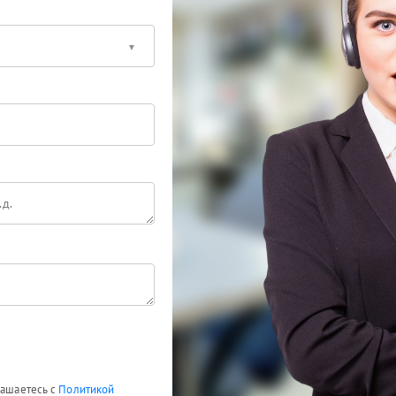
лашаетесь с
Политикой