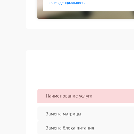
конфиденциальности
Наименование услуги
Замена матрицы
Замена блока питания