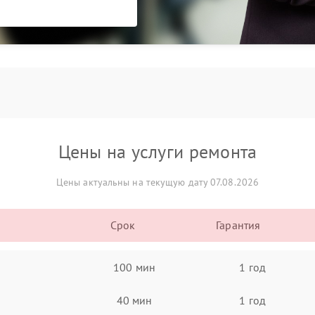
Цены на услуги ремонта
Цены актуальны на текущую дату 07.08.2026
Срок
Гарантия
100 мин
1 год
40 мин
1 год