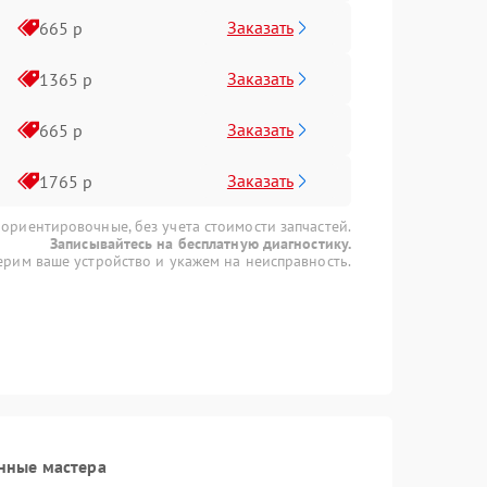
Заказать
665 р
Заказать
1365 р
Заказать
665 р
Заказать
1765 р
 ориентировочные, без учета стоимости запчастей.
Записывайтесь на бесплатную диагностику.
рим ваше устройство и укажем на неисправность.
нные мастера