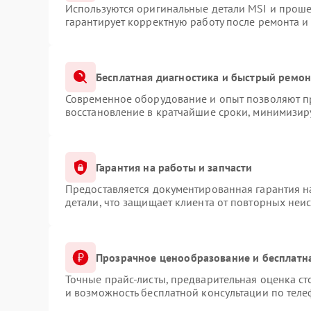
Используются оригинальные детали MSI и прош
гарантирует корректную работу после ремонта и
Бесплатная диагностика и быстрый ремон
Современное оборудование и опыт позволяют пр
восстановление в кратчайшие сроки, минимизиру
Гарантия на работы и запчасти
Предоставляется документированная гарантия 
детали, что защищает клиента от повторных неи
Прозрачное ценообразование и бесплатн
Точные прайс-листы, предварительная оценка ст
и возможность бесплатной консультации по теле