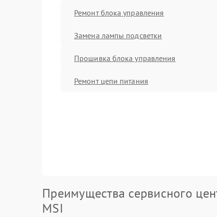
Ремонт блока управления
Замена лампы подсветки
Прошивка блока управления
Ремонт цепи питания
Преимущества сервисного цен
MSI