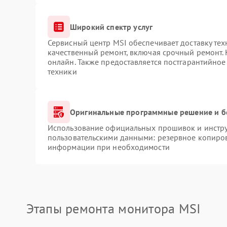
Широкий спектр услуг
Сервисный центр MSI обеспечивает доставку тех
качественный ремонт, включая срочный ремонт. 
онлайн. Также предоставляется постгарантийно
техники
Оригинальные программные решение и б
Использование официальных прошивок и инструм
пользовательскими данными: резервное копиров
информации при необходимости
Этапы ремонта монитора MSI