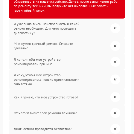
обязательств на ваше устройство. Далее, после выполнения работ
по ремонту техники, вы получите акт выполненных работ и
гарантийный талон.
Я уже знаю в чем неисправность и какой
ремонт необходим. Для чего проводить
диагностику?
Мне нужен срочный ремонт. Сможете
сделать?
Я хочу, чтобы мое устройство
ремонтировали при мне.
Я хочу, чтобы мое устройство
ремонтировалось только оригинальными
запчастями.
Как я узнаю, что мое устройство готово?
От чего зависит срок ремонта техники?
Диагностика проводится бесплатно?