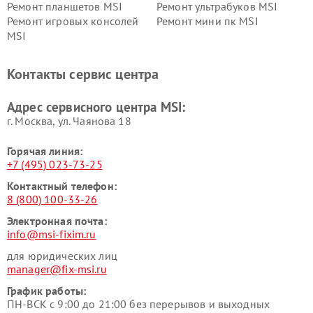
Ремонт планшетов MSI
Ремонт ультрабуков MSI
Ремонт игровых консолей
Ремонт мини пк MSI
MSI
Контакты сервис центра
Адрес сервисного центра MSI:
г. Москва, ул. Чаянова 18
Горячая линия:
+7 (495) 023-73-25
Контактный телефон:
8 (800) 100-33-26
Электронная почта:
info@msi-fixim.ru
для юридических лиц
manager@fix-msi.ru
График работы:
ПН-ВСК с 9:00 до 21:00 без перерывов и выходных