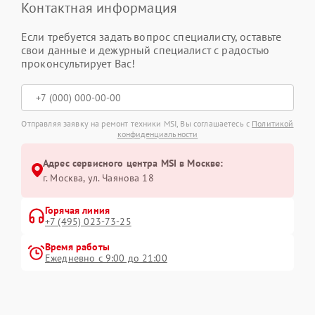
Контактная информация
Если требуется задать вопрос специалисту, оставьте
свои данные и дежурный специалист с радостью
проконсультирует Вас!
Отправляя заявку на ремонт техники MSI, Вы соглашаетесь с
Политикой
конфиденциальности
Адрес сервисного центра MSI в Москве:
г. Москва, ул. Чаянова 18
Горячая линия
+7 (495) 023-73-25
Время работы
Ежедневно с 9:00 до 21:00