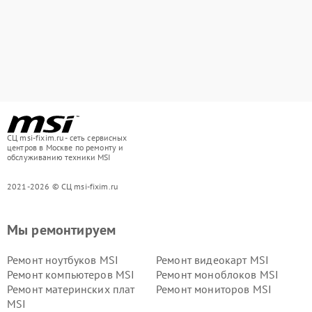
СЦ msi-fixim.ru - сеть сервисных
центров в Москве по ремонту и
обслуживанию техники MSI
2021-2026 © СЦ msi-fixim.ru
Мы ремонтируем
Ремонт ноутбуков MSI
Ремонт видеокарт MSI
Ремонт компьютеров MSI
Ремонт моноблоков MSI
Ремонт материнских плат
Ремонт мониторов MSI
MSI