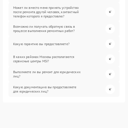
Может ли вместо меня принять устройство
после ремонта другой человек, контактный
телефон которого я предоставлю?
Возможно ли получать обратную связь в
процессе выполнения ремонтных работ?
Какую гарантию вы предоставляете?
В каких районах Москвы располагаются
сервисные центры MSI?
Выполняете ли вы ремонт для юридических
лиц?
Какую документацию вы предоставляете
для юридических лиц?