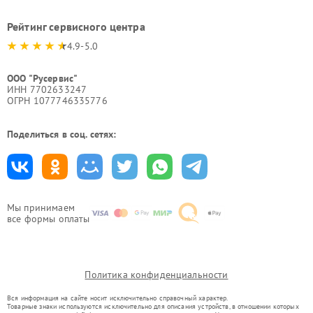
Рейтинг сервисного центра
4.9-5.0
ООО "Русервис"
ИНН 7702633247
ОГРН 1077746335776
Поделиться в соц. сетях:
Мы принимаем
все формы оплаты
Политика конфиденциальности
Вся информация на сайте носит исключительно справочный характер.
Товарные знаки используются исключительно для описания устройств, в отношении которых