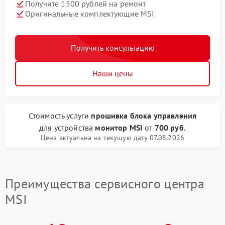
Получите 1500 рублей на ремонт
Оригинальные комплектующие MSI
Получить консультацию
Наши цены
Стоимость услуги
прошивка блока управления
для устройства
монитор MSI
от
700 руб.
Цена актуальна на текущую дату 07.08.2026
Преимущества сервисного центра
MSI