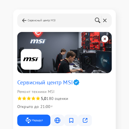
Сервисный центр MSI
Сервисный центр MSI
Ремонт техники MSI
5,0
180 оценки
Открыто до 21:00
Маршрут