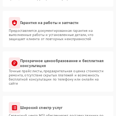
Гарантия на работы и запчасти
Предоставляется документированная гарантия на
выполненные работы и установленные детали, что
защищает клиента от повторных неисправностей
Прозрачное ценообразование и бесплатная
консультация
Точные прайс-листы, предварительная оценка стоимости
ремонта, отсутствие скрытых платежей и возможность
бесплатной консультации по телефону или онлайн на
сайте
Широкий спектр услуг
Сервисный центр MSI обеспечивает доставку техники по