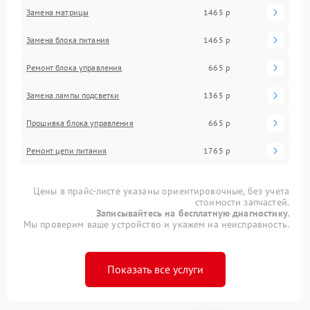
Замена матрицы
1465 р
Замена блока питания
1465 р
Ремонт блока управления
665 р
Замена лампы подсветки
1365 р
Прошивка блока управления
665 р
Ремонт цепи питания
1765 р
Цены в прайс-листе указаны ориентировочные, без учета
стоимости запчастей.
Записывайтесь на бесплатную диагностику.
Мы проверим ваше устройство и укажем на неисправность.
Показать все услуги