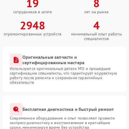
19
8
сотрудников в штате
лет на рынке
2948
4
отремонтированных устройств
минимальный опыт работы
специалистов
Оригинальные запчасти и
сертифицированные мастера
Используются оригинальные детали MSI и прошедшие
сертификацию специалисты, что гарантирует корректную
работу после ремонта и сохранение гарантийных
обязательств
Бесплатная диагностика и быстрый ремонт
Современное оборудование и опыт позволяют провести
экспресс-диагностику и восстановление в кратчайшие
сроки, минимизируя время без устройства