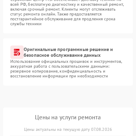
всей РФ, бесплатную диагностику и качественный ремонт,
включая срочный ремонт. Клиенты могут отслеживать
статус ремонта онлайн. Также предоставляется
постгарантийное обслуживание для продления срока
службы техники
Оригинальные программные решение и
безопасное обслуживание данных
Использование официальных прошивок и инструментов,
аккуратная работа с пользовательскими данными:
резервное копирование, конфиденциальность и
восстановление информации при необходимости
Цены на услуги ремонта
Цены актуальны на текущую дату 07.08.2026