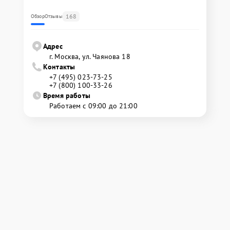
168
Обзор
Отзывы
Адрес
г. Москва, ул. Чаянова 18
Контакты
+7 (495) 023-73-25
+7 (800) 100-33-26
Время работы
Работаем с 09:00 до 21:00