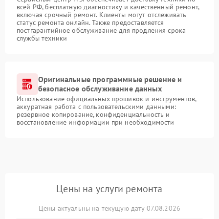
всей РФ, бесплатную диагностику и качественный ремонт,
включая срочный ремонт. Клиенты могут отслеживать
статус ремонта онлайн. Также предоставляется
постгарантийное обслуживание для продления срока
службы техники
Оригинальные программные решение и
безопасное обслуживание данных
Использование официальных прошивок и инструментов,
аккуратная работа с пользовательскими данными:
резервное копирование, конфиденциальность и
восстановление информации при необходимости
Цены на услуги ремонта
Цены актуальны на текущую дату 07.08.2026