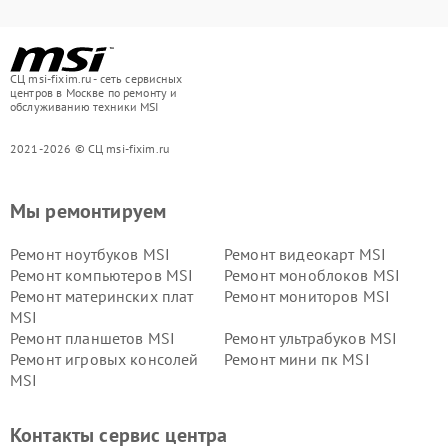
СЦ msi-fixim.ru - сеть сервисных
центров в Москве по ремонту и
обслуживанию техники MSI
2021-2026 © СЦ msi-fixim.ru
Мы ремонтируем
Ремонт ноутбуков MSI
Ремонт видеокарт MSI
Ремонт компьютеров MSI
Ремонт моноблоков MSI
Ремонт материнских плат
Ремонт мониторов MSI
MSI
Ремонт планшетов MSI
Ремонт ультрабуков MSI
Ремонт игровых консолей
Ремонт мини пк MSI
MSI
Контакты сервис центра