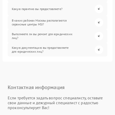
Какую гарантию вы предоставляете?
В каких районах Москвы располагаются
сервисные центры MSI?
Выполняете ли вы ремонт для юридических
лиц?
Какую документацию вы предоставляете
для юридических лиц?
Контактная информация
Если требуется задать вопрос специалисту, оставьте
свои данные и дежурный специалист с радостью
проконсультирует Вас!