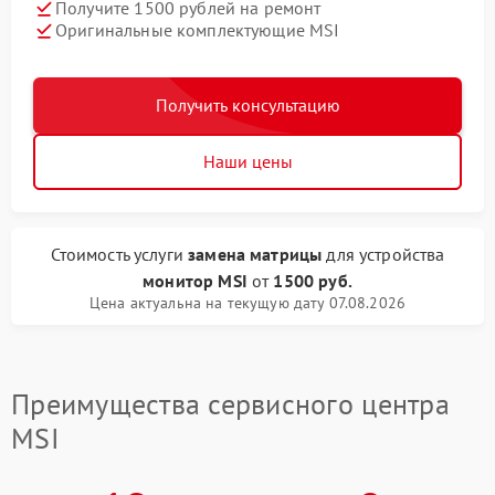
Получите 1500 рублей на ремонт
Оригинальные комплектующие MSI
Получить консультацию
Наши цены
Стоимость услуги
замена матрицы
для устройства
монитор MSI
от
1500 руб.
Цена актуальна на текущую дату 07.08.2026
Преимущества сервисного центра
MSI