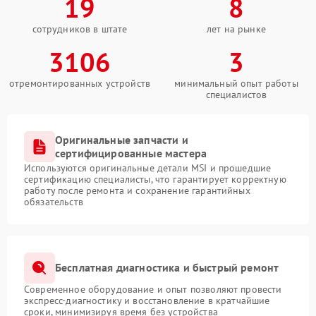
19
8
сотрудников в штате
лет на рынке
3106
3
отремонтированных устройств
минимальный опыт работы
специалистов
Оригинальные запчасти и
сертифицированные мастера
Используются оригинальные детали MSI и прошедшие
сертификацию специалисты, что гарантирует корректную
работу после ремонта и сохранение гарантийных
обязательств
Бесплатная диагностика и быстрый ремонт
Современное оборудование и опыт позволяют провести
экспресс-диагностику и восстановление в кратчайшие
сроки, минимизируя время без устройства