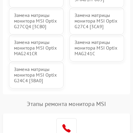
Замена матрицы
Замена матрицы
монитора MSI Optix
монитора MSI Optix
G27CQ4 [3CB0]
G27C4 [3CA9]
Замена матрицы
Замена матрицы
монитора MSI Optix
монитора MSI Optix
MAG241CR
MAG241C
Замена матрицы
монитора MSI Optix
G24C4 [3BA0]
Этапы ремонта монитора MSI