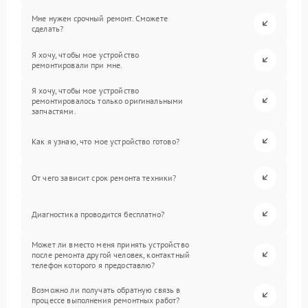
Мне нужен срочный ремонт. Сможете
сделать?
Я хочу, чтобы мое устройство
ремонтировали при мне.
Я хочу, чтобы мое устройство
ремонтировалось только оригинальными
запчастями.
Как я узнаю, что мое устройство готово?
От чего зависит срок ремонта техники?
Диагностика проводится бесплатно?
Может ли вместо меня принять устройство
после ремонта другой человек, контактный
телефон которого я предоставлю?
Возможно ли получать обратную связь в
процессе выполнения ремонтных работ?