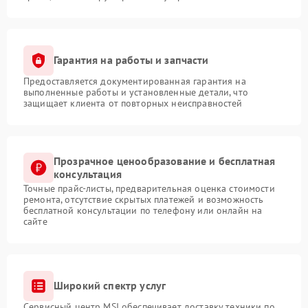
Гарантия на работы и запчасти
Предоставляется документированная гарантия на
выполненные работы и установленные детали, что
защищает клиента от повторных неисправностей
Прозрачное ценообразование и бесплатная
консультация
Точные прайс-листы, предварительная оценка стоимости
ремонта, отсутствие скрытых платежей и возможность
бесплатной консультации по телефону или онлайн на
сайте
Широкий спектр услуг
Сервисный центр MSI обеспечивает доставку техники по