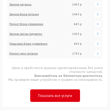
Замена матрицы
1465 р
Замена блока питания
1465 р
Ремонт блока управления
665 р
Замена лампы подсветки
1365 р
Прошивка блока управления
665 р
Ремонт цепи питания
1765 р
Цены в прайс-листе указаны ориентировочные, без учета
стоимости запчастей.
Записывайтесь на бесплатную диагностику.
Мы проверим ваше устройство и укажем на неисправность.
Показать все услуги