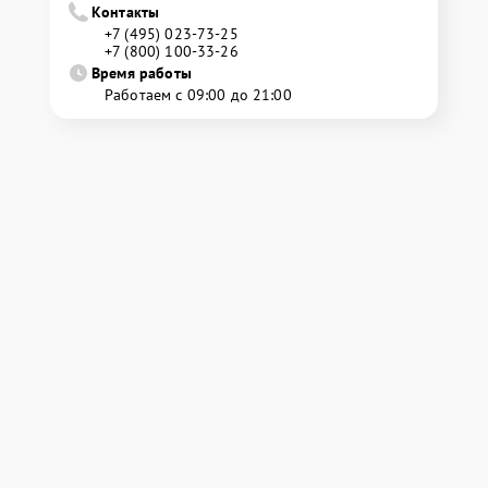
Контакты
+7 (495) 023-73-25
+7 (800) 100-33-26
Время работы
Работаем с 09:00 до 21:00