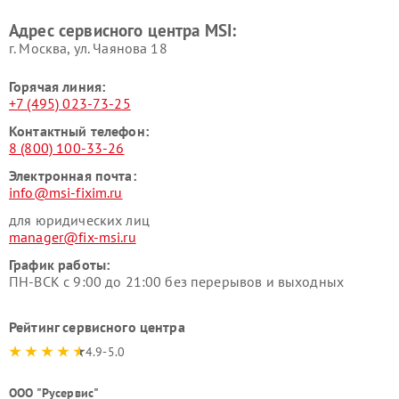
Адрес сервисного центра MSI:
г. Москва, ул. Чаянова 18
Горячая линия:
+7 (495) 023-73-25
Контактный телефон:
8 (800) 100-33-26
Электронная почта:
info@msi-fixim.ru
для юридических лиц
manager@fix-msi.ru
График работы:
ПН-ВСК с 9:00 до 21:00 без перерывов и выходных
Рейтинг сервисного центра
4.9-5.0
ООО "Русервис"