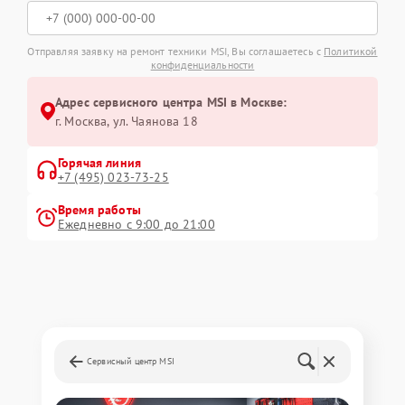
Отправляя заявку на ремонт техники MSI, Вы соглашаетесь с
Политикой
конфиденциальности
Адрес сервисного центра MSI в Москве:
г. Москва, ул. Чаянова 18
Горячая линия
+7 (495) 023-73-25
Время работы
Ежедневно с 9:00 до 21:00
Сервисный центр MSI