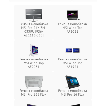
Ремонт моноблока
Ремонт моноблока
MSI Pro 24X 7M-
MSI Wind Top
033RU [9S6-
AP2021
AEC113-033]
Ремонт моноблока
Ремонт моноблока
MSI Wind Top
MSI Wind Top
AE2031
AE1921
Ремонт моноблока
Ремонт моноблока
MSI Pro 16B Flex
MSI Pro 16 Flex