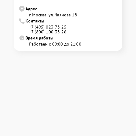
Адрес
г. Москва, ул. Чаянова 18
Контакты
+7 (495) 023-73-25
+7 (800) 100-33-26
Время работы
Работаем с 09:00 до 21:00