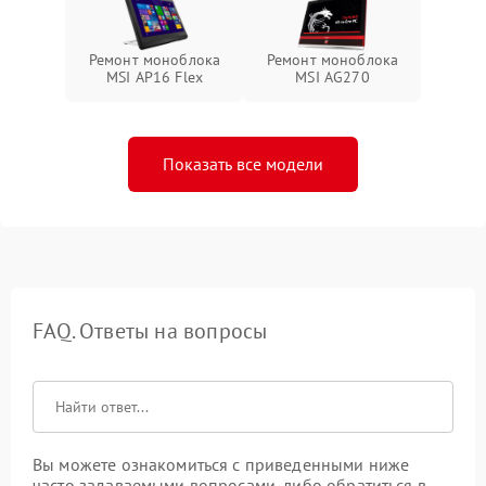
Ремонт моноблока
Ремонт моноблока
MSI AP16 Flex
MSI AG270
Показать все модели
FAQ. Ответы на вопросы
Вы можете ознакомиться с приведенными ниже
часто задаваемыми вопросами, либо обратиться в