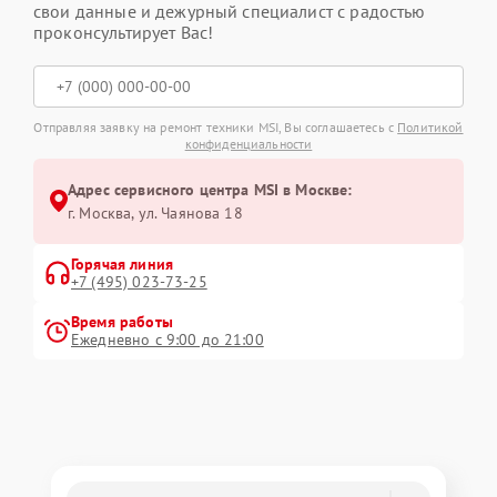
свои данные и дежурный специалист с радостью
проконсультирует Вас!
Отправляя заявку на ремонт техники MSI, Вы соглашаетесь с
Политикой
конфиденциальности
Адрес сервисного центра MSI в Москве:
г. Москва, ул. Чаянова 18
Горячая линия
+7 (495) 023-73-25
Время работы
Ежедневно с 9:00 до 21:00