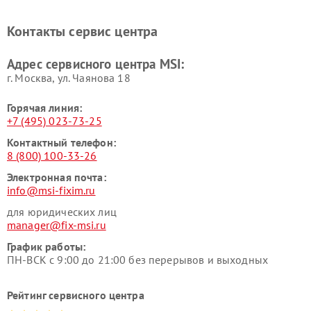
Контакты сервис центра
Адрес сервисного центра MSI:
г. Москва, ул. Чаянова 18
Горячая линия:
+7 (495) 023-73-25
Контактный телефон:
8 (800) 100-33-26
Электронная почта:
info@msi-fixim.ru
для юридических лиц
manager@fix-msi.ru
График работы:
ПН-ВСК с 9:00 до 21:00 без перерывов и выходных
Рейтинг сервисного центра