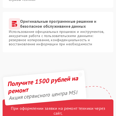
Оригинальные программные решение и
безопасное обслуживание данных
Использование официальных прошивок и инструментов,
аккуратная работа с пользовательскими данными:
резервное копирование, конфиденциальность и
восстановление информации при необходимости
Получите 1500 рублей на
ремонт
Акция сервисного центра MSI
При оформлении заявки на ремонт техники через
сайт,