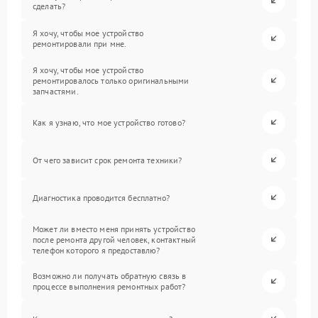
сделать?
Я хочу, чтобы мое устройство
ремонтировали при мне.
Я хочу, чтобы мое устройство
ремонтировалось только оригинальными
запчастями.
Как я узнаю, что мое устройство готово?
От чего зависит срок ремонта техники?
Диагностика проводится бесплатно?
Может ли вместо меня принять устройство
после ремонта другой человек, контактный
телефон которого я предоставлю?
Возможно ли получать обратную связь в
процессе выполнения ремонтных работ?