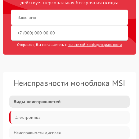
действует персональная бессрочная скидка
Отправляя, Вы соглашаетесь с
политикой конфиденциальности
Неисправности моноблока MSI
Виды неисправностей
Электроника
Неисправности дисплея