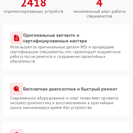
2418
4
отремонтированных устройств
минимальный опыт работы
специалистов
Оригинальные запчасти и
сертифицированные мастера
Используются оригинальные детали MSI и прошедшие
сертификацию специалисты, что гарантирует корректную
работу после ремонта и сохранение гарантийных
обязательств
Бесплатная диагностика и быстрый ремонт
Современное оборудование и опыт позволяют провести
экспресс-диагностику и восстановление в кратчайшие
сроки, минимизируя время без устройства