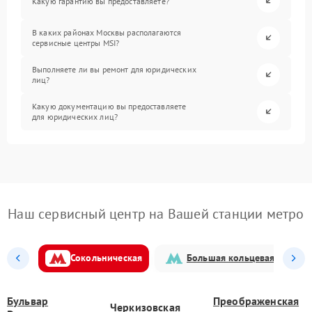
Какую гарантию вы предоставляете?
В каких районах Москвы располагаются
сервисные центры MSI?
Выполняете ли вы ремонт для юридических
лиц?
Какую документацию вы предоставляете
для юридических лиц?
Наш сервисный центр на Вашей станции метро
Сокольническая
Большая кольцевая
Бульвар
Преображенская
Черкизовская