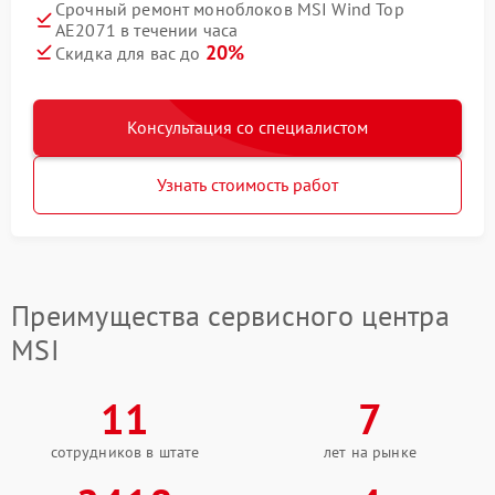
Срочный ремонт моноблоков MSI Wind Top
AE2071 в течении часа
20%
Скидка для вас до
Консультация со специалистом
Узнать стоимость работ
Преимущества сервисного центра
MSI
11
7
сотрудников в штате
лет на рынке