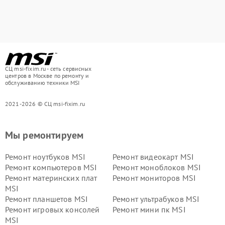
СЦ msi-fixim.ru - сеть сервисных
центров в Москве по ремонту и
обслуживанию техники MSI
2021-2026 © СЦ msi-fixim.ru
Мы ремонтируем
Ремонт ноутбуков MSI
Ремонт видеокарт MSI
Ремонт компьютеров MSI
Ремонт моноблоков MSI
Ремонт материнских плат
Ремонт мониторов MSI
MSI
Ремонт планшетов MSI
Ремонт ультрабуков MSI
Ремонт игровых консолей
Ремонт мини пк MSI
MSI