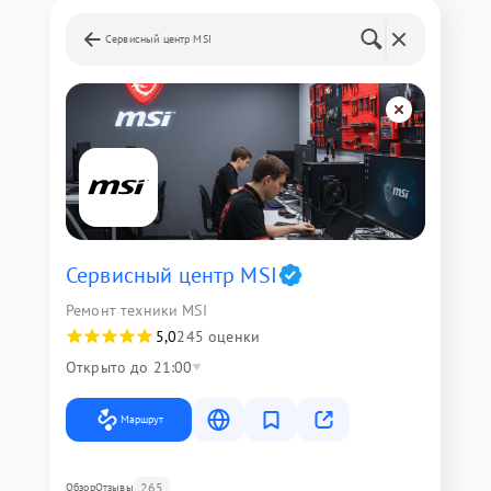
Сервисный центр MSI
Сервисный центр MSI
Ремонт техники MSI
5,0
245 оценки
Открыто до 21:00
Маршрут
265
Обзор
Отзывы