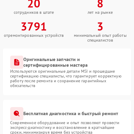
20
8
сотрудников в штате
лет на рынке
3791
3
отремонтированных устройств
минимальный опыт работы
специалистов
Оригинальные запчасти и
сертифицированные мастера
Используются оригинальные детали MSI и прошедшие
сертификацию специалисты, что гарантирует корректную
работу после ремонта и сохранение гарантийных
обязательств
Бесплатная диагностика и быстрый ремонт
Современное оборудование и опыт позволяют провести
экспресс-диагностику и восстановление в кратчайшие
сроки, минимизируя время без устройства