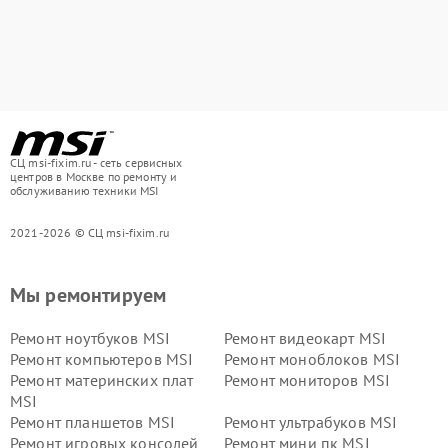
СЦ msi-fixim.ru - сеть сервисных
центров в Москве по ремонту и
обслуживанию техники MSI
2021-2026 © СЦ msi-fixim.ru
Мы ремонтируем
Ремонт ноутбуков MSI
Ремонт видеокарт MSI
Ремонт компьютеров MSI
Ремонт моноблоков MSI
Ремонт материнских плат
Ремонт мониторов MSI
MSI
Ремонт планшетов MSI
Ремонт ультрабуков MSI
Ремонт игровых консолей
Ремонт мини пк MSI