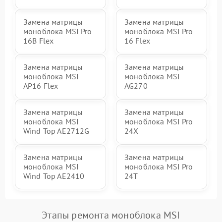
Замена матрицы
Замена матрицы
моноблока MSI Pro
моноблока MSI Pro
16B Flex
16 Flex
Замена матрицы
Замена матрицы
моноблока MSI
моноблока MSI
AP16 Flex
AG270
Замена матрицы
Замена матрицы
моноблока MSI
моноблока MSI Pro
Wind Top AE2712G
24X
Замена матрицы
Замена матрицы
моноблока MSI
моноблока MSI Pro
Wind Top AE2410
24T
Этапы ремонта моноблока MSI