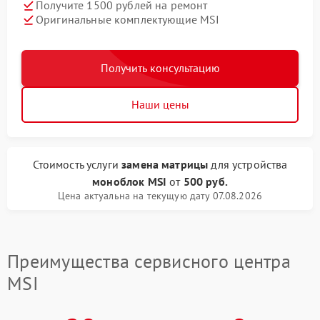
Получите 1500 рублей на ремонт
Оригинальные комплектующие MSI
Получить консультацию
Наши цены
Стоимость услуги
замена матрицы
для устройства
моноблок MSI
от
500 руб.
Цена актуальна на текущую дату 07.08.2026
Преимущества сервисного центра
MSI