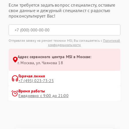
Если требуется задать вопрос специалисту, оставьте
свои данные и дежурный специалист с радостью
проконсультирует Вас!
Отправляя заявку на ремонт техники MSI, Вы соглашаетесь с
Политикой
конфиденциальности
Адрес сервисного центра MSI в Москве:
г. Москва, ул. Чаянова 18
Горячая линия
+7 (495) 023-73-25
Время работы
Ежедневно с 9:00 до 21:00