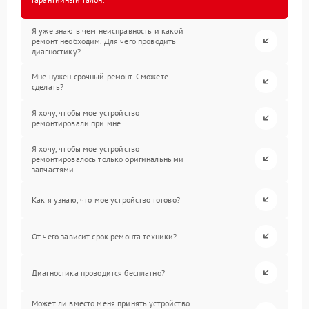
Я уже знаю в чем неисправность и какой
ремонт необходим. Для чего проводить
диагностику?
Мне нужен срочный ремонт. Сможете
сделать?
Я хочу, чтобы мое устройство
ремонтировали при мне.
Я хочу, чтобы мое устройство
ремонтировалось только оригинальными
запчастями.
Как я узнаю, что мое устройство готово?
От чего зависит срок ремонта техники?
Диагностика проводится бесплатно?
Может ли вместо меня принять устройство