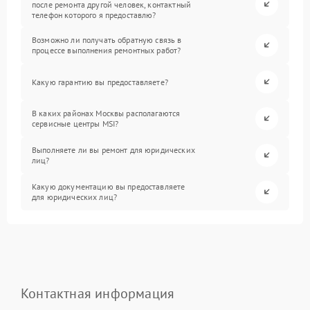
после ремонта другой человек, контактный
телефон которого я предоставлю?
Возможно ли получать обратную связь в
процессе выполнения ремонтных работ?
Какую гарантию вы предоставляете?
В каких районах Москвы располагаются
сервисные центры MSI?
Выполняете ли вы ремонт для юридических
лиц?
Какую документацию вы предоставляете
для юридических лиц?
Контактная информация