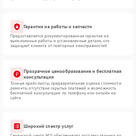
Гарантия на работы и запчасти
Предоставляется документированная гарантия на
выполненные работы и установленные детали, что
защищает клиента от повторных неисправностей
Прозрачное ценообразование и бесплатная
консультация
Точные прайс-листы, предварительная оценка стоимости
ремонта, отсутствие скрытых платежей и возможность
бесплатной консультации по телефону или онлайн на
сайте
Широкий спектр услуг
Сервисный центр MSI обеспечивает доставку техники по