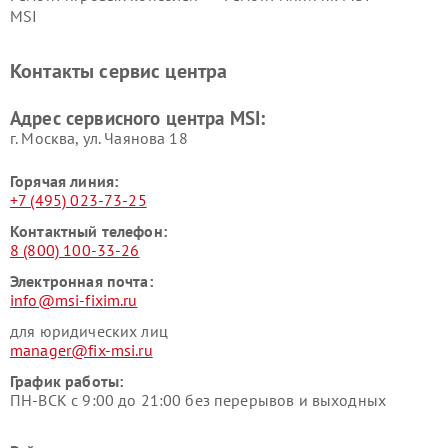
MSI
Контакты сервис центра
Адрес сервисного центра MSI:
г. Москва, ул. Чаянова 18
Горячая линия:
+7 (495) 023-73-25
Контактный телефон:
8 (800) 100-33-26
Электронная почта:
info@msi-fixim.ru
для юридических лиц
manager@fix-msi.ru
График работы:
ПН-ВСК с 9:00 до 21:00 без перерывов и выходных