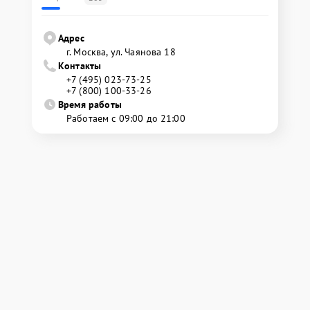
Адрес
г. Москва, ул. Чаянова 18
Контакты
+7 (495) 023-73-25
+7 (800) 100-33-26
Время работы
Работаем с 09:00 до 21:00