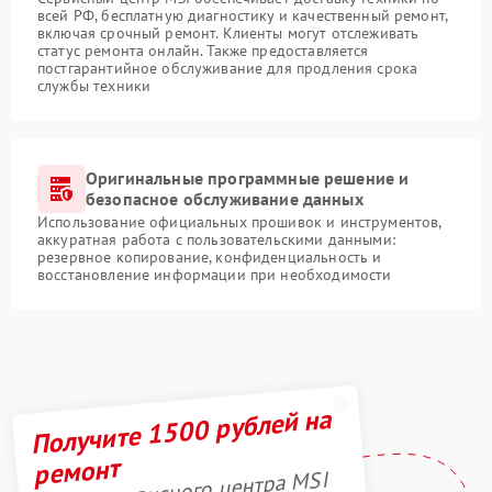
всей РФ, бесплатную диагностику и качественный ремонт,
включая срочный ремонт. Клиенты могут отслеживать
статус ремонта онлайн. Также предоставляется
постгарантийное обслуживание для продления срока
службы техники
Оригинальные программные решение и
безопасное обслуживание данных
Использование официальных прошивок и инструментов,
аккуратная работа с пользовательскими данными:
резервное копирование, конфиденциальность и
восстановление информации при необходимости
Получите 1500 рублей на
ремонт
Акция сервисного центра MSI