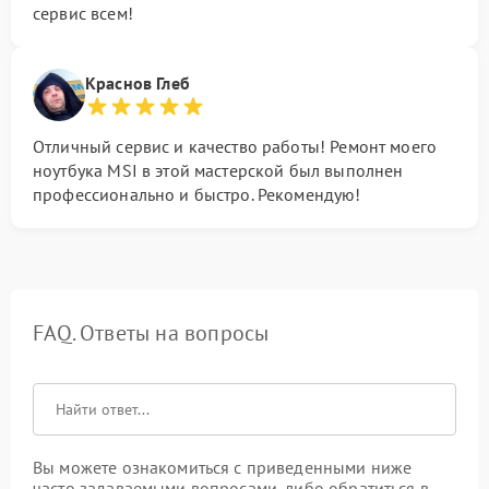
сервис всем!
Краснов Глеб
Отличный сервис и качество работы! Ремонт моего
ноутбука MSI в этой мастерской был выполнен
профессионально и быстро. Рекомендую!
FAQ. Ответы на вопросы
Вы можете ознакомиться с приведенными ниже
часто задаваемыми вопросами, либо обратиться в