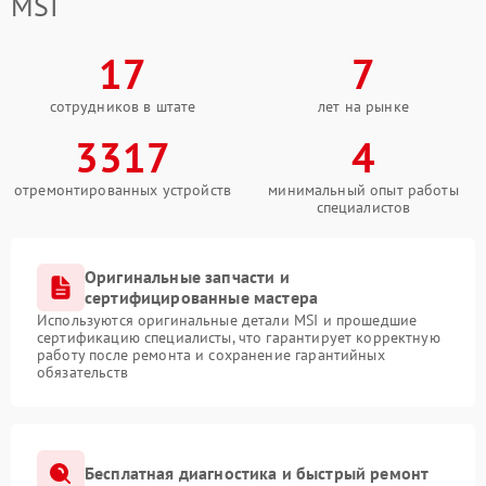
MSI
17
7
сотрудников в штате
лет на рынке
3317
4
отремонтированных устройств
минимальный опыт работы
специалистов
Оригинальные запчасти и
сертифицированные мастера
Используются оригинальные детали MSI и прошедшие
сертификацию специалисты, что гарантирует корректную
работу после ремонта и сохранение гарантийных
обязательств
Бесплатная диагностика и быстрый ремонт