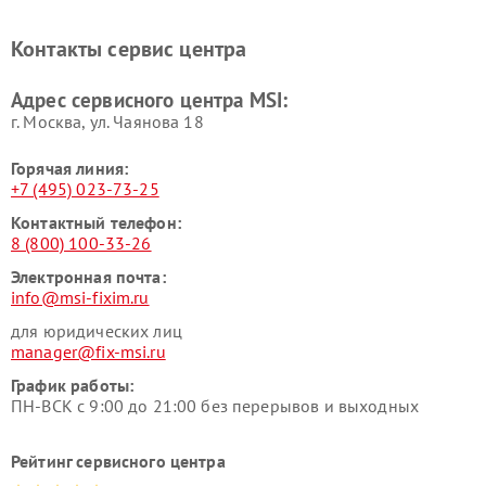
Контакты сервис центра
Адрес сервисного центра MSI:
г. Москва, ул. Чаянова 18
Горячая линия:
+7 (495) 023-73-25
Контактный телефон:
8 (800) 100-33-26
Электронная почта:
info@msi-fixim.ru
для юридических лиц
manager@fix-msi.ru
График работы:
ПН-ВСК с 9:00 до 21:00 без перерывов и выходных
Рейтинг сервисного центра