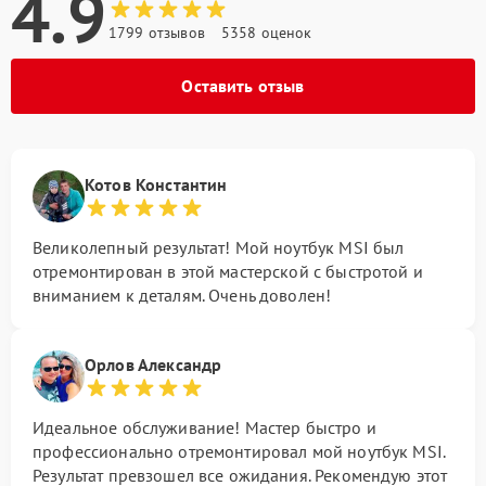
4.9
1799 отзывов
5358 оценок
Оставить отзыв
Котов Константин
Великолепный результат! Мой ноутбук MSI был
отремонтирован в этой мастерской с быстротой и
вниманием к деталям. Очень доволен!
Орлов Александр
Идеальное обслуживание! Мастер быстро и
профессионально отремонтировал мой ноутбук MSI.
Результат превзошел все ожидания. Рекомендую этот