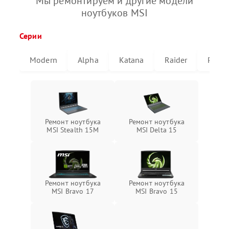
Мы ремонтируем и другие модели
ноутбуков MSI
Серии
Modern
Alpha
Katana
Raider
Pulse
Ремонт ноутбука
Ремонт ноутбука
MSI Stealth 15M
MSI Delta 15
Ремонт ноутбука
Ремонт ноутбука
MSI Bravo 17
MSI Bravo 15