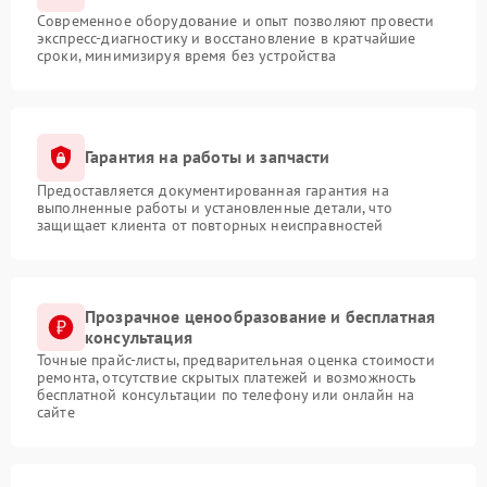
Современное оборудование и опыт позволяют провести
экспресс-диагностику и восстановление в кратчайшие
сроки, минимизируя время без устройства
Гарантия на работы и запчасти
Предоставляется документированная гарантия на
выполненные работы и установленные детали, что
защищает клиента от повторных неисправностей
Прозрачное ценообразование и бесплатная
консультация
Точные прайс-листы, предварительная оценка стоимости
ремонта, отсутствие скрытых платежей и возможность
бесплатной консультации по телефону или онлайн на
сайте