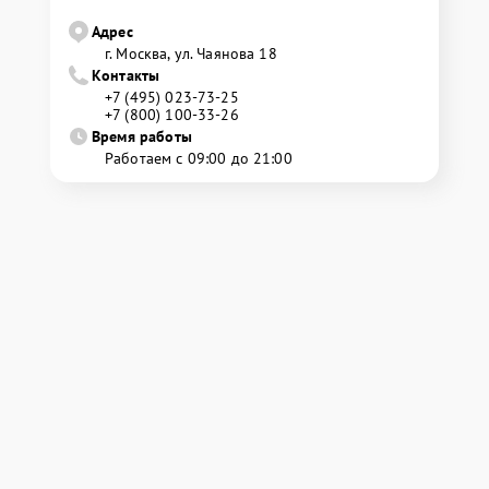
Адрес
г. Москва, ул. Чаянова 18
Контакты
+7 (495) 023-73-25
+7 (800) 100-33-26
Время работы
Работаем с 09:00 до 21:00