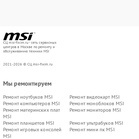
СЦ msi-fixim.ru - сеть сервисных
центров в Москве по ремонту и
обслуживанию техники MSI
2021-2026 © СЦ msi-fixim.ru
Мы ремонтируем
Ремонт ноутбуков MSI
Ремонт видеокарт MSI
Ремонт компьютеров MSI
Ремонт моноблоков MSI
Ремонт материнских плат
Ремонт мониторов MSI
MSI
Ремонт планшетов MSI
Ремонт ультрабуков MSI
Ремонт игровых консолей
Ремонт мини пк MSI
MSI