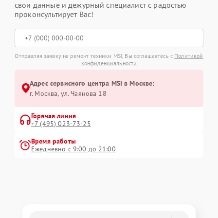
свои данные и дежурный специалист с радостью
проконсультирует Вас!
Отправляя заявку на ремонт техники MSI, Вы соглашаетесь с
Политикой
конфиденциальности
Адрес сервисного центра MSI в Москве:
г. Москва, ул. Чаянова 18
Горячая линия
+7 (495) 023-73-25
Время работы
Ежедневно с 9:00 до 21:00