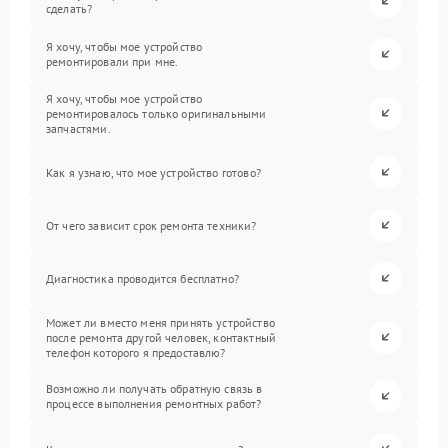
сделать?
Я хочу, чтобы мое устройство
ремонтировали при мне.
Я хочу, чтобы мое устройство
ремонтировалось только оригинальными
запчастями.
Как я узнаю, что мое устройство готово?
От чего зависит срок ремонта техники?
Диагностика проводится бесплатно?
Может ли вместо меня принять устройство
после ремонта другой человек, контактный
телефон которого я предоставлю?
Возможно ли получать обратную связь в
процессе выполнения ремонтных работ?