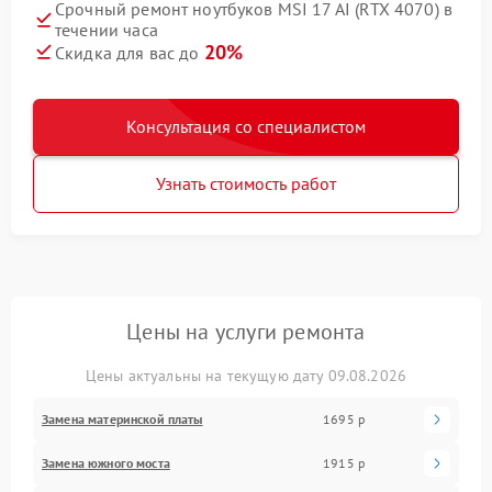
Срочный ремонт ноутбуков MSI 17 AI (RTX 4070) в
течении часа
20%
Скидка для вас до
Консультация со специалистом
Узнать стоимость работ
Цены на услуги ремонта
Цены актуальны на текущую дату 09.08.2026
Замена материнской платы
1695 р
Замена южного моста
1915 р