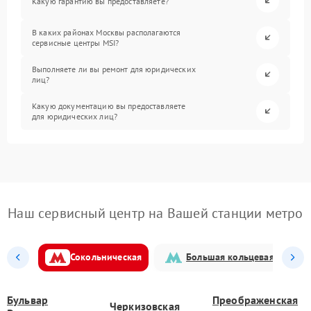
Какую гарантию вы предоставляете?
В каких районах Москвы располагаются
сервисные центры MSI?
Выполняете ли вы ремонт для юридических
лиц?
Какую документацию вы предоставляете
для юридических лиц?
Наш сервисный центр на Вашей станции метро
Сокольническая
Большая кольцевая
Бульвар
Преображенская
Черкизовская