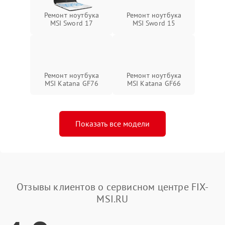
Ремонт ноутбука
Ремонт ноутбука
MSI Sword 17
MSI Sword 15
Ремонт ноутбука
Ремонт ноутбука
MSI Katana GF76
MSI Katana GF66
Показать все модели
Отзывы клиентов о сервисном центре FIX-
MSI.RU