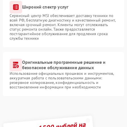
Широкий спектр услуг
Сервисный центр MSI обеспечивает доставку техники по
всей РФ, бесплатную диагностику и качественный ремонт,
включая срочный ремонт. Клиенты могут отслеживать
статус ремонта онлайн. Также предоставляется
постгарантийное обслуживание для продления срока
службы техники
Оригинальные программные решение и
безопасное обслуживание данных
Использование официальных прошивок и инструментов,
аккуратная работа с пользовательскими данными:
резервное копирование, конфиденциальность и
восстановление информации при необходимости