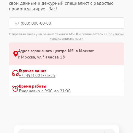
свои данные и дежурный специалист с радостью
проконсультирует Вас!
Отправляя заявку на ремонт техники MSI, Вы соглашаетесь с
Политикой
конфиденциальности
Адрес сервисного центра MSI в Москве:
г. Москва, ул. Чаянова 18
Горячая линия
+7 (495) 023-73-25
Время работы
Ежедневно с 9:00 до 21:00