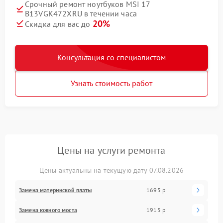
Срочный ремонт ноутбуков MSI 17
B13VGK472XRU в течении часа
20%
Скидка для вас до
Консультация со специалистом
Узнать стоимость работ
Цены на услуги ремонта
Цены актуальны на текущую дату 07.08.2026
Замена материнской платы
1695 р
Замена южного моста
1915 р