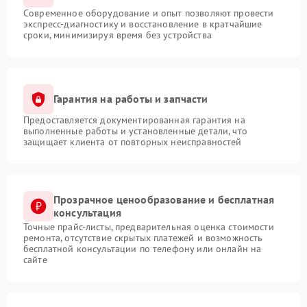
Современное оборудование и опыт позволяют провести
экспресс-диагностику и восстановление в кратчайшие
сроки, минимизируя время без устройства
Гарантия на работы и запчасти
Предоставляется документированная гарантия на
выполненные работы и установленные детали, что
защищает клиента от повторных неисправностей
Прозрачное ценообразование и бесплатная
консультация
Точные прайс-листы, предварительная оценка стоимости
ремонта, отсутствие скрытых платежей и возможность
бесплатной консультации по телефону или онлайн на
сайте