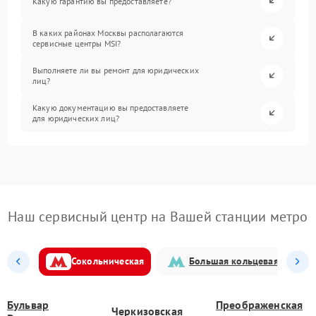
Какую гарантию вы предоставляете?
В каких районах Москвы располагаются
сервисные центры MSI?
Выполняете ли вы ремонт для юридических
лиц?
Какую документацию вы предоставляете
для юридических лиц?
Наш сервисный центр на Вашей станции метро
Сокольническая
Большая кольцевая
Бульвар
Преображенская
Черкизовская