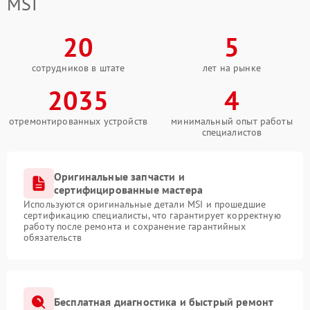
MSI
20
5
сотрудников в штате
лет на рынке
2035
4
отремонтированных устройств
минимальный опыт работы
специалистов
Оригинальные запчасти и
сертифицированные мастера
Используются оригинальные детали MSI и прошедшие
сертификацию специалисты, что гарантирует корректную
работу после ремонта и сохранение гарантийных
обязательств
Бесплатная диагностика и быстрый ремонт