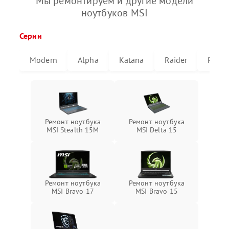
Мы ремонтируем и другие модели
ноутбуков MSI
Серии
Modern
Alpha
Katana
Raider
Pulse
Ремонт ноутбука
Ремонт ноутбука
MSI Stealth 15M
MSI Delta 15
Ремонт ноутбука
Ремонт ноутбука
MSI Bravo 17
MSI Bravo 15