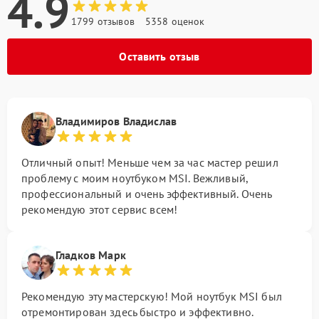
4.9
1799 отзывов
5358 оценок
Оставить отзыв
Владимиров Владислав
Отличный опыт! Меньше чем за час мастер решил
проблему с моим ноутбуком MSI. Вежливый,
профессиональный и очень эффективный. Очень
рекомендую этот сервис всем!
Гладков Марк
Рекомендую эту мастерскую! Мой ноутбук MSI был
отремонтирован здесь быстро и эффективно.