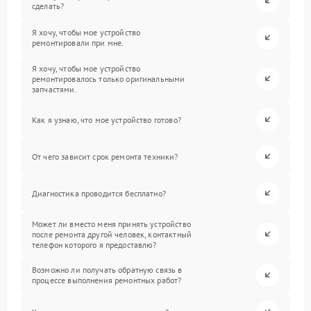
сделать?
Я хочу, чтобы мое устройство
ремонтировали при мне.
Я хочу, чтобы мое устройство
ремонтировалось только оригинальными
запчастями.
Как я узнаю, что мое устройство готово?
От чего зависит срок ремонта техники?
Диагностика проводится бесплатно?
Может ли вместо меня принять устройство
после ремонта другой человек, контактный
телефон которого я предоставлю?
Возможно ли получать обратную связь в
процессе выполнения ремонтных работ?