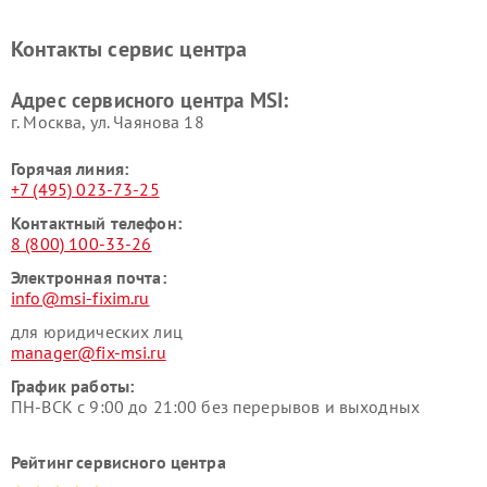
Контакты сервис центра
Адрес сервисного центра MSI:
г. Москва, ул. Чаянова 18
Горячая линия:
+7 (495) 023-73-25
Контактный телефон:
8 (800) 100-33-26
Электронная почта:
info@msi-fixim.ru
для юридических лиц
manager@fix-msi.ru
График работы:
ПН-ВСК с 9:00 до 21:00 без перерывов и выходных
Рейтинг сервисного центра