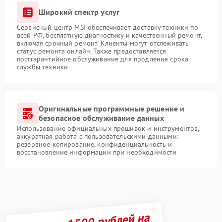
Широкий спектр услуг
Сервисный центр MSI обеспечивает доставку техники по
всей РФ, бесплатную диагностику и качественный ремонт,
включая срочный ремонт. Клиенты могут отслеживать
статус ремонта онлайн. Также предоставляется
постгарантийное обслуживание для продления срока
службы техники
Оригинальные программные решение и
безопасное обслуживание данных
Использование официальных прошивок и инструментов,
аккуратная работа с пользовательскими данными:
резервное копирование, конфиденциальность и
восстановление информации при необходимости