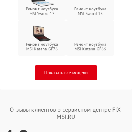
Ремонт ноутбука
Ремонт ноутбука
MSI Sword 17
MSI Sword 15
Ремонт ноутбука
Ремонт ноутбука
MSI Katana GF76
MSI Katana GF66
Показать все модели
Отзывы клиентов о сервисном центре FIX-
MSI.RU