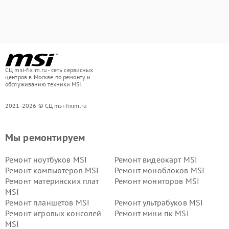
СЦ msi-fixim.ru - сеть сервисных
центров в Москве по ремонту и
обслуживанию техники MSI
2021-2026 © СЦ msi-fixim.ru
Мы ремонтируем
Ремонт ноутбуков MSI
Ремонт видеокарт MSI
Ремонт компьютеров MSI
Ремонт моноблоков MSI
Ремонт материнских плат
Ремонт мониторов MSI
MSI
Ремонт планшетов MSI
Ремонт ультрабуков MSI
Ремонт игровых консолей
Ремонт мини пк MSI
MSI