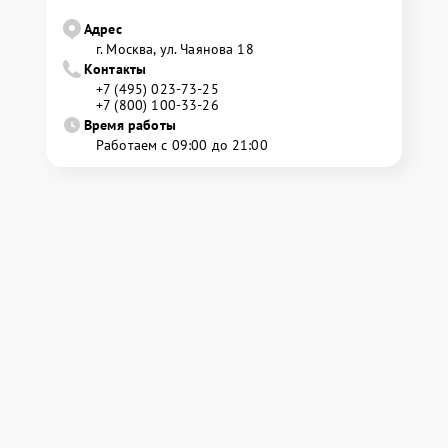
Адрес
г. Москва, ул. Чаянова 18
Контакты
+7 (495) 023-73-25
+7 (800) 100-33-26
Время работы
Работаем с 09:00 до 21:00