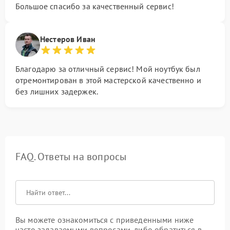
Большое спасибо за качественный сервис!
Нестеров Иван
Благодарю за отличный сервис! Мой ноутбук был
отремонтирован в этой мастерской качественно и
без лишних задержек.
FAQ. Ответы на вопросы
Вы можете ознакомиться с приведенными ниже
часто задаваемыми вопросами, либо обратиться в