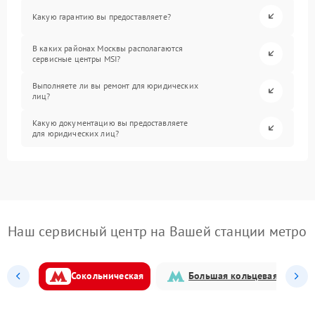
Какую гарантию вы предоставляете?
В каких районах Москвы располагаются
сервисные центры MSI?
Выполняете ли вы ремонт для юридических
лиц?
Какую документацию вы предоставляете
для юридических лиц?
Наш сервисный центр на Вашей станции метро
Сокольническая
Большая кольцевая