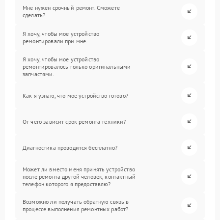
Мне нужен срочный ремонт. Сможете
сделать?
Я хочу, чтобы мое устройство
ремонтировали при мне.
Я хочу, чтобы мое устройство
ремонтировалось только оригинальными
запчастями.
Как я узнаю, что мое устройство готово?
От чего зависит срок ремонта техники?
Диагностика проводится бесплатно?
Может ли вместо меня принять устройство
после ремонта другой человек, контактный
телефон которого я предоставлю?
Возможно ли получать обратную связь в
процессе выполнения ремонтных работ?