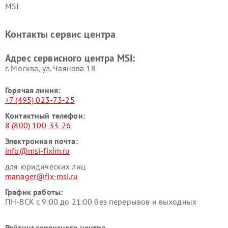
MSI
Контакты сервис центра
Адрес сервисного центра MSI:
г. Москва, ул. Чаянова 18
Горячая линия:
+7 (495) 023-73-25
Контактный телефон:
8 (800) 100-33-26
Электронная почта:
info@msi-fixim.ru
для юридических лиц
manager@fix-msi.ru
График работы:
ПН-ВСК с 9:00 до 21:00 без перерывов и выходных
Рейтинг сервисного центра