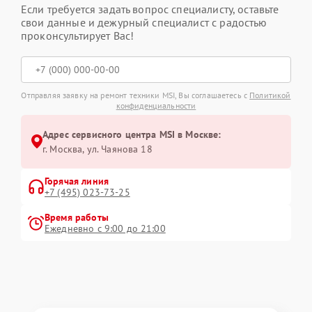
Если требуется задать вопрос специалисту, оставьте
свои данные и дежурный специалист с радостью
проконсультирует Вас!
Отправляя заявку на ремонт техники MSI, Вы соглашаетесь с
Политикой
конфиденциальности
Адрес сервисного центра MSI в Москве:
г. Москва, ул. Чаянова 18
Горячая линия
+7 (495) 023-73-25
Время работы
Ежедневно с 9:00 до 21:00