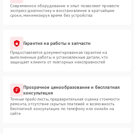
Современное оборудование и опыт позволяют провести
экспресс-диагностику и восстановление в кратчайшие
сроки, минимизируя время без устройства
Гарантия на работы и запчасти
Предоставляется документированная гарантия на
выполненные работы и установленные детали, что
защищает клиента от повторных неисправностей
Прозрачное ценообразование и бесплатная
консультация
Точные прайс-листы, предварительная оценка стоимости
ремонта, отсутствие скрытых платежей и возможность
бесплатной консультации по телефону или онлайн на
сайте