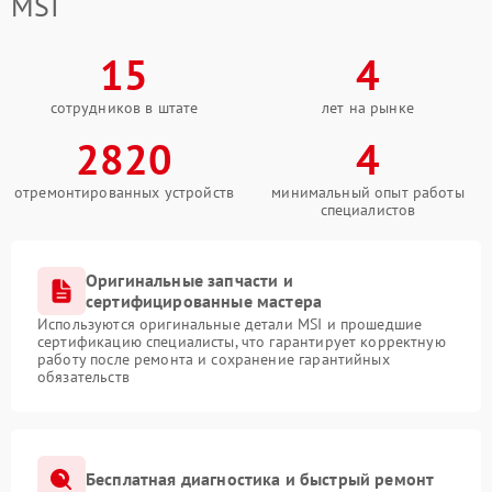
MSI
15
4
сотрудников в штате
лет на рынке
2820
4
отремонтированных устройств
минимальный опыт работы
специалистов
Оригинальные запчасти и
сертифицированные мастера
Используются оригинальные детали MSI и прошедшие
сертификацию специалисты, что гарантирует корректную
работу после ремонта и сохранение гарантийных
обязательств
Бесплатная диагностика и быстрый ремонт