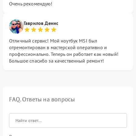
Очень рекомендую!
Гаврилов Денис
Отличный сервис! Мой ноутбук MSI был
отремонтирован в мастерской оперативно и
профессионально. Теперь он работает как новый!
Большое спасибо за качественный ремонт!
FAQ. Ответы на вопросы