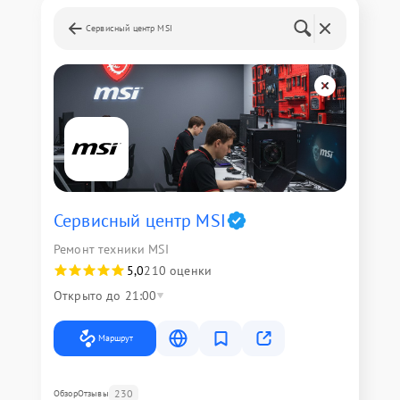
Сервисный центр MSI
Сервисный центр MSI
Ремонт техники MSI
5,0
210 оценки
Открыто до 21:00
Маршрут
230
Обзор
Отзывы