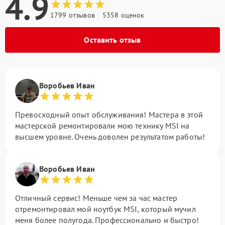
4.9
1799 отзывов
5358 оценок
Оставить отзыв
Воробьев Иван
Превосходный опыт обслуживания! Мастера в этой
мастерской ремонтировали мою технику MSI на
высшем уровне. Очень доволен результатом работы!
Воробьев Иван
Отличный сервис! Меньше чем за час мастер
отремонтировал мой ноутбук MSI, который мучил
меня более полугода. Профессионально и быстро!