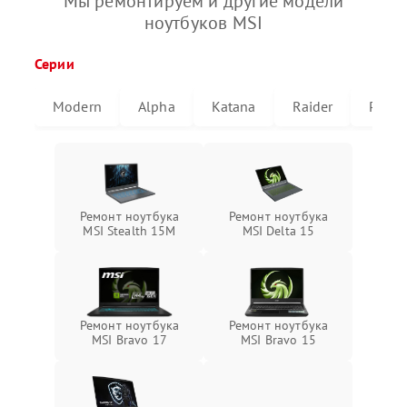
Мы ремонтируем и другие модели
ноутбуков MSI
Серии
Modern
Alpha
Katana
Raider
Pulse
Ремонт ноутбука
Ремонт ноутбука
MSI Stealth 15M
MSI Delta 15
Ремонт ноутбука
Ремонт ноутбука
MSI Bravo 17
MSI Bravo 15