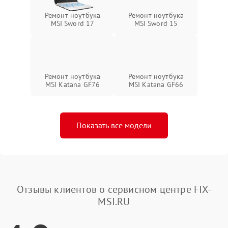
Ремонт ноутбука
Ремонт ноутбука
MSI Sword 17
MSI Sword 15
Ремонт ноутбука
Ремонт ноутбука
MSI Katana GF76
MSI Katana GF66
Показать все модели
Отзывы клиентов о сервисном центре FIX-
MSI.RU