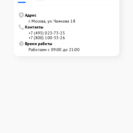
Адрес
г. Москва, ул. Чаянова 18
Контакты
+7 (495) 023-73-25
+7 (800) 100-33-26
Время работы
Работаем с 09:00 до 21:00