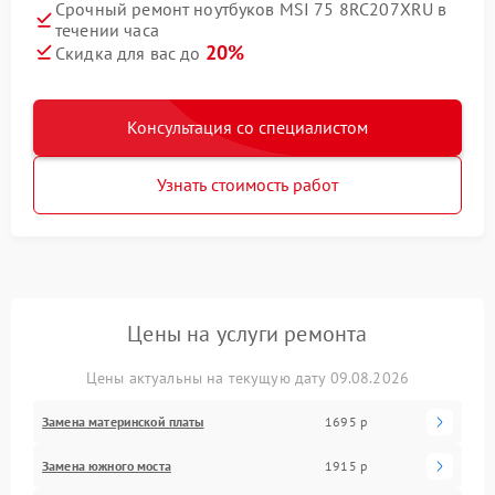
Срочный ремонт ноутбуков MSI 75 8RC207XRU в
течении часа
20%
Скидка для вас до
Консультация со специалистом
Узнать стоимость работ
Цены на услуги ремонта
Цены актуальны на текущую дату 09.08.2026
Замена материнской платы
1695 р
Замена южного моста
1915 р