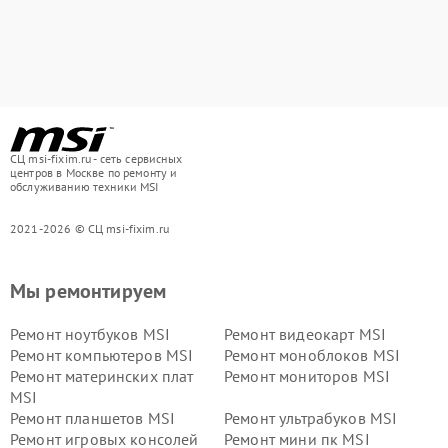
СЦ msi-fixim.ru - сеть сервисных
центров в Москве по ремонту и
обслуживанию техники MSI
2021-2026 © СЦ msi-fixim.ru
Мы ремонтируем
Ремонт ноутбуков MSI
Ремонт видеокарт MSI
Ремонт компьютеров MSI
Ремонт моноблоков MSI
Ремонт материнских плат
Ремонт мониторов MSI
MSI
Ремонт планшетов MSI
Ремонт ультрабуков MSI
Ремонт игровых консолей
Ремонт мини пк MSI