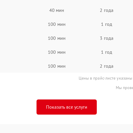
40 мин
2 года
100 мин
1 год
100 мин
3 года
100 мин
1 год
100 мин
2 года
Цены в прайс-листе указаны
Мы прове
Показать все услуги