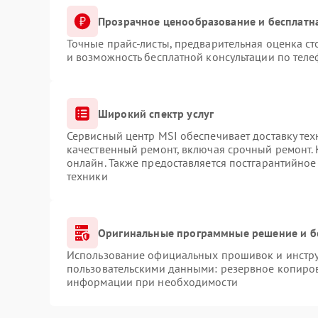
Прозрачное ценообразование и бесплатн
Точные прайс-листы, предварительная оценка ст
и возможность бесплатной консультации по теле
Широкий спектр услуг
Сервисный центр MSI обеспечивает доставку тех
качественный ремонт, включая срочный ремонт. 
онлайн. Также предоставляется постгарантийно
техники
Оригинальные программные решение и б
Использование официальных прошивок и инструм
пользовательскими данными: резервное копиров
информации при необходимости