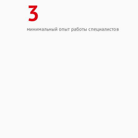
3
минимальный опыт работы специалистов