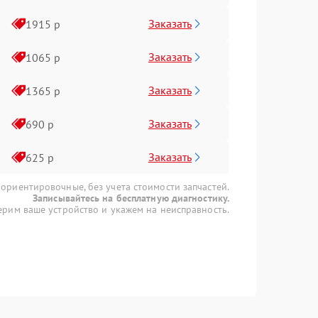
Заказать
1915 р
Заказать
1065 р
Заказать
1365 р
Заказать
690 р
Заказать
625 р
 ориентировочные, без учета стоимости запчастей.
Записывайтесь на бесплатную диагностику.
рим ваше устройство и укажем на неисправность.