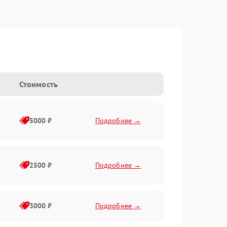
Стоимость
5000 ₽
Подробнее →
2500 ₽
Подробнее →
3000 ₽
Подробнее →