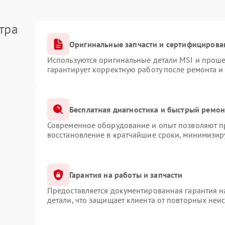
тра
Оригинальные запчасти и сертифицирова
Используются оригинальные детали MSI и прош
гарантирует корректную работу после ремонта и
Бесплатная диагностика и быстрый ремон
Современное оборудование и опыт позволяют пр
восстановление в кратчайшие сроки, минимизиру
Гарантия на работы и запчасти
Предоставляется документированная гарантия 
детали, что защищает клиента от повторных неи