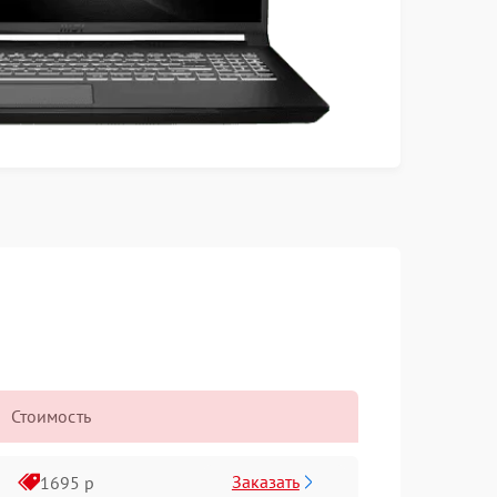
Стоимость
Заказать
1695 р