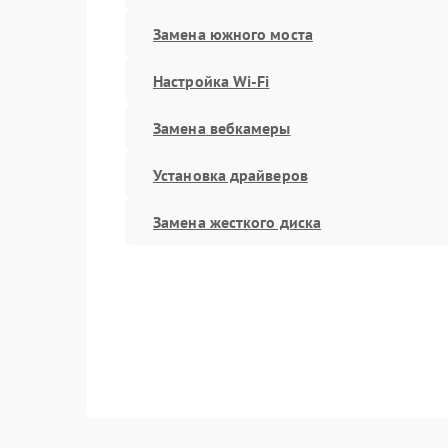
Замена южного моста
Настройка Wi-Fi
Замена вебкамеры
Установка драйверов
Замена жесткого диска