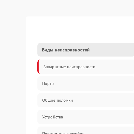
Виды неисправностей
Аппаратные неисправности
Порты
Общие поломки
Устройства
Программные ошибки