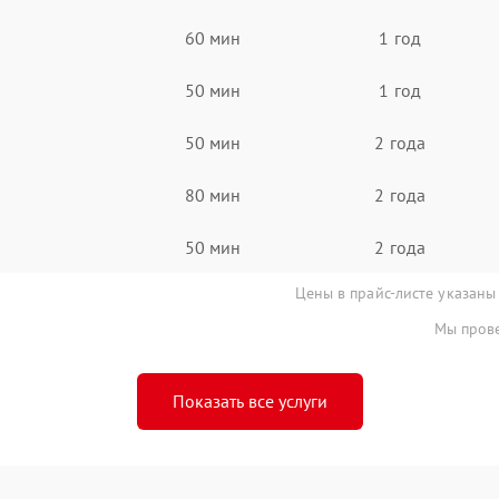
60 мин
1 год
50 мин
1 год
50 мин
2 года
80 мин
2 года
50 мин
2 года
Цены в прайс-листе указаны
Мы прове
Показать все услуги