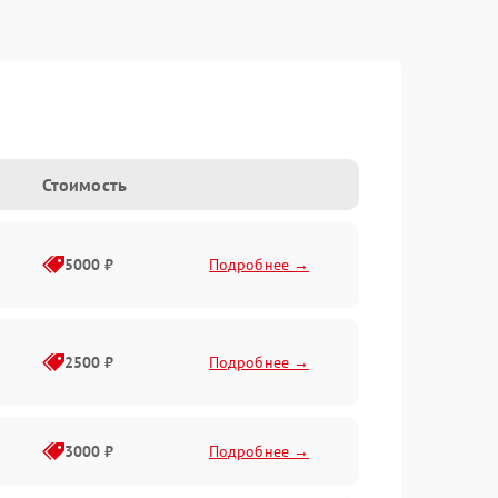
Стоимость
5000 ₽
Подробнее →
2500 ₽
Подробнее →
3000 ₽
Подробнее →