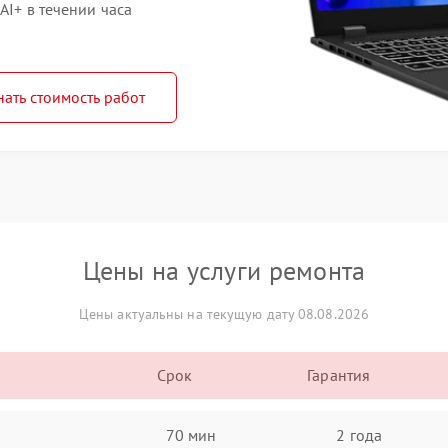
AI+ в течении часа
нать стоимость работ
Цены на услуги ремонта
Цены актуальны на текущую дату 08.08.2026
Срок
Гарантия
70 мин
2 года