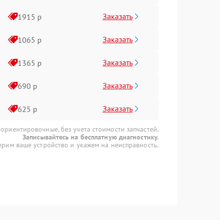
Заказать
1915 р
Заказать
1065 р
Заказать
1365 р
Заказать
690 р
Заказать
625 р
 ориентировочные, без учета стоимости запчастей.
Записывайтесь на бесплатную диагностику.
рим ваше устройство и укажем на неисправность.