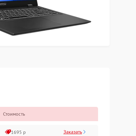
Стоимость
Заказать
1695 р