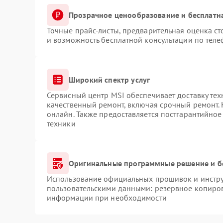
Прозрачное ценообразование и бесплатн
Точные прайс-листы, предварительная оценка ст
и возможность бесплатной консультации по теле
Широкий спектр услуг
Сервисный центр MSI обеспечивает доставку тех
качественный ремонт, включая срочный ремонт. 
онлайн. Также предоставляется постгарантийно
техники
Оригинальные программные решение и б
Использование официальных прошивок и инструм
пользовательскими данными: резервное копиров
информации при необходимости