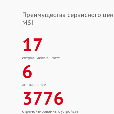
Преимущества сервисного цен
MSI
17
сотрудников в штате
6
лет на рынке
3776
отремонтированных устройств