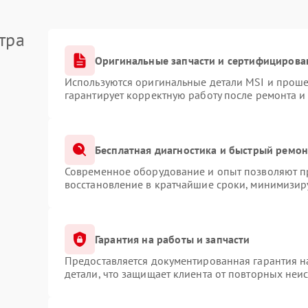
тра
Оригинальные запчасти и сертифицирова
Используются оригинальные детали MSI и прош
гарантирует корректную работу после ремонта и
Бесплатная диагностика и быстрый ремон
Современное оборудование и опыт позволяют пр
восстановление в кратчайшие сроки, минимизиру
Гарантия на работы и запчасти
Предоставляется документированная гарантия 
детали, что защищает клиента от повторных неи