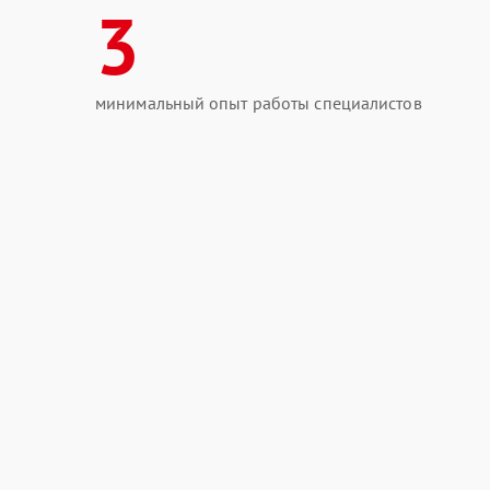
3
минимальный опыт работы специалистов