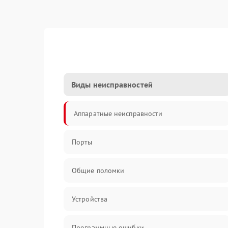
Виды неисправностей
Аппаратные неисправности
Порты
Общие поломки
Устройства
Программные ошибки