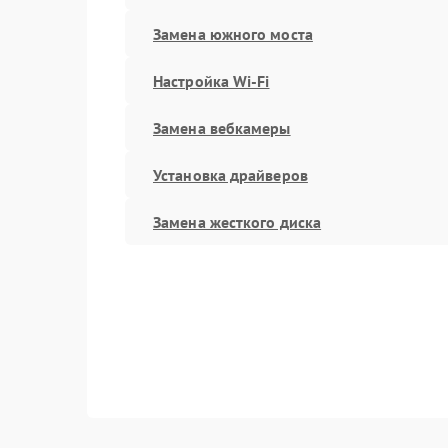
Замена южного моста
Настройка Wi-Fi
Замена вебкамеры
Установка драйверов
Замена жесткого диска