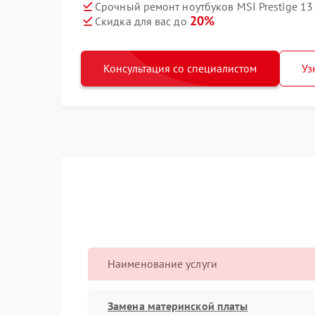
Срочный ремонт ноутбуков MSI Prestige 13 
20%
Скидка для вас до
Консультация со специалистом
Уз
Наименование услуги
Замена материнской платы