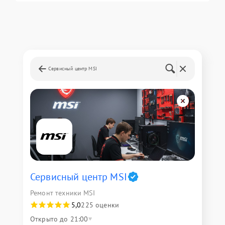
Сервисный центр MSI
Сервисный центр MSI
Ремонт техники MSI
5,0
225 оценки
Открыто до 21:00