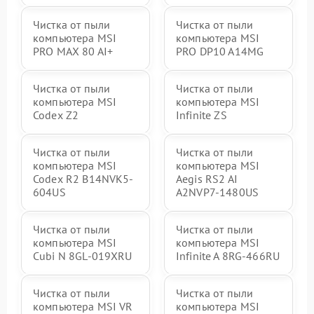
Чистка от пыли
Чистка от пыли
компьютера MSI
компьютера MSI
PRO MAX 80 AI+
PRO DP10 A14MG
Чистка от пыли
Чистка от пыли
компьютера MSI
компьютера MSI
Codex Z2
Infinite ZS
Чистка от пыли
Чистка от пыли
компьютера MSI
компьютера MSI
Codex R2 B14NVK5-
Aegis RS2 AI
604US
A2NVP7-1480US
Чистка от пыли
Чистка от пыли
компьютера MSI
компьютера MSI
Cubi N 8GL-019XRU
Infinite A 8RG-466RU
Чистка от пыли
Чистка от пыли
компьютера MSI VR
компьютера MSI