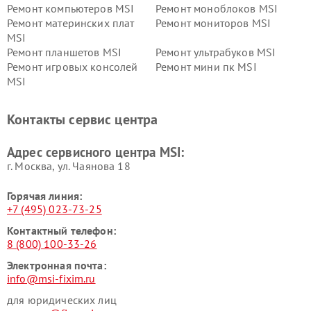
Ремонт компьютеров MSI
Ремонт моноблоков MSI
Ремонт материнских плат
Ремонт мониторов MSI
MSI
Ремонт планшетов MSI
Ремонт ультрабуков MSI
Ремонт игровых консолей
Ремонт мини пк MSI
MSI
Контакты сервис центра
Адрес сервисного центра MSI:
г. Москва, ул. Чаянова 18
Горячая линия:
+7 (495) 023-73-25
Контактный телефон:
8 (800) 100-33-26
Электронная почта:
info@msi-fixim.ru
для юридических лиц