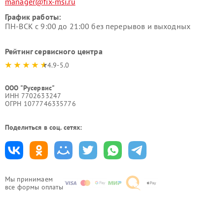
manager@fix-msi.ru
График работы:
ПН-ВСК с 9:00 до 21:00 без перерывов и выходных
Рейтинг сервисного центра
4.9-5.0
ООО "Русервис"
ИНН 7702633247
ОГРН 1077746335776
Поделиться в соц. сетях:
Мы принимаем
все формы оплаты