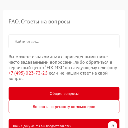
FAQ. Ответы на вопросы
Вы можете ознакомиться с приведенными ниже
часто задаваемыми вопросами, либо обратиться в
сервисный центр “FIX-MSI” по следующему телефону
+7 (495) 023-73-25
если не нашли ответ на свой
вопрос.
Общие вопросы
Вопросы по ремонту компьютеров
Какие документы вы предоставляете?