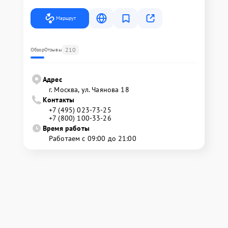
Маршрут
210
Обзор
Отзывы
Адрес
г. Москва, ул. Чаянова 18
Контакты
+7 (495) 023-73-25
+7 (800) 100-33-26
Время работы
Работаем с 09:00 до 21:00