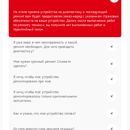
На этапе приема устройства на диагностику и последующий
ремонт вам будет предоставлен заказ-наряд с указанием страховых
обязательств на ваше устройство. Далее, после выполнения работ
по ремонту техники, вы получите акт выполненных работ и
гарантийный талон.
Я уже знаю в чем неисправность и какой
ремонт необходим. Для чего проводить
диагностику?
Мне нужен срочный ремонт. Сможете
сделать?
Я хочу, чтобы мое устройство
ремонтировали при мне.
Я хочу, чтобы мое устройство
ремонтировалось только оригинальными
запчастями.
Как я узнаю, что мое устройство готово?
От чего зависит срок ремонта техники?