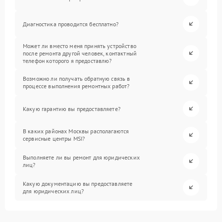
Диагностика проводится бесплатно?
Может ли вместо меня принять устройство
после ремонта другой человек, контактный
телефон которого я предоставлю?
Возможно ли получать обратную связь в
процессе выполнения ремонтных работ?
Какую гарантию вы предоставляете?
В каких районах Москвы располагаются
сервисные центры MSI?
Выполняете ли вы ремонт для юридических
лиц?
Какую документацию вы предоставляете
для юридических лиц?