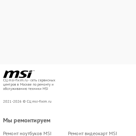
СЦ msi-fixim.ru - сеть сервисных
центров в Москве по ремонту и
обслуживанию техники MSI
2021-2026 © СЦ msi-fixim.ru
Мы ремонтируем
Ремонт ноутбуков MSI
Ремонт видеокарт MSI