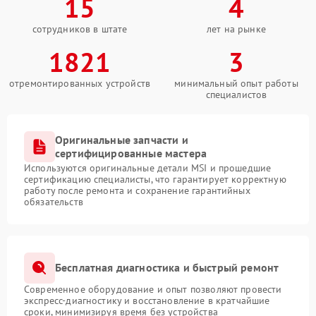
15
4
сотрудников в штате
лет на рынке
1821
3
отремонтированных устройств
минимальный опыт работы
специалистов
Оригинальные запчасти и
сертифицированные мастера
Используются оригинальные детали MSI и прошедшие
сертификацию специалисты, что гарантирует корректную
работу после ремонта и сохранение гарантийных
обязательств
Бесплатная диагностика и быстрый ремонт
Современное оборудование и опыт позволяют провести
экспресс-диагностику и восстановление в кратчайшие
сроки, минимизируя время без устройства