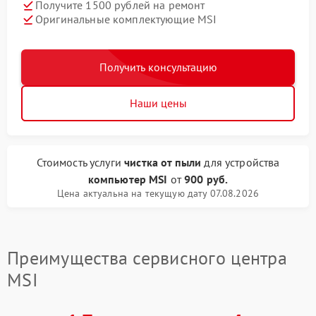
Получите 1500 рублей на ремонт
Оригинальные комплектующие MSI
Получить консультацию
Наши цены
Стоимость услуги
чистка от пыли
для устройства
компьютер MSI
от
900 руб.
Цена актуальна на текущую дату 07.08.2026
Преимущества сервисного центра
MSI