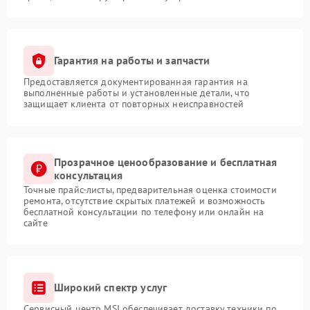
Гарантия на работы и запчасти
Предоставляется документированная гарантия на
выполненные работы и установленные детали, что
защищает клиента от повторных неисправностей
Прозрачное ценообразование и бесплатная
консультация
Точные прайс-листы, предварительная оценка стоимости
ремонта, отсутствие скрытых платежей и возможность
бесплатной консультации по телефону или онлайн на
сайте
Широкий спектр услуг
Сервисный центр MSI обеспечивает доставку техники по