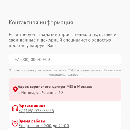
Контактная информация
Если требуется задать вопрос специалисту, оставьте
свои данные и дежурный специалист с радостью
проконсультирует Вас!
Отправляя заявку на ремонт техники MSI, Вы соглашаетесь с
Политикой
конфиденциальности
Адрес сервисного центра MSI в Москве:
г. Москва, ул. Чаянова 18
Горячая линия
+7 (495) 023-73-25
Время работы
Ежедневно с 9:00 до 21:00