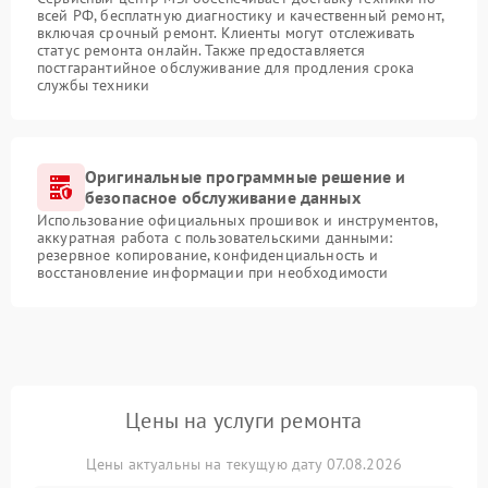
всей РФ, бесплатную диагностику и качественный ремонт,
включая срочный ремонт. Клиенты могут отслеживать
статус ремонта онлайн. Также предоставляется
постгарантийное обслуживание для продления срока
службы техники
Оригинальные программные решение и
безопасное обслуживание данных
Использование официальных прошивок и инструментов,
аккуратная работа с пользовательскими данными:
резервное копирование, конфиденциальность и
восстановление информации при необходимости
Цены на услуги ремонта
Цены актуальны на текущую дату 07.08.2026