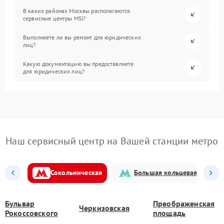
В каких районах Москвы располагаются
сервисные центры MSI?
Выполняете ли вы ремонт для юридических
лиц?
Какую документацию вы предоставляете
для юридических лиц?
Наш сервисный центр на Вашей станции метро
Сокольническая
Большая кольцевая
Бульвар
Преображенская
Черкизовская
Рокоссовского
площадь