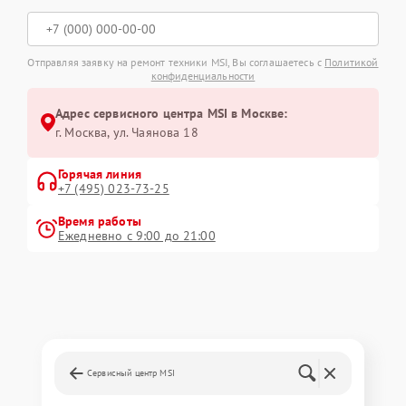
Отправляя заявку на ремонт техники MSI, Вы соглашаетесь с
Политикой
конфиденциальности
Адрес сервисного центра MSI в Москве:
г. Москва, ул. Чаянова 18
Горячая линия
+7 (495) 023-73-25
Время работы
Ежедневно с 9:00 до 21:00
Сервисный центр MSI