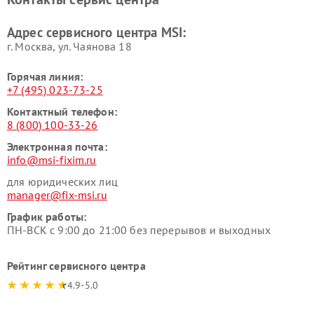
Адрес сервисного центра MSI:
г. Москва, ул. Чаянова 18
Горячая линия:
+7 (495) 023-73-25
Контактный телефон:
8 (800) 100-33-26
Электронная почта:
info@msi-fixim.ru
для юридических лиц
manager@fix-msi.ru
График работы:
ПН-ВСК с 9:00 до 21:00 без перерывов и выходных
Рейтинг сервисного центра
4.9-5.0