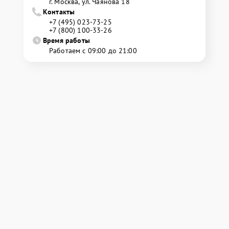
г. Москва, ул. Чаянова 18
Контакты
+7 (495) 023-73-25
+7 (800) 100-33-26
Время работы
Работаем с 09:00 до 21:00