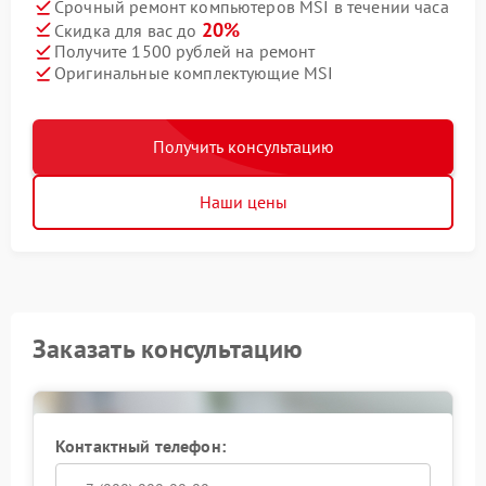
Срочный ремонт компьютеров MSI в течении часа
20%
Скидка для вас до
Получите 1500 рублей на ремонт
Оригинальные комплектующие MSI
Получить консультацию
Наши цены
Заказать консультацию
Контактный телефон: