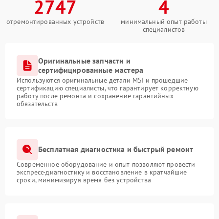
2747
4
отремонтированных устройств
минимальный опыт работы
специалистов
Оригинальные запчасти и
сертифицированные мастера
Используются оригинальные детали MSI и прошедшие
сертификацию специалисты, что гарантирует корректную
работу после ремонта и сохранение гарантийных
обязательств
Бесплатная диагностика и быстрый ремонт
Современное оборудование и опыт позволяют провести
экспресс-диагностику и восстановление в кратчайшие
сроки, минимизируя время без устройства