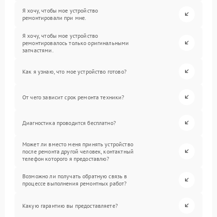
Я хочу, чтобы мое устройство
ремонтировали при мне.
Я хочу, чтобы мое устройство
ремонтировалось только оригинальными
запчастями.
Как я узнаю, что мое устройство готово?
От чего зависит срок ремонта техники?
Диагностика проводится бесплатно?
Может ли вместо меня принять устройство
после ремонта другой человек, контактный
телефон которого я предоставлю?
Возможно ли получать обратную связь в
процессе выполнения ремонтных работ?
Какую гарантию вы предоставляете?