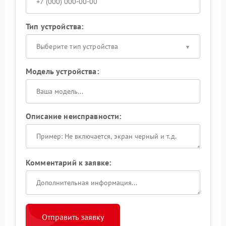
Тип устройства:
Выберите тип устройства
Модель устройства:
Описание неисправности:
Комментарий к заявке:
Отправить заявку