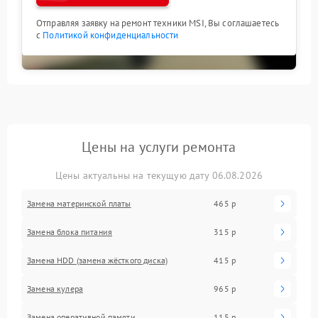
Отправляя заявку на ремонт техники MSI, Вы соглашаетесь
с
Политикой конфиденциальности
Цены на услуги ремонта
Цены актуальны на текущую дату 06.08.2026
Замена материнской платы
465 р
Замена блока питания
315 р
Замена HDD (замена жёсткого диска)
415 р
Замена кулера
965 р
Замена оперативной памяти
115 р