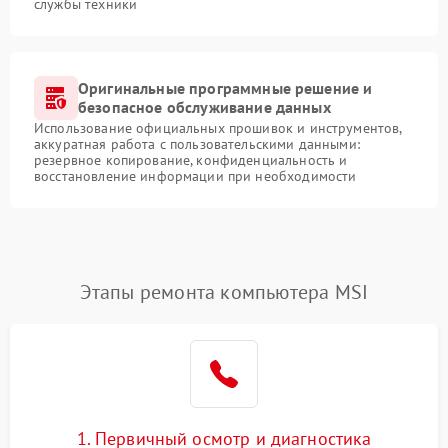
службы техники
Оригинальные программные решение и
безопасное обслуживание данных
Использование официальных прошивок и инструментов,
аккуратная работа с пользовательскими данными:
резервное копирование, конфиденциальность и
восстановление информации при необходимости
Этапы ремонта компьютера MSI
1. Первичный осмотр и диагностика