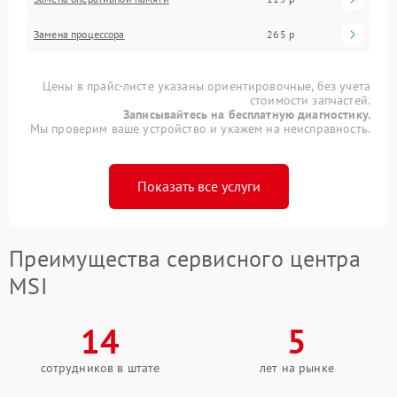
Замена процессора
265 р
Цены в прайс-листе указаны ориентировочные, без учета
стоимости запчастей.
Записывайтесь на бесплатную диагностику.
Мы проверим ваше устройство и укажем на неисправность.
Показать все услуги
Преимущества сервисного центра
MSI
14
5
сотрудников в штате
лет на рынке