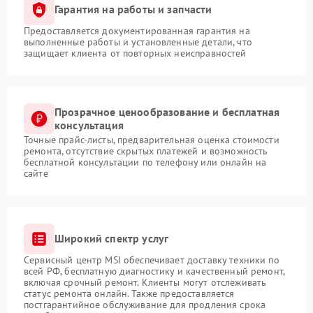
Гарантия на работы и запчасти
Предоставляется документированная гарантия на
выполненные работы и установленные детали, что
защищает клиента от повторных неисправностей
Прозрачное ценообразование и бесплатная
консультация
Точные прайс-листы, предварительная оценка стоимости
ремонта, отсутствие скрытых платежей и возможность
бесплатной консультации по телефону или онлайн на
сайте
Широкий спектр услуг
Сервисный центр MSI обеспечивает доставку техники по
всей РФ, бесплатную диагностику и качественный ремонт,
включая срочный ремонт. Клиенты могут отслеживать
статус ремонта онлайн. Также предоставляется
постгарантийное обслуживание для продления срока