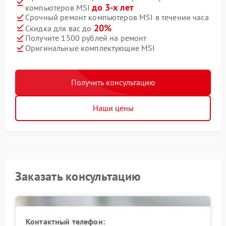
до 3-х лет
компьютеров MSI
Срочный ремонт компьютеров MSI в течении часа
20%
Скидка для вас до
Получите 1500 рублей на ремонт
Оригинальные комплектующие MSI
Получить консультацию
Наши цены
Заказать консультацию
Контактный телефон: