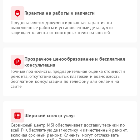
Гарантия на работы и запчасти
Предоставляется документированная гарантия на
выполненные работы и установленные детали, что
защищает клиента от повторных неисправностей
Прозрачное ценообразование и бесплатная
консультация
Точные прайс-листы, предварительная оценка стоимости
ремонта, отсутствие скрытых платежей и возможность
бесплатной консультации по телефону или онлайн на
сайте
Широкий спектр услуг
Сервисный центр MSI обеспечивает доставку техники по
всей РФ, бесплатную диагностику и качественный ремонт,
включая срочный ремонт. Клиенты могут отслеживать
статус ремонта онлайн. Также предоставляется