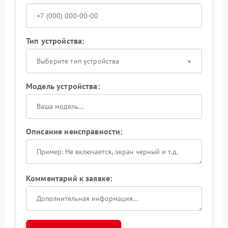
Тип устройства:
Выберите тип устройства
Модель устройства:
Описание неисправности:
Комментарий к заявке: