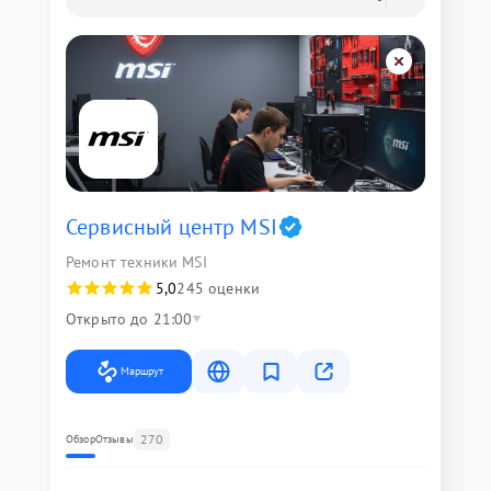
Сервисный центр MSI
Ремонт техники MSI
5,0
245 оценки
Открыто до 21:00
Маршрут
270
Обзор
Отзывы