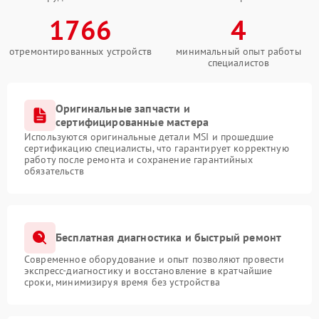
1766
4
отремонтированных устройств
минимальный опыт работы
специалистов
Оригинальные запчасти и
сертифицированные мастера
Используются оригинальные детали MSI и прошедшие
сертификацию специалисты, что гарантирует корректную
работу после ремонта и сохранение гарантийных
обязательств
Бесплатная диагностика и быстрый ремонт
Современное оборудование и опыт позволяют провести
экспресс-диагностику и восстановление в кратчайшие
сроки, минимизируя время без устройства