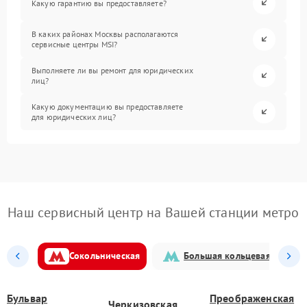
Какую гарантию вы предоставляете?
В каких районах Москвы располагаются
сервисные центры MSI?
Выполняете ли вы ремонт для юридических
лиц?
Какую документацию вы предоставляете
для юридических лиц?
Наш сервисный центр на Вашей станции метро
Сокольническая
Большая кольцевая
Бульвар
Преображенская
Черкизовская