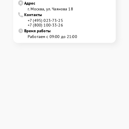
Адрес
г. Москва, ул. Чаянова 18
Контакты
+7 (495) 023-73-25
+7 (800) 100-33-26
Время работы
Работаем с 09:00 до 21:00