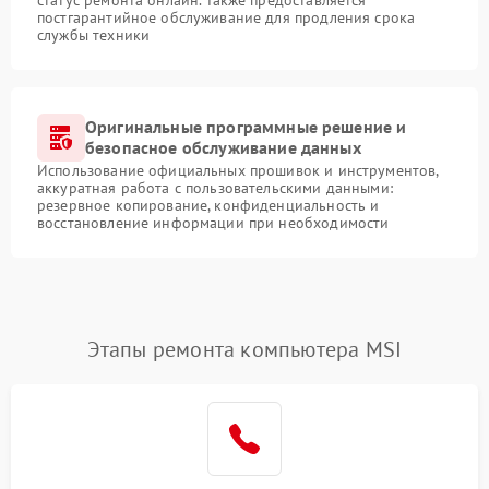
постгарантийное обслуживание для продления срока
службы техники
Оригинальные программные решение и
безопасное обслуживание данных
Использование официальных прошивок и инструментов,
аккуратная работа с пользовательскими данными:
резервное копирование, конфиденциальность и
восстановление информации при необходимости
Этапы ремонта компьютера MSI