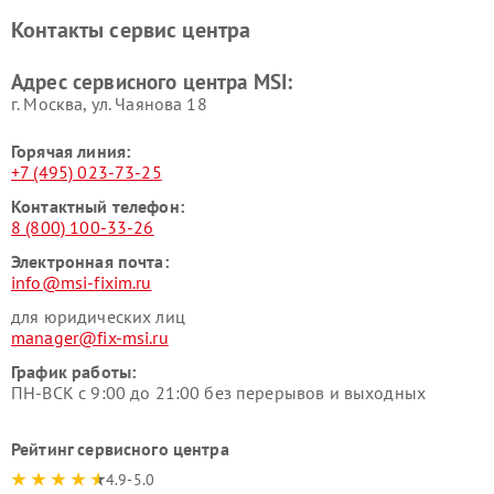
Контакты сервис центра
Адрес сервисного центра MSI:
г. Москва, ул. Чаянова 18
Горячая линия:
+7 (495) 023-73-25
Контактный телефон:
8 (800) 100-33-26
Электронная почта:
info@msi-fixim.ru
для юридических лиц
manager@fix-msi.ru
График работы:
ПН-ВСК с 9:00 до 21:00 без перерывов и выходных
Рейтинг сервисного центра
4.9-5.0