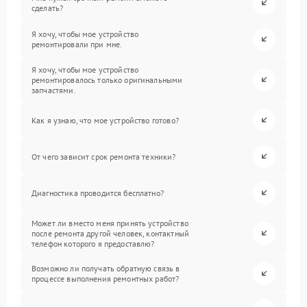
сделать?
Я хочу, чтобы мое устройство
ремонтировали при мне.
Я хочу, чтобы мое устройство
ремонтировалось только оригинальными
запчастями.
Как я узнаю, что мое устройство готово?
От чего зависит срок ремонта техники?
Диагностика проводится бесплатно?
Может ли вместо меня принять устройство
после ремонта другой человек, контактный
телефон которого я предоставлю?
Возможно ли получать обратную связь в
процессе выполнения ремонтных работ?