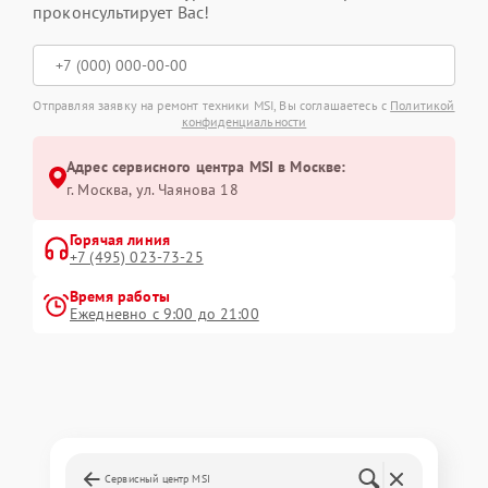
проконсультирует Вас!
Отправляя заявку на ремонт техники MSI, Вы соглашаетесь с
Политикой
конфиденциальности
Адрес сервисного центра MSI в Москве:
г. Москва, ул. Чаянова 18
Горячая линия
+7 (495) 023-73-25
Время работы
Ежедневно с 9:00 до 21:00
Сервисный центр MSI