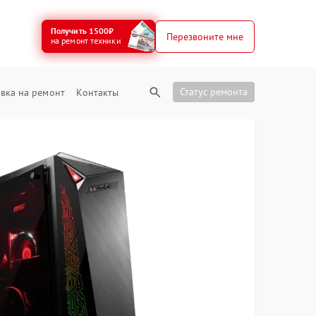
Получить 1500₽
Перезвоните мне
на ремонт техники
Статус ремонта
вка на ремонт
Контакты