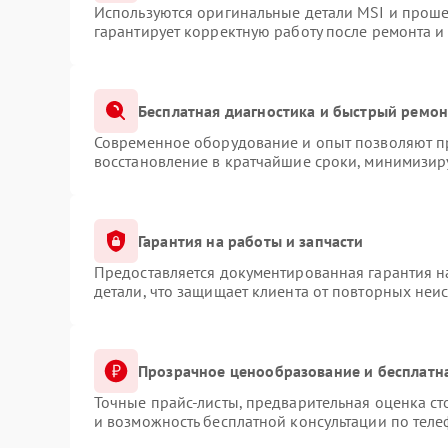
Используются оригинальные детали MSI и прош
гарантирует корректную работу после ремонта и
Бесплатная диагностика и быстрый ремон
Современное оборудование и опыт позволяют пр
восстановление в кратчайшие сроки, минимизиру
Гарантия на работы и запчасти
Предоставляется документированная гарантия 
детали, что защищает клиента от повторных неи
Прозрачное ценообразование и бесплатн
Точные прайс-листы, предварительная оценка ст
и возможность бесплатной консультации по теле