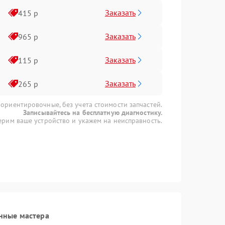
Заказать
415 р
Заказать
965 р
Заказать
115 р
Заказать
265 р
 ориентировочные, без учета стоимости запчастей.
Записывайтесь на бесплатную диагностику.
рим ваше устройство и укажем на неисправность.
нные мастера