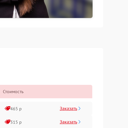
Стоимость
Заказать
465 р
Заказать
315 р