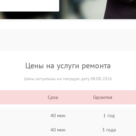
Цены на услуги ремонта
Цены актуальны на текущую дату 08.08.2026
Срок
Гарантия
40 мин
1 год
40 мин
3 года