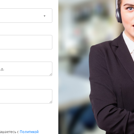
лашаетесь с
Политикой