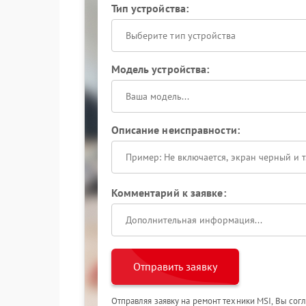
Тип устройства:
Выберите тип устройства
Модель устройства:
Описание неисправности:
Комментарий к заявке:
Отправить заявку
Отправляя заявку на ремонт техники MSI, Вы сог