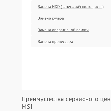
Замена HDD (замена жёсткого диска)
Замена кулера
Замена оперативной памяти
Замена процессора
Преимущества сервисного цен
MSI