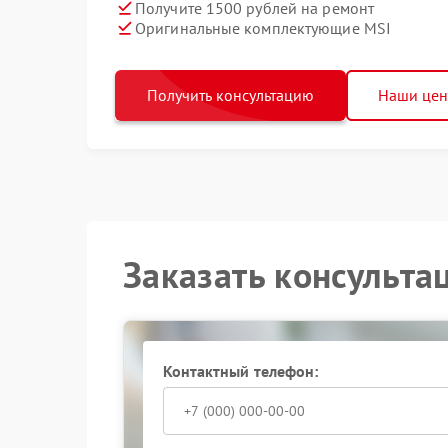
Получите 1500 рублей на ремонт
Оригинальные комплектующие MSI
Получить консультацию
Наши це
Заказать консульта
Контактный телефон: