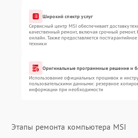
Широкий спектр услуг
Сервисный центр MSI обеспечивает доставку тех
качественный ремонт, включая срочный ремонт. 
онлайн. Также предоставляется постгарантийно
техники
Оригинальные программные решение и б
Использование официальных прошивок и инструм
пользовательскими данными: резервное копиров
информации при необходимости
Этапы ремонта компьютера MSI