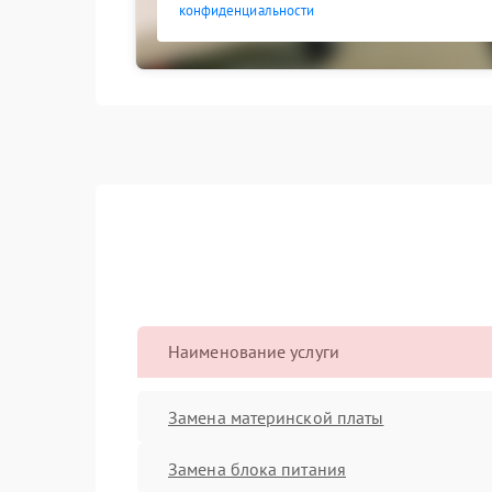
конфиденциальности
Наименование услуги
Замена материнской платы
Замена блока питания