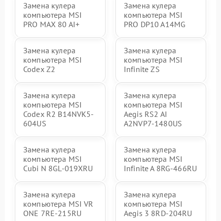
Замена кулера
Замена кулера
компьютера MSI
компьютера MSI
PRO MAX 80 AI+
PRO DP10 A14MG
Замена кулера
Замена кулера
компьютера MSI
компьютера MSI
Codex Z2
Infinite ZS
Замена кулера
Замена кулера
компьютера MSI
компьютера MSI
Codex R2 B14NVK5-
Aegis RS2 AI
604US
A2NVP7-1480US
Замена кулера
Замена кулера
компьютера MSI
компьютера MSI
Cubi N 8GL-019XRU
Infinite A 8RG-466RU
Замена кулера
Замена кулера
компьютера MSI VR
компьютера MSI
ONE 7RE-215RU
Aegis 3 8RD-204RU