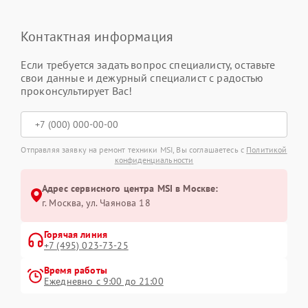
Контактная информация
Если требуется задать вопрос специалисту, оставьте
свои данные и дежурный специалист с радостью
проконсультирует Вас!
Отправляя заявку на ремонт техники MSI, Вы соглашаетесь с
Политикой
конфиденциальности
Адрес сервисного центра MSI в Москве:
г. Москва, ул. Чаянова 18
Горячая линия
+7 (495) 023-73-25
Время работы
Ежедневно с 9:00 до 21:00