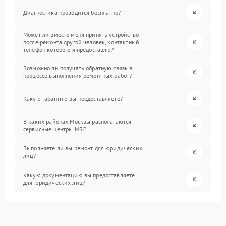
Диагностика проводится бесплатно?
Может ли вместо меня принять устройство
после ремонта другой человек, контактный
телефон которого я предоставлю?
Возможно ли получать обратную связь в
процессе выполнения ремонтных работ?
Какую гарантию вы предоставляете?
В каких районах Москвы располагаются
сервисные центры MSI?
Выполняете ли вы ремонт для юридических
лиц?
Какую документацию вы предоставляете
для юридических лиц?