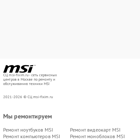
СЦ msi-fixim.ru - сеть сервисных
центров в Москве по ремонту и
обслуживанию техники MSI
2021-2026 © СЦ msi-fixim.ru
Мы ремонтируем
Ремонт ноутбуков MSI
Ремонт видеокарт MSI
Ремонт компьютеров MSI
Ремонт моноблоков MSI