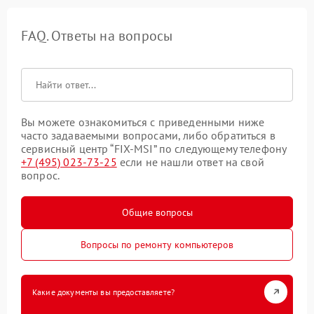
FAQ. Ответы на вопросы
Вы можете ознакомиться с приведенными ниже
часто задаваемыми вопросами, либо обратиться в
сервисный центр “FIX-MSI” по следующему телефону
+7 (495) 023-73-25
если не нашли ответ на свой
вопрос.
Общие вопросы
Вопросы по ремонту компьютеров
Какие документы вы предоставляете?