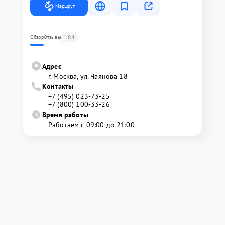
Маршрут
184
Обзор
Отзывы
Адрес
г. Москва, ул. Чаянова 18
Контакты
+7 (495) 023-73-25
+7 (800) 100-33-26
Время работы
Работаем с 09:00 до 21:00