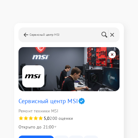
Сервисный центр MSI
Сервисный центр MSI
Ремонт техники MSI
5,0
200 оценки
Открыто до 21:00