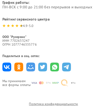
График работы:
ПН-ВСК с 9:00 до 21:00 без перерывов и выходных
Рейтинг сервисного центра
4.9-5.0
ООО "Русервис"
ИНН 7702633247
ОГРН 1077746335776
Поделиться в соц. сетях:
Мы принимаем
все формы оплаты
Политика конфиденциальности