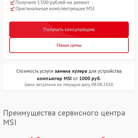
Получите 1500 рублей на ремонт
Оригинальные комплектующие MSI
Получить консультацию
Наши цены
Стоимость услуги
замена кулера
для устройства
компьютер MSI
от
1000 руб.
Цена актуальна на текущую дату 08.08.2026
Преимущества сервисного центра
MSI