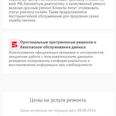
всей РФ, бесплатную диагностику и качественный ремонт,
включая срочный ремонт. Клиенты могут отслеживать
статус ремонта онлайн. Также предоставляется
постгарантийное обслуживание для продления срока
службы техники
Оригинальные программные решение и
безопасное обслуживание данных
Использование официальных прошивок и инструментов,
аккуратная работа с пользовательскими данными:
резервное копирование, конфиденциальность и
восстановление информации при необходимости
Цены на услуги ремонта
Цены актуальны на текущую дату 08.08.2026