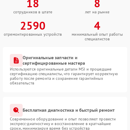
18
8
сотрудников в штате
лет на рынке
2590
4
отремонтированных устройств
минимальный опыт работы
специалистов
Оригинальные запчасти и
сертифицированные мастера
Используются оригинальные детали MSI и прошедшие
сертификацию специалисты, что гарантирует корректную
работу после ремонта и сохранение гарантийных
обязательств
Бесплатная диагностика и быстрый ремонт
Современное оборудование и опыт позволяют провести
экспресс-диагностику и восстановление в кратчайшие
сроки, минимизируя время без устройства