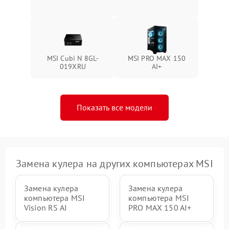
MSI Cubi N 8GL-
MSI PRO MAX 150
019XRU
AI+
Показать все модели
Замена кулера на других компьютерах MSI
Замена кулера
Замена кулера
компьютера MSI
компьютера MSI
Vision RS AI
PRO MAX 150 AI+