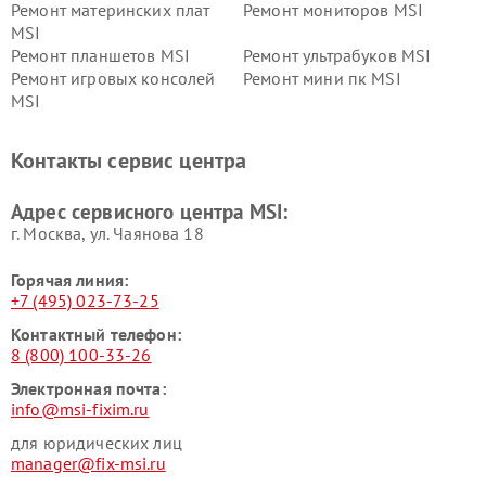
Ремонт материнских плат
Ремонт мониторов MSI
MSI
Ремонт планшетов MSI
Ремонт ультрабуков MSI
Ремонт игровых консолей
Ремонт мини пк MSI
MSI
Контакты сервис центра
Адрес сервисного центра MSI:
г. Москва, ул. Чаянова 18
Горячая линия:
+7 (495) 023-73-25
Контактный телефон:
8 (800) 100-33-26
Электронная почта:
info@msi-fixim.ru
для юридических лиц
manager@fix-msi.ru