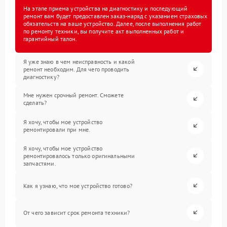
На этапе приема устройства на диагностику и последующий
ремонт вам будет предоставлен заказ-наряд с указанием страховых
обязательств на ваше устройство. Далее, после выполнения работ
по ремонту техники, вы получите акт выполненных работ и
гарантийный талон.
Я уже знаю в чем неисправность и какой
ремонт необходим. Для чего проводить
диагностику?
Мне нужен срочный ремонт. Сможете
сделать?
Я хочу, чтобы мое устройство
ремонтировали при мне.
Я хочу, чтобы мое устройство
ремонтировалось только оригинальными
запчастями.
Как я узнаю, что мое устройство готово?
От чего зависит срок ремонта техники?