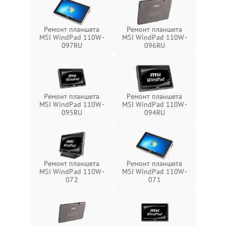
Ремонт планшета
Ремонт планшета
MSI WindPad 110W-
MSI WindPad 110W-
097RU
096RU
Ремонт планшета
Ремонт планшета
MSI WindPad 110W-
MSI WindPad 110W-
095RU
094RU
Ремонт планшета
Ремонт планшета
MSI WindPad 110W-
MSI WindPad 110W-
072
071