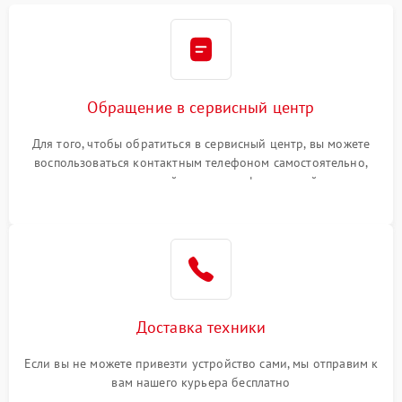
Обращение в сервисный центр
Для того, чтобы обратиться в сервисный центр, вы можете
воспользоваться контактным телефоном самостоятельно,
или оставить свой номер телефона на сайте
Доставка техники
Если вы не можете привезти устройство сами, мы отправим к
вам нашего курьера бесплатно