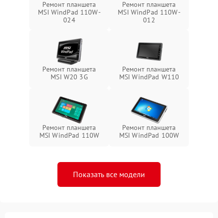
Ремонт планшета
Ремонт планшета
MSI WindPad 110W-
MSI WindPad 110W-
024
012
Ремонт планшета
Ремонт планшета
MSI W20 3G
MSI WindPad W110
Ремонт планшета
Ремонт планшета
MSI WindPad 110W
MSI WindPad 100W
Показать все модели