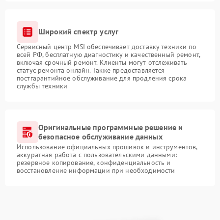
Широкий спектр услуг
Сервисный центр MSI обеспечивает доставку техники по
всей РФ, бесплатную диагностику и качественный ремонт,
включая срочный ремонт. Клиенты могут отслеживать
статус ремонта онлайн. Также предоставляется
постгарантийное обслуживание для продления срока
службы техники
Оригинальные программные решение и
безопасное обслуживание данных
Использование официальных прошивок и инструментов,
аккуратная работа с пользовательскими данными:
резервное копирование, конфиденциальность и
восстановление информации при необходимости