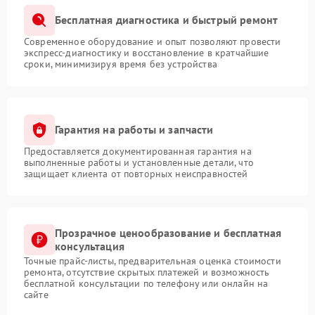
Бесплатная диагностика и быстрый ремонт
Современное оборудование и опыт позволяют провести
экспресс-диагностику и восстановление в кратчайшие
сроки, минимизируя время без устройства
Гарантия на работы и запчасти
Предоставляется документированная гарантия на
выполненные работы и установленные детали, что
защищает клиента от повторных неисправностей
Прозрачное ценообразование и бесплатная
консультация
Точные прайс-листы, предварительная оценка стоимости
ремонта, отсутствие скрытых платежей и возможность
бесплатной консультации по телефону или онлайн на
сайте