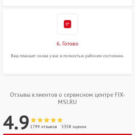
6. Готово
Ваш планшет снова у вас в полностью рабочем состоянии.
Отзывы клиентов о сервисном центре FIX-
MSI.RU
4.9
1799 отзывов
5358 оценок