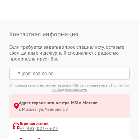
Контактная информация
Если требуется задать вопрос специалисту, оставьте
свои данные и дежурный специалист с радостью
проконсультирует Вас!
Отправляя заявку на ремонт техники MSI, Вы соглашаетесь с
Политикой
конфиденциальности
Адрес сервисного центра MSI в Москве:
г. Москва, ул. Чаянова 18
Горячая линия
+7 (495) 023-73-25