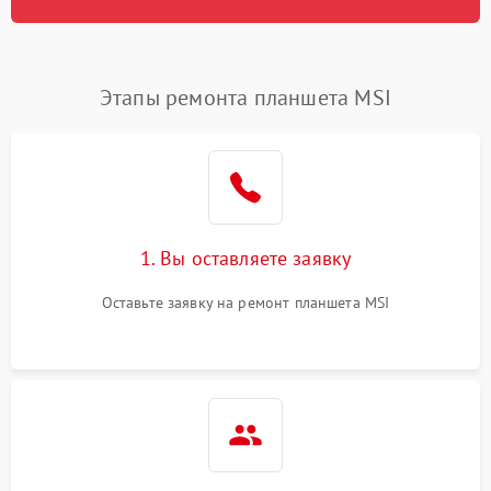
Этапы ремонта планшета MSI
1. Вы оставляете заявку
Оставьте заявку на ремонт планшета MSI