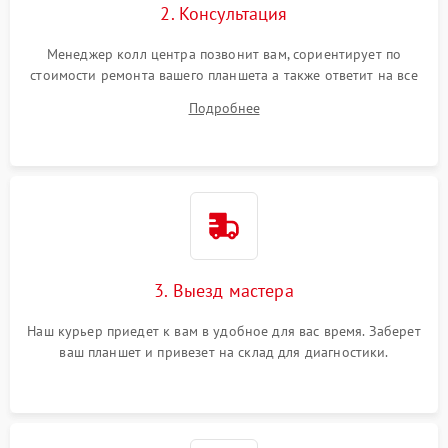
2. Консультация
Менеджер колл центра позвонит вам, сориентирует по
стоимости ремонта вашего планшета а также ответит на все
ваши вопросы.
Подробнее
3. Выезд мастера
Наш курьер приедет к вам в удобное для вас время. Заберет
ваш планшет и привезет на склад для диагностики.