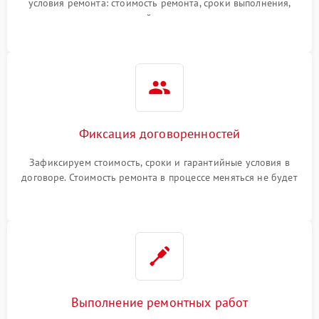
условия ремонта: стоимость ремонта, сроки выполнения,
гарантийные условия
Фиксация договоренностей
Зафиксируем стоимость, сроки и гарантийные условия в
договоре. Стоимость ремонта в процессе меняться не будет
Выполнение ремонтных работ