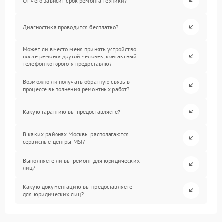
От чего зависит срок ремонта техники?
Диагностика проводится бесплатно?
Может ли вместо меня принять устройство
после ремонта другой человек, контактный
телефон которого я предоставлю?
Возможно ли получать обратную связь в
процессе выполнения ремонтных работ?
Какую гарантию вы предоставляете?
В каких районах Москвы располагаются
сервисные центры MSI?
Выполняете ли вы ремонт для юридических
лиц?
Какую документацию вы предоставляете
для юридических лиц?