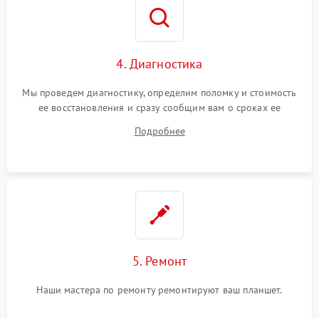
4. Диагностика
Мы проведем диагностику, определим поломку и стоимость
ее восстановления и сразу сообщим вам о сроках ее
устранения
Подробнее
5. Ремонт
Наши мастера по ремонту ремонтируют ваш планшет.