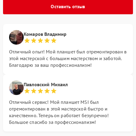
Оставить отзыв
Комаров Владимир
Отличный опыт! Мой планшет был отремонтирован в
этой мастерской с большим мастерством и заботой.
Благодарю за ваш профессионализм!
Павловский Михаил
Отличный сервис! Мой планшет MSI был
отремонтирован в этой мастерской быстро и
качественно. Теперь он работает безупречно!
Большое спасибо за профессионализм!