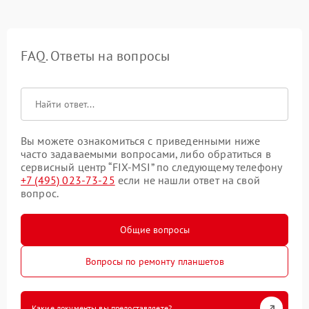
FAQ. Ответы на вопросы
Вы можете ознакомиться с приведенными ниже
часто задаваемыми вопросами, либо обратиться в
сервисный центр “FIX-MSI” по следующему телефону
+7 (495) 023-73-25
если не нашли ответ на свой
вопрос.
Общие вопросы
Вопросы по ремонту планшетов
Какие документы вы предоставляете?