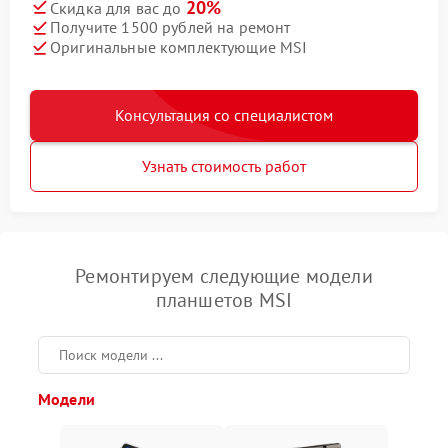
20%
Скидка для вас до
Получите 1500 рублей на ремонт
Оригинальные комплектующие MSI
Консультация со специалистом
Узнать стоимость работ
Ремонтируем следующие модели
планшетов MSI
Модели