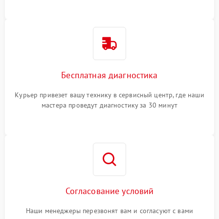
Бесплатная диагностика
Курьер привезет вашу технику в сервисный центр, где наши
мастера проведут диагностику за 30 минут
Согласование условий
Наши менеджеры перезвонят вам и согласуют с вами