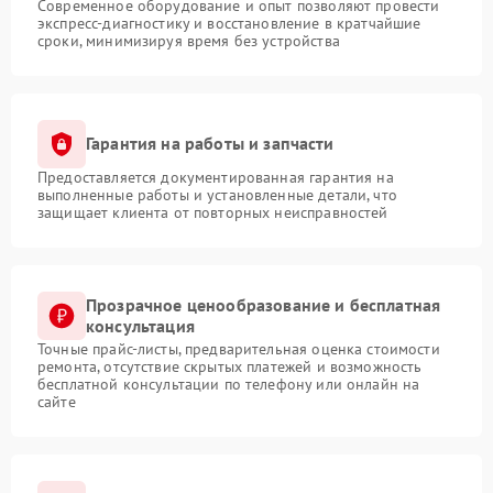
Современное оборудование и опыт позволяют провести
экспресс-диагностику и восстановление в кратчайшие
сроки, минимизируя время без устройства
Гарантия на работы и запчасти
Предоставляется документированная гарантия на
выполненные работы и установленные детали, что
защищает клиента от повторных неисправностей
Прозрачное ценообразование и бесплатная
консультация
Точные прайс-листы, предварительная оценка стоимости
ремонта, отсутствие скрытых платежей и возможность
бесплатной консультации по телефону или онлайн на
сайте