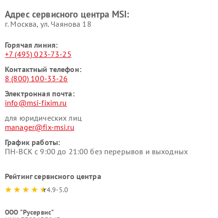
Адрес сервисного центра MSI:
г. Москва, ул. Чаянова 18
Горячая линия:
+7 (495) 023-73-25
Контактный телефон:
8 (800) 100-33-26
Электронная почта:
info@msi-fixim.ru
для юридических лиц
manager@fix-msi.ru
График работы:
ПН-ВСК с 9:00 до 21:00 без перерывов и выходных
Рейтинг сервисного центра
4.9-5.0
ООО "Русервис"