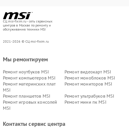
СЦ msi-fixim.ru - сеть сервисных
центров в Москве по ремонту и
обслуживанию техники MSI
2021-2026 © СЦ msi-fixim.ru
Мы ремонтируем
Ремонт ноутбуков MSI
Ремонт видеокарт MSI
Ремонт компьютеров MSI
Ремонт моноблоков MSI
Ремонт материнских плат
Ремонт мониторов MSI
MSI
Ремонт планшетов MSI
Ремонт ультрабуков MSI
Ремонт игровых консолей
Ремонт мини пк MSI
MSI
Контакты сервис центра