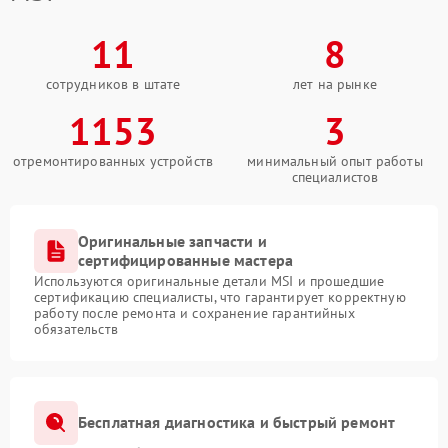
11
8
сотрудников в штате
лет на рынке
1153
3
отремонтированных устройств
минимальный опыт работы
специалистов
Оригинальные запчасти и
сертифицированные мастера
Используются оригинальные детали MSI и прошедшие
сертификацию специалисты, что гарантирует корректную
работу после ремонта и сохранение гарантийных
обязательств
Бесплатная диагностика и быстрый ремонт