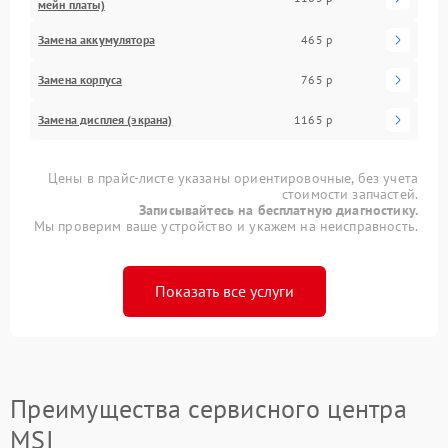
мейн платы)
Замена аккумулятора
465 р
Замена корпуса
765 р
Замена дисплея (экрана)
1165 р
Цены в прайс-листе указаны ориентировочные, без учета
стоимости запчастей.
Записывайтесь на бесплатную диагностику.
Мы проверим ваше устройство и укажем на неисправность.
Показать все услуги
Преимущества сервисного центра
MSI