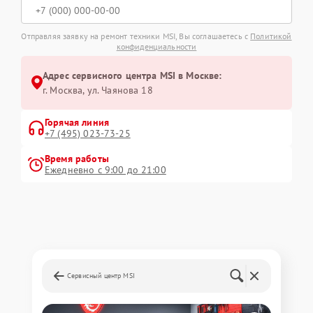
Отправляя заявку на ремонт техники MSI, Вы соглашаетесь с
Политикой
конфиденциальности
Адрес сервисного центра MSI в Москве:
г. Москва, ул. Чаянова 18
Горячая линия
+7 (495) 023-73-25
Время работы
Ежедневно с 9:00 до 21:00
Сервисный центр MSI