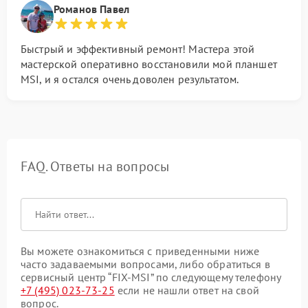
Романов Павел
Быстрый и эффективный ремонт! Мастера этой
мастерской оперативно восстановили мой планшет
MSI, и я остался очень доволен результатом.
FAQ. Ответы на вопросы
Вы можете ознакомиться с приведенными ниже
часто задаваемыми вопросами, либо обратиться в
сервисный центр “FIX-MSI” по следующему телефону
+7 (495) 023-73-25
если не нашли ответ на свой
вопрос.