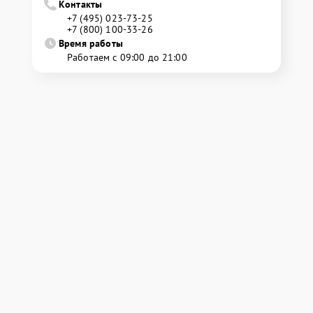
Контакты
+7 (495) 023-73-25
+7 (800) 100-33-26
Время работы
Работаем с 09:00 до 21:00