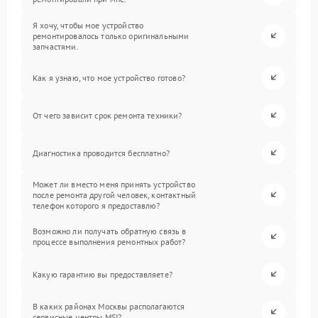
Я хочу, чтобы мое устройство
ремонтировалось только оригинальными
запчастями.
Как я узнаю, что мое устройство готово?
От чего зависит срок ремонта техники?
Диагностика проводится бесплатно?
Может ли вместо меня принять устройство
после ремонта другой человек, контактный
телефон которого я предоставлю?
Возможно ли получать обратную связь в
процессе выполнения ремонтных работ?
Какую гарантию вы предоставляете?
В каких районах Москвы располагаются
сервисные центры MSI?