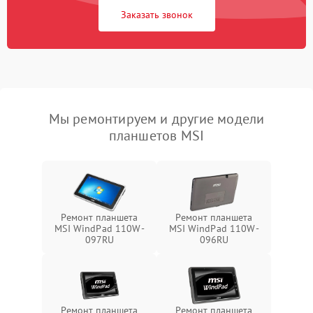
Заказать звонок
Мы ремонтируем и другие модели
планшетов MSI
Ремонт планшета
Ремонт планшета
MSI WindPad 110W-
MSI WindPad 110W-
097RU
096RU
Ремонт планшета
Ремонт планшета