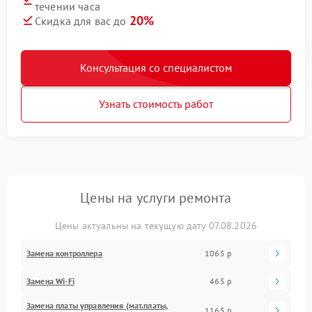
течении часа
20%
Скидка для вас до
Консультация со специалистом
Узнать стоимость работ
Цены на услуги ремонта
Цены актуальны на текущую дату 07.08.2026
Замена контроллера
1065 р
Замена Wi-Fi
465 р
Замена платы управления (мат.платы,
1165 р