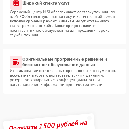
Широкий спектр услуг
Сервисный центр MSI обеспечивает доставку техники по
всей РФ, бесплатную диагностику и качественный ремонт,
включая срочный ремонт. Клиенты могут отслеживать
статус ремонта онлайн. Также предоставляется
постгарантийное обслуживание для продления срока
службы техники
Оригинальные программные решение и
безопасное обслуживание данных
Использование официальных прошивок и инструментов,
аккуратная работа с пользовательскими данными:
резервное копирование, конфиденциальность и
восстановление информации при необходимости
Получите 1500 рублей на