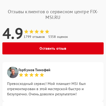
Отзывы клиентов о сервисном центре FIX-
MSI.RU
4.9
1799 отзывов
5358 оценок
Оставить отзыв
Горбунов Тимофей
Превосходный сервис! Мой планшет MSI был
отремонтирован в этой мастерской быстро и
безупречно. Очень доволен результатом!