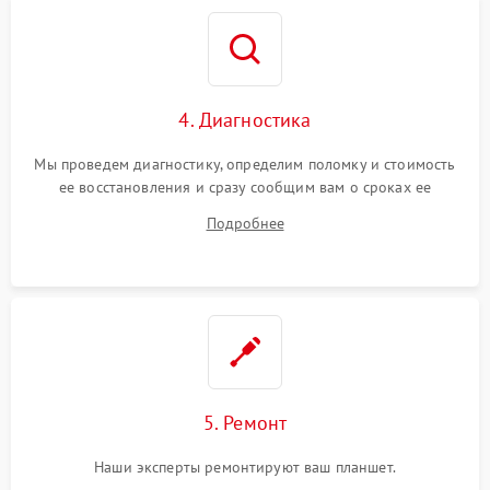
4. Диагностика
Мы проведем диагностику, определим поломку и стоимость
ее восстановления и сразу сообщим вам о сроках ее
устранения
Подробнее
5. Ремонт
Наши эксперты ремонтируют ваш планшет.