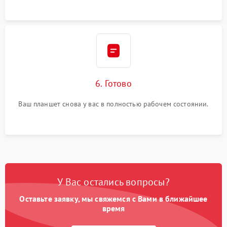
6. Готово
Ваш планшет снова у вас в полностью рабочем состоянии.
У Вас остались вопросы?
Оставьте заявку, мы свяжемся с Вами в ближайшее
время