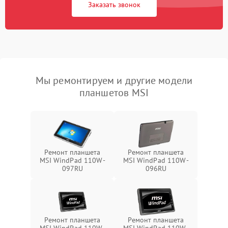
Заказать звонок
Мы ремонтируем и другие модели
планшетов MSI
Ремонт планшета
Ремонт планшета
MSI WindPad 110W-
MSI WindPad 110W-
097RU
096RU
Ремонт планшета
Ремонт планшета
MSI WindPad 110W-
MSI WindPad 110W-