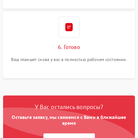
6. Готово
Ваш планшет снова у вас в полностью рабочем состоянии.
У Вас остались вопросы?
Оставьте заявку, мы свяжемся с Вами в ближайшее
время