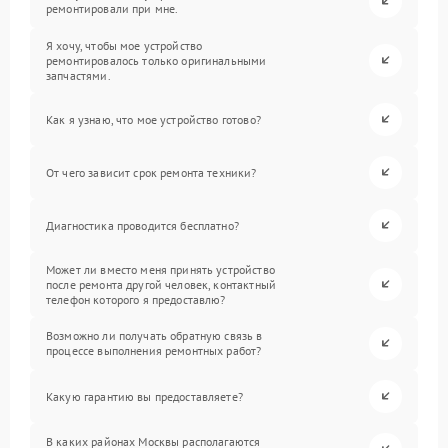
ремонтировали при мне.
Я хочу, чтобы мое устройство
ремонтировалось только оригинальными
запчастями.
Как я узнаю, что мое устройство готово?
От чего зависит срок ремонта техники?
Диагностика проводится бесплатно?
Может ли вместо меня принять устройство
после ремонта другой человек, контактный
телефон которого я предоставлю?
Возможно ли получать обратную связь в
процессе выполнения ремонтных работ?
Какую гарантию вы предоставляете?
В каких районах Москвы располагаются