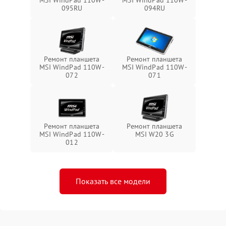
095RU
094RU
Ремонт планшета
Ремонт планшета
MSI WindPad 110W-
MSI WindPad 110W-
072
071
Ремонт планшета
Ремонт планшета
MSI WindPad 110W-
MSI W20 3G
012
Показать все модели