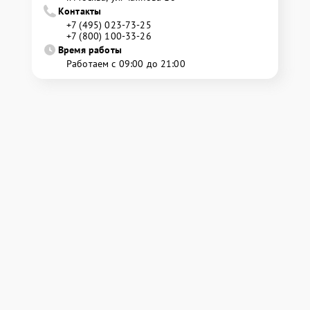
Контакты
+7 (495) 023-73-25
+7 (800) 100-33-26
Время работы
Работаем с 09:00 до 21:00