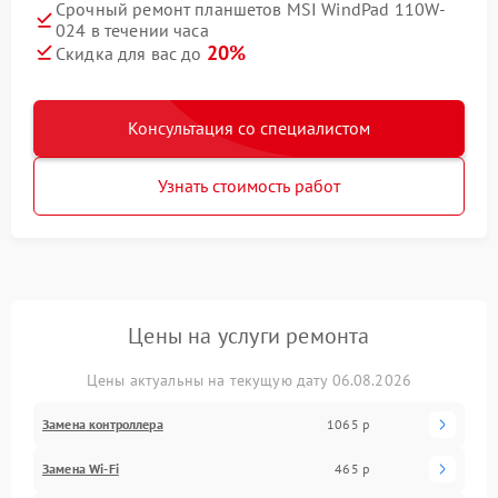
Срочный ремонт планшетов MSI WindPad 110W-
024 в течении часа
20%
Скидка для вас до
Консультация со специалистом
Узнать стоимость работ
Цены на услуги ремонта
Цены актуальны на текущую дату 06.08.2026
Замена контроллера
1065 р
Замена Wi-Fi
465 р