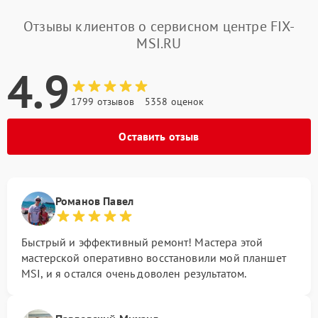
Отзывы клиентов о сервисном центре FIX-
MSI.RU
4.9
1799 отзывов
5358 оценок
Оставить отзыв
Романов Павел
Быстрый и эффективный ремонт! Мастера этой
мастерской оперативно восстановили мой планшет
MSI, и я остался очень доволен результатом.