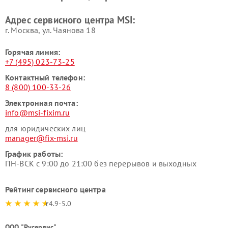
Адрес сервисного центра MSI:
г. Москва, ул. Чаянова 18
Горячая линия:
+7 (495) 023-73-25
Контактный телефон:
8 (800) 100-33-26
Электронная почта:
info@msi-fixim.ru
для юридических лиц
manager@fix-msi.ru
График работы:
ПН-ВСК с 9:00 до 21:00 без перерывов и выходных
Рейтинг сервисного центра
4.9-5.0
ООО "Русервис"