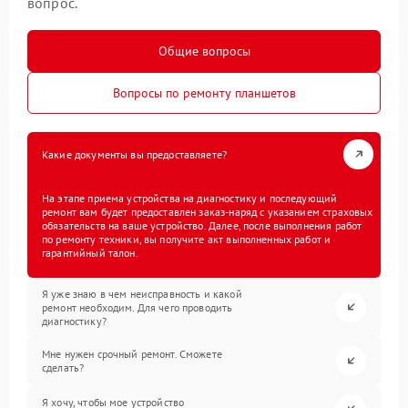
вопрос.
Общие вопросы
Вопросы по ремонту планшетов
Какие документы вы предоставляете?
На этапе приема устройства на диагностику и последующий
ремонт вам будет предоставлен заказ-наряд с указанием страховых
обязательств на ваше устройство. Далее, после выполнения работ
по ремонту техники, вы получите акт выполненных работ и
гарантийный талон.
Я уже знаю в чем неисправность и какой
ремонт необходим. Для чего проводить
диагностику?
Мне нужен срочный ремонт. Сможете
сделать?
Я хочу, чтобы мое устройство