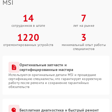
MSI
14
7
сотрудников в штате
лет на рынке
1220
3
отремонтированных устройств
минимальный опыт работы
специалистов
Оригинальные запчасти и
сертифицированные мастера
Используются оригинальные детали MSI и прошедшие
сертификацию специалисты, что гарантирует корректную
работу после ремонта и сохранение гарантийных
обязательств
Бесплатная диагностика и быстрый ремонт