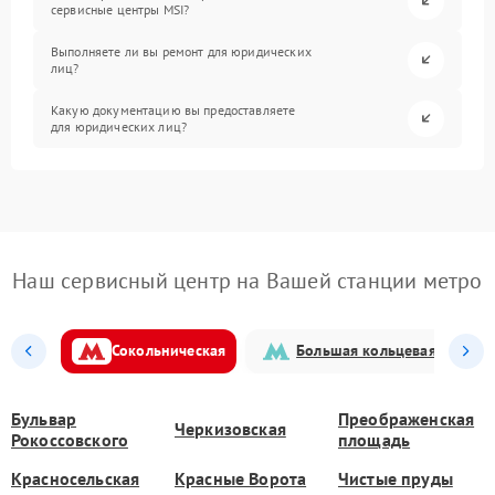
сервисные центры MSI?
Выполняете ли вы ремонт для юридических
лиц?
Какую документацию вы предоставляете
для юридических лиц?
Наш сервисный центр на Вашей станции метро
Сокольническая
Большая кольцевая
Бульвар
Преображенская
Черкизовская
Рокоссовского
площадь
Красносельская
Красные Ворота
Чистые пруды