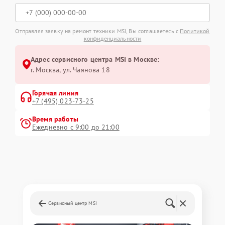
Отправляя заявку на ремонт техники MSI, Вы соглашаетесь с
Политикой
конфиденциальности
Адрес сервисного центра MSI в Москве:
г. Москва, ул. Чаянова 18
Горячая линия
+7 (495) 023-73-25
Время работы
Ежедневно с 9:00 до 21:00
Сервисный центр MSI