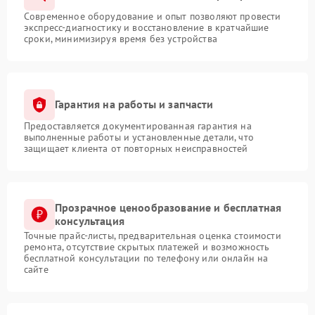
Современное оборудование и опыт позволяют провести
экспресс-диагностику и восстановление в кратчайшие
сроки, минимизируя время без устройства
Гарантия на работы и запчасти
Предоставляется документированная гарантия на
выполненные работы и установленные детали, что
защищает клиента от повторных неисправностей
Прозрачное ценообразование и бесплатная
консультация
Точные прайс-листы, предварительная оценка стоимости
ремонта, отсутствие скрытых платежей и возможность
бесплатной консультации по телефону или онлайн на
сайте