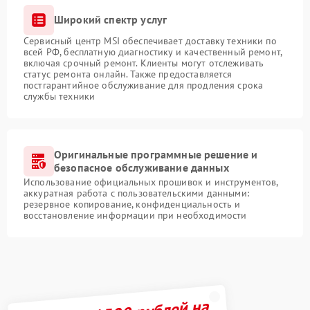
Широкий спектр услуг
Сервисный центр MSI обеспечивает доставку техники по
всей РФ, бесплатную диагностику и качественный ремонт,
включая срочный ремонт. Клиенты могут отслеживать
статус ремонта онлайн. Также предоставляется
постгарантийное обслуживание для продления срока
службы техники
Оригинальные программные решение и
безопасное обслуживание данных
Использование официальных прошивок и инструментов,
аккуратная работа с пользовательскими данными:
резервное копирование, конфиденциальность и
восстановление информации при необходимости