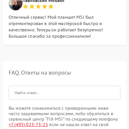
Павловский Михаил
Отличный сервис! Мой планшет MSI был
отремонтирован в этой мастерской быстро и
качественно. Теперь он работает безупречно!
Большое спасибо за профессионализм!
FAQ. Ответы на вопросы
Вы можете ознакомиться с приведенными ниже
часто задаваемыми вопросами, либо обратиться в
сервисный центр “FIX-MSI” по следующему телефону
+7 (495) 023-73-25
если не нашли ответ на свой