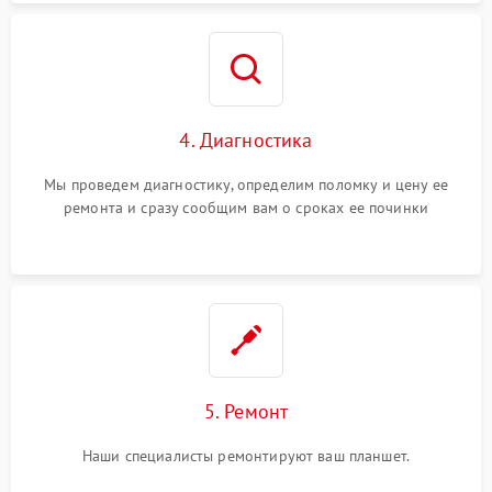
4. Диагностика
Мы проведем диагностику, определим поломку и цену ее
ремонта и сразу сообщим вам о сроках ее починки
5. Ремонт
Наши специалисты ремонтируют ваш планшет.