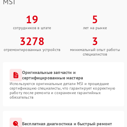
MSI
19
5
сотрудников в штате
лет на рынке
3278
3
отремонтированных устройств
минимальный опыт работы
специалистов
Оригинальные запчасти и
сертифицированные мастера
Используются оригинальные детали MSI и прошедшие
сертификацию специалисты, что гарантирует корректную
работу после ремонта и сохранение гарантийных
обязательств
Бесплатная диагностика и быстрый ремонт