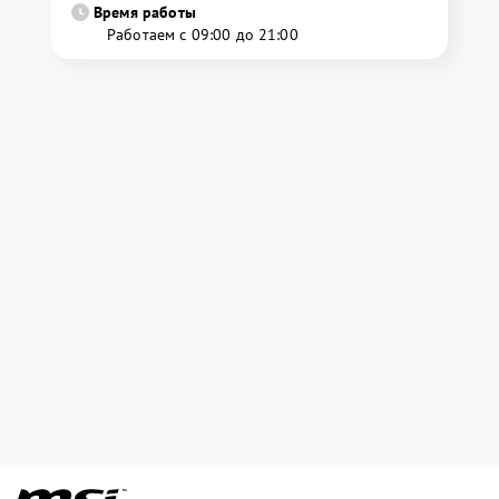
Время работы
Работаем с 09:00 до 21:00