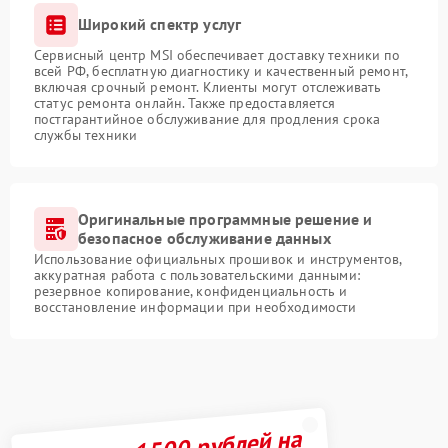
Широкий спектр услуг
Сервисный центр MSI обеспечивает доставку техники по
всей РФ, бесплатную диагностику и качественный ремонт,
включая срочный ремонт. Клиенты могут отслеживать
статус ремонта онлайн. Также предоставляется
постгарантийное обслуживание для продления срока
службы техники
Оригинальные программные решение и
безопасное обслуживание данных
Использование официальных прошивок и инструментов,
аккуратная работа с пользовательскими данными:
резервное копирование, конфиденциальность и
восстановление информации при необходимости