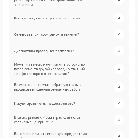
запчастями.
Как я узнаю, что мое устройство готово?
От чего зависит срок ремонта техники?
Диагностика проводится бесплатно?
Может ли вместо меня принять устройство
после ремонта другой человек, контактный
телефон которого я предоставлю?
Возможно ли получать обратную связь в
процессе выполнения ремонтных работ?
Какую гарантию вы предоставляете?
В каких районах Москвы располагаются
сервисные центры MSI?
Выполняете ли вы ремонт для юридических