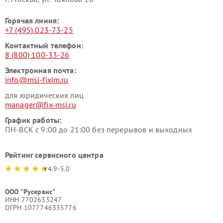
Горячая линия:
+7 (495) 023-73-25
Контактный телефон:
8 (800) 100-33-26
Электронная почта:
info@msi-fixim.ru
для юридических лиц
manager@fix-msi.ru
График работы:
ПН-ВСК с 9:00 до 21:00 без перерывов и выходных
Рейтинг сервисного центра
4.9-5.0
ООО "Русервис"
ИНН 7702633247
ОГРН 1077746335776