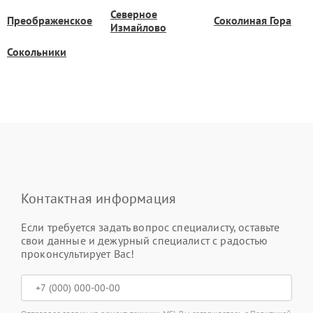
Северное
Преображенское
Соколиная Гора
Измайлово
Сокольники
Контактная информация
Если требуется задать вопрос специалисту, оставьте
свои данные и дежурный специалист с радостью
проконсультирует Вас!