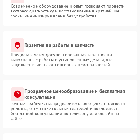
Современное оборудование и опыт позволяют провести
экспресс-диагностику и восстановление в кратчайшие
сроки, минимизируя время без устройства
Гарантия на работы и запчасти
Предоставляется документированная гарантия на
выполненные работы и установленные детали, что
защищает клиента от повторных неисправностей
Прозрачное ценообразование и бесплатная
консультация
Точные прайс-листы, предварительная оценка стоимости
ремонта, отсутствие скрытых платежей и возможность
бесплатной консультации по телефону или онлайн на
сайте