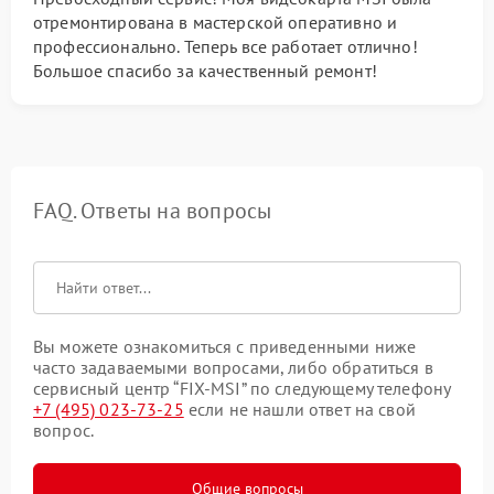
отремонтирована в мастерской оперативно и
профессионально. Теперь все работает отлично!
Большое спасибо за качественный ремонт!
FAQ. Ответы на вопросы
Вы можете ознакомиться с приведенными ниже
часто задаваемыми вопросами, либо обратиться в
сервисный центр “FIX-MSI” по следующему телефону
+7 (495) 023-73-25
если не нашли ответ на свой
вопрос.
Общие вопросы