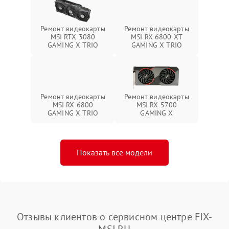
Ремонт видеокарты
Ремонт видеокарты
MSI RTX 3080
MSI RX 6800 XT
GAMING X TRIO
GAMING X TRIO
Ремонт видеокарты
Ремонт видеокарты
MSI RX 6800
MSI RX 5700
GAMING X TRIO
GAMING X
Показать все модели
Отзывы клиентов о сервисном центре FIX-
MSI.RU