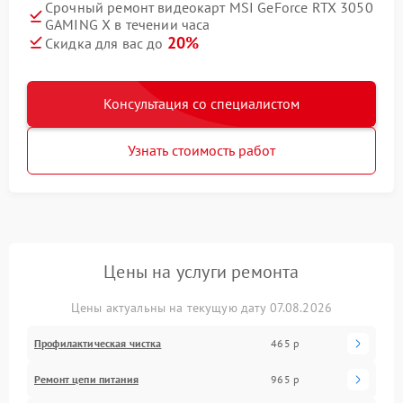
Срочный ремонт видеокарт MSI GeForce RTX 3050
GAMING X в течении часа
20%
Скидка для вас до
Консультация со специалистом
Узнать стоимость работ
Цены на услуги ремонта
Цены актуальны на текущую дату 07.08.2026
Профилактическая чистка
465 р
Ремонт цепи питания
965 р