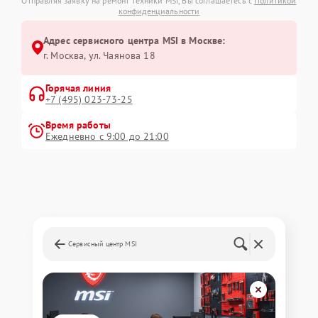
Отправляя заявку на ремонт техники MSI, Вы соглашаетесь с
Политикой
конфиденциальности
Адрес сервисного центра MSI в Москве:
г. Москва, ул. Чаянова 18
Горячая линия
+7 (495) 023-73-25
Время работы
Ежедневно с 9:00 до 21:00
Сервисный центр MSI