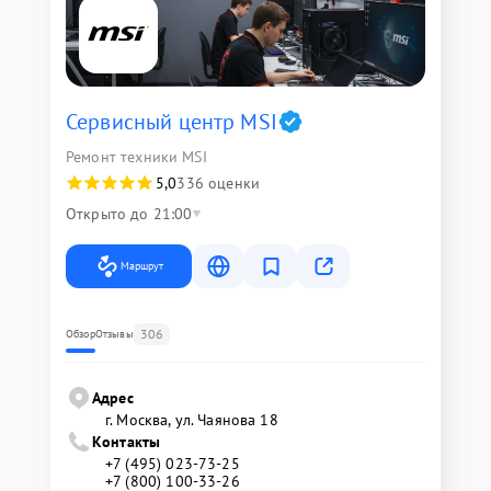
Сервисный центр MSI
Ремонт техники MSI
5,0
336 оценки
Открыто до 21:00
Маршрут
306
Обзор
Отзывы
Адрес
г. Москва, ул. Чаянова 18
Контакты
+7 (495) 023-73-25
+7 (800) 100-33-26