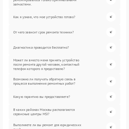
запчастями.
Как я узнаю, что мое устройство готово?
От чего зависит срок ремонта техники?
Диагностика проводится бесплатно?
Может ли вместо меня принять устройство
после ремонта другой человек, контактный
телефон которого я предоставлю?
Возможно ли получать обратную связь в
процессе выполнения ремонтных работ?
Какую гарантию вы предоставляете?
В каких районах Москвы располагаются
сервисные центры MSI?
Выполняете ли вы ремонт для юридических