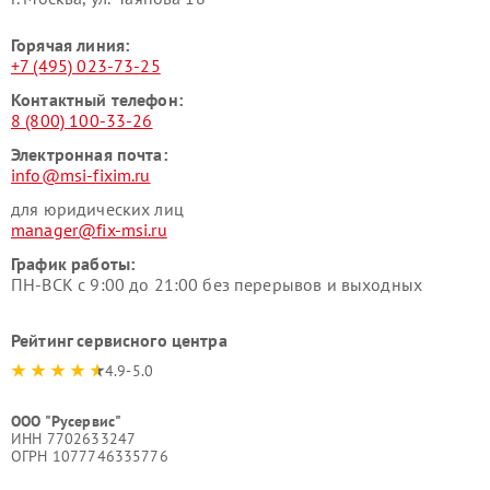
Горячая линия:
+7 (495) 023-73-25
Контактный телефон:
8 (800) 100-33-26
Электронная почта:
info@msi-fixim.ru
для юридических лиц
manager@fix-msi.ru
График работы:
ПН-ВСК с 9:00 до 21:00 без перерывов и выходных
Рейтинг сервисного центра
4.9-5.0
ООО "Русервис"
ИНН 7702633247
ОГРН 1077746335776