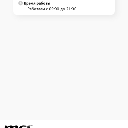
Время работы
Работаем с 09:00 до 21:00