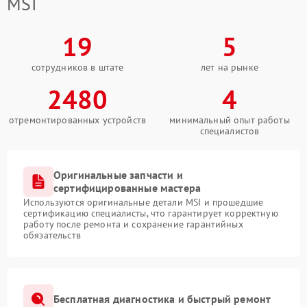
MSI
19
5
сотрудников в штате
лет на рынке
2480
4
отремонтированных устройств
минимальный опыт работы
специалистов
Оригинальные запчасти и
сертифицированные мастера
Используются оригинальные детали MSI и прошедшие
сертификацию специалисты, что гарантирует корректную
работу после ремонта и сохранение гарантийных
обязательств
Бесплатная диагностика и быстрый ремонт