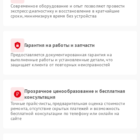
Современное оборудование и опыт позволяют провести
экспресс-диагностику и восстановление в кратчайшие
сроки, минимизируя время без устройства
Гарантия на работы и запчасти
Предоставляется документированная гарантия на
выполненные работы и установленные детали, что
защищает клиента от повторных неисправностей
Прозрачное ценообразование и бесплатная
консультация
Точные прайс-листы, предварительная оценка стоимости
ремонта, отсутствие скрытых платежей и возможность
бесплатной консультации по телефону или онлайн на
сайте