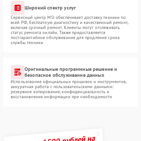
Широкий спектр услуг
Сервисный центр MSI обеспечивает доставку техники по
всей РФ, бесплатную диагностику и качественный ремонт,
включая срочный ремонт. Клиенты могут отслеживать
статус ремонта онлайн. Также предоставляется
постгарантийное обслуживание для продления срока
службы техники
Оригинальные программные решение и
безопасное обслуживание данных
Использование официальных прошивок и инструментов,
аккуратная работа с пользовательскими данными:
резервное копирование, конфиденциальность и
восстановление информации при необходимости