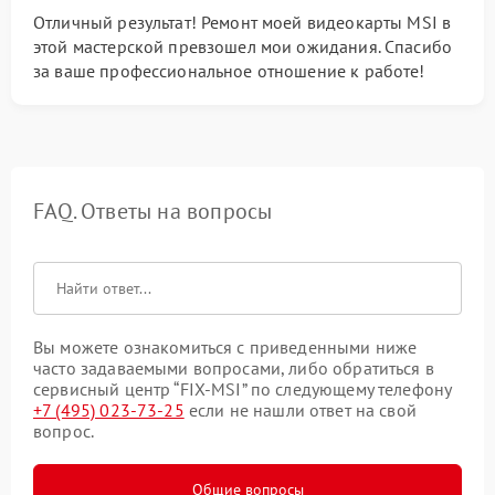
Отличный результат! Ремонт моей видеокарты MSI в
этой мастерской превзошел мои ожидания. Спасибо
за ваше профессиональное отношение к работе!
FAQ. Ответы на вопросы
Вы можете ознакомиться с приведенными ниже
часто задаваемыми вопросами, либо обратиться в
сервисный центр “FIX-MSI” по следующему телефону
+7 (495) 023-73-25
если не нашли ответ на свой
вопрос.
Общие вопросы