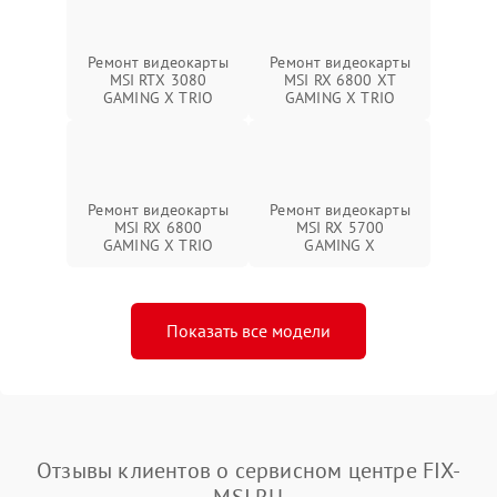
Ремонт видеокарты
Ремонт видеокарты
MSI RTX 3080
MSI RX 6800 XT
GAMING X TRIO
GAMING X TRIO
Ремонт видеокарты
Ремонт видеокарты
MSI RX 6800
MSI RX 5700
GAMING X TRIO
GAMING X
Показать все модели
Отзывы клиентов о сервисном центре FIX-
MSI.RU