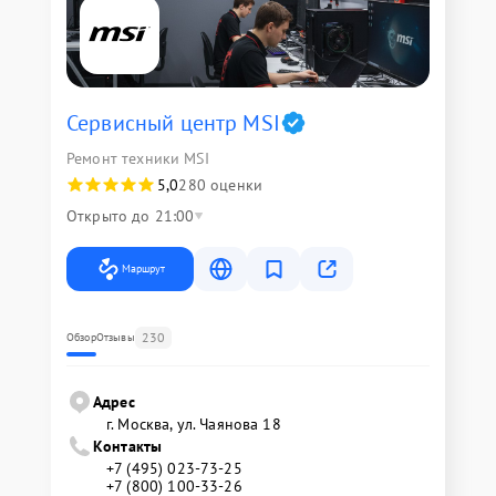
Сервисный центр MSI
Ремонт техники MSI
5,0
280 оценки
Открыто до 21:00
Маршрут
230
Обзор
Отзывы
Адрес
г. Москва, ул. Чаянова 18
Контакты
+7 (495) 023-73-25
+7 (800) 100-33-26