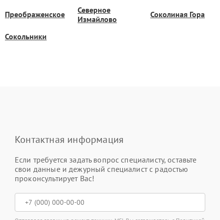
Северное
Преображенское
Соколиная Гора
Измайлово
Сокольники
Контактная информация
Если требуется задать вопрос специалисту, оставьте
свои данные и дежурный специалист с радостью
проконсультирует Вас!