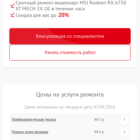
Срочный ремонт видеокарт MSI Radeon RX 6750
XT MECH 2X OC в течении часа
20%
Скидка для вас до
Консультация со специалистом
Узнать стоимость работ
Цены на услуги ремонта
Цены актуальны на текущую дату 07.08.2026
Профилактическая чистка
465 р
Ремонт цепи питания
965 р