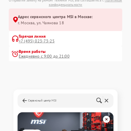
Отправляя заявку на ремонт техники MSI, Вы соглашаетесь с
Политикой
конфиденциальности
Адрес сервисного центра MSI в Москве:
г. Москва, ул. Чаянова 18
Горячая линия
+7 (495) 023-73-25
Время работы
Ежедневно с 9:00 до 21:00
Сервисный центр MSI