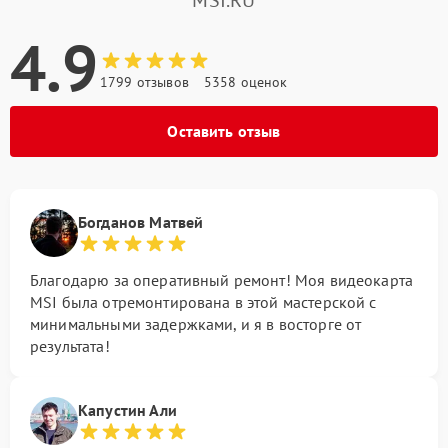
4.9
1799 отзывов
5358 оценок
Оставить отзыв
Богданов Матвей
Благодарю за оперативный ремонт! Моя видеокарта
MSI была отремонтирована в этой мастерской с
минимальными задержками, и я в восторге от
результата!
Капустин Али