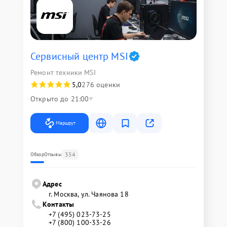
Сервисный центр MSI
Ремонт техники MSI
5,0
276 оценки
Открыто до 21:00
Маршрут
354
Обзор
Отзывы
Адрес
г. Москва, ул. Чаянова 18
Контакты
+7 (495) 023-73-25
+7 (800) 100-33-26