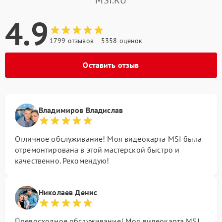
4.9
1799 отзывов
5358 оценок
Оставить отзыв
Владимиров Владислав
Отличное обслуживание! Моя видеокарта MSI была
отремонтирована в этой мастерской быстро и
качественно. Рекомендую!
Николаев Денис
Превосходное обслуживание! Моя видеокарта MSI