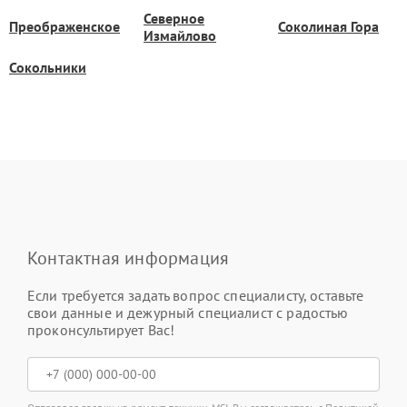
Северное
Преображенское
Соколиная Гора
Измайлово
Сокольники
Контактная информация
Если требуется задать вопрос специалисту, оставьте
свои данные и дежурный специалист с радостью
проконсультирует Вас!