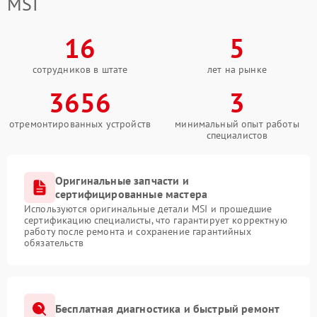
MSI
16
5
сотрудников в штате
лет на рынке
3656
3
отремонтированных устройств
минимальный опыт работы
специалистов
Оригинальные запчасти и
сертифицированные мастера
Используются оригинальные детали MSI и прошедшие
сертификацию специалисты, что гарантирует корректную
работу после ремонта и сохранение гарантийных
обязательств
Бесплатная диагностика и быстрый ремонт