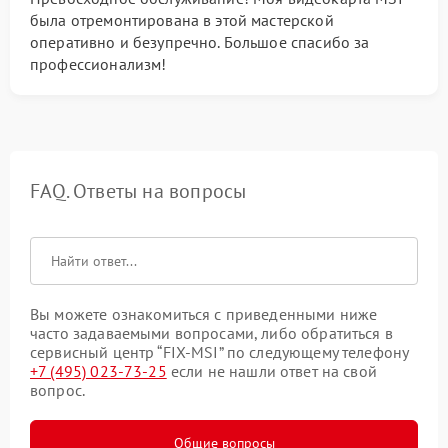
была отремонтирована в этой мастерской
оперативно и безупречно. Большое спасибо за
профессионализм!
FAQ. Ответы на вопросы
Вы можете ознакомиться с приведенными ниже
часто задаваемыми вопросами, либо обратиться в
сервисный центр “FIX-MSI” по следующему телефону
+7 (495) 023-73-25
если не нашли ответ на свой
вопрос.
Общие вопросы