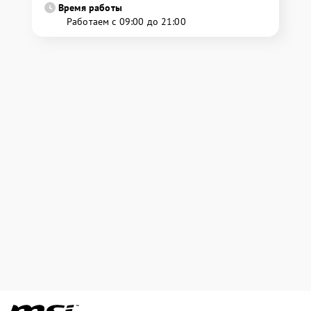
Время работы
Работаем с 09:00 до 21:00