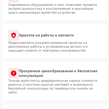
Современное оборудование и опыт позволяют провести
экспресс-диагностику и восстановление в кратчайшие
сроки, минимизируя время без устройства
Гарантия на работы и запчасти
Предоставляется документированная гарантия на
выполненные работы и установленные детали, что
защищает клиента от повторных неисправностей
Прозрачное ценообразование и бесплатная
консультация
Точные прайс-листы, предварительная оценка стоимости
ремонта, отсутствие скрытых платежей и возможность
бесплатной консультации по телефону или онлайн на
сайте