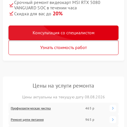
Срочный ремонт видеокарт MSI RTX 5080
VANGUARD SOC в течении часа
20%
Скидка для вас до
Консультация со специалистом
Узнать стоимость работ
Цены на услуги ремонта
Цены актуальны на текущую дату 08.08.2026
Профилактическая чистка
465 р
Ремонт цепи питания
965 р