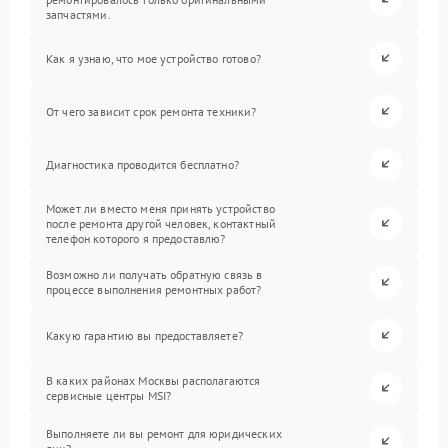
запчастями.
Как я узнаю, что мое устройство готово?
От чего зависит срок ремонта техники?
Диагностика проводится бесплатно?
Может ли вместо меня принять устройство
после ремонта другой человек, контактный
телефон которого я предоставлю?
Возможно ли получать обратную связь в
процессе выполнения ремонтных работ?
Какую гарантию вы предоставляете?
В каких районах Москвы располагаются
сервисные центры MSI?
Выполняете ли вы ремонт для юридических