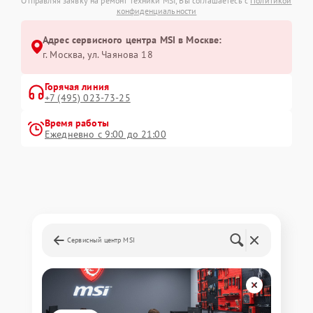
Отправляя заявку на ремонт техники MSI, Вы соглашаетесь с
Политикой
конфиденциальности
Адрес сервисного центра MSI в Москве:
г. Москва, ул. Чаянова 18
Горячая линия
+7 (495) 023-73-25
Время работы
Ежедневно с 9:00 до 21:00
Сервисный центр MSI