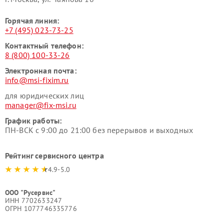
Горячая линия:
+7 (495) 023-73-25
Контактный телефон:
8 (800) 100-33-26
Электронная почта:
info@msi-fixim.ru
для юридических лиц
manager@fix-msi.ru
График работы:
ПН-ВСК с 9:00 до 21:00 без перерывов и выходных
Рейтинг сервисного центра
4.9-5.0
ООО "Русервис"
ИНН 7702633247
ОГРН 1077746335776