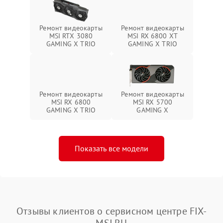
Ремонт видеокарты
Ремонт видеокарты
MSI RTX 3080
MSI RX 6800 XT
GAMING X TRIO
GAMING X TRIO
Ремонт видеокарты
Ремонт видеокарты
MSI RX 6800
MSI RX 5700
GAMING X TRIO
GAMING X
Показать все модели
Отзывы клиентов о сервисном центре FIX-
MSI.RU