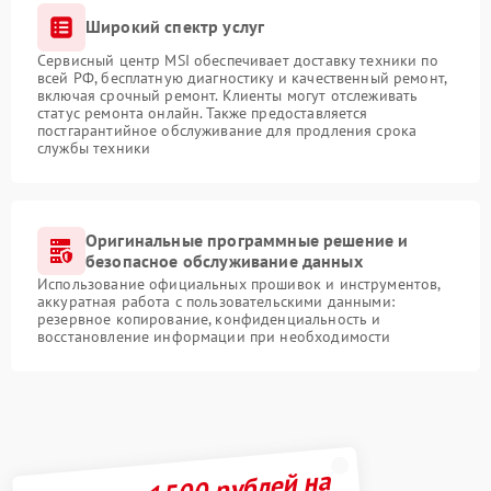
Широкий спектр услуг
Сервисный центр MSI обеспечивает доставку техники по
всей РФ, бесплатную диагностику и качественный ремонт,
включая срочный ремонт. Клиенты могут отслеживать
статус ремонта онлайн. Также предоставляется
постгарантийное обслуживание для продления срока
службы техники
Оригинальные программные решение и
безопасное обслуживание данных
Использование официальных прошивок и инструментов,
аккуратная работа с пользовательскими данными:
резервное копирование, конфиденциальность и
восстановление информации при необходимости