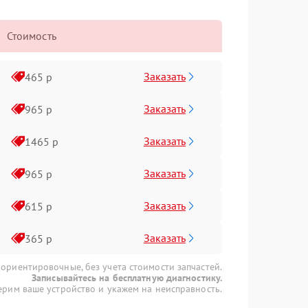
Стоимость
Заказать
465 р
Заказать
965 р
Заказать
1465 р
Заказать
965 р
Заказать
615 р
Заказать
365 р
 ориентировочные, без учета стоимости запчастей.
Записывайтесь на бесплатную диагностику.
рим ваше устройство и укажем на неисправность.