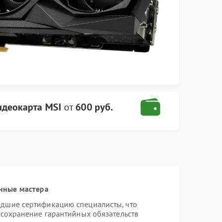
идеокарта MSI
от
600 руб.
нные мастера
едшие сертификацию специалисты, что
 сохранение гарантийных обязательств