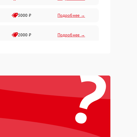
3000 ₽
Подробнее →
2000 ₽
Подробнее →
?