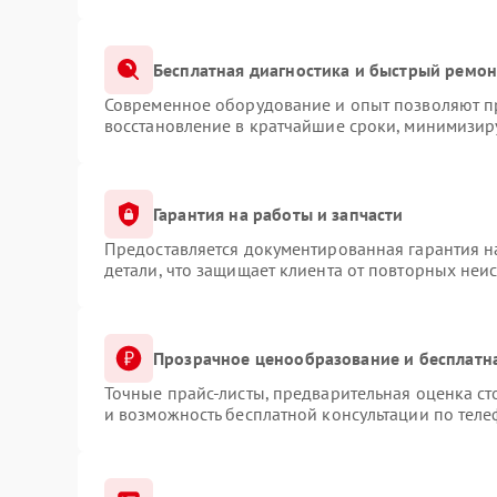
Бесплатная диагностика и быстрый ремон
Современное оборудование и опыт позволяют пр
восстановление в кратчайшие сроки, минимизиру
Гарантия на работы и запчасти
Предоставляется документированная гарантия 
детали, что защищает клиента от повторных неи
Прозрачное ценообразование и бесплатн
Точные прайс-листы, предварительная оценка ст
и возможность бесплатной консультации по теле