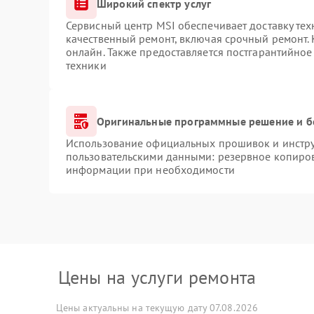
Широкий спектр услуг
Сервисный центр MSI обеспечивает доставку тех
качественный ремонт, включая срочный ремонт. 
онлайн. Также предоставляется постгарантийно
техники
Оригинальные программные решение и б
Использование официальных прошивок и инструм
пользовательскими данными: резервное копиров
информации при необходимости
Цены на услуги ремонта
Цены актуальны на текущую дату 07.08.2026