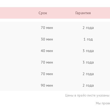
Срок
Гарантия
70 мин
2 года
30 мин
1 год
40 мин
3 года
70 мин
3 года
70 мин
2 года
90 мин
2 года
Цены в прайс-листе указаны
Мы прове