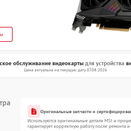
ны
ское обслуживание видеокарты
для устройства
в
Цена актуальна на текущую дату 07.08.2026
тра
Оригинальные запчасти и сертифицирова
Используются оригинальные детали MSI и прош
гарантирует корректную работу после ремонта и