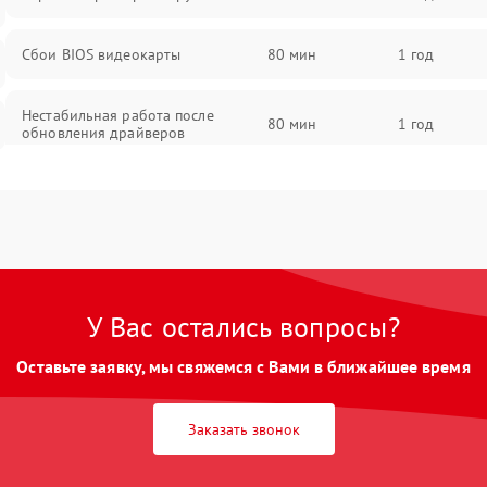
Сбои BIOS видеокарты
80 мин
1 год
Нестабильная работа после
80 мин
1 год
обновления драйверов
У Вас остались вопросы?
Оставьте заявку, мы свяжемся с Вами в ближайшее время
Заказать звонок