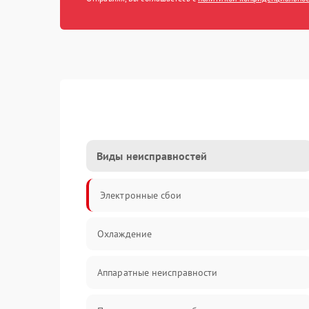
Виды неисправностей
Электронные сбои
Охлаждение
Аппаратные неисправности