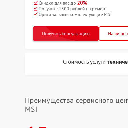
20%
Скидка для вас до
Получите 1500 рублей на ремонт
Оригинальные комплектующие MSI
Получить консультацию
Наши це
Стоимость услуги
техниче
Преимущества сервисного цен
MSI