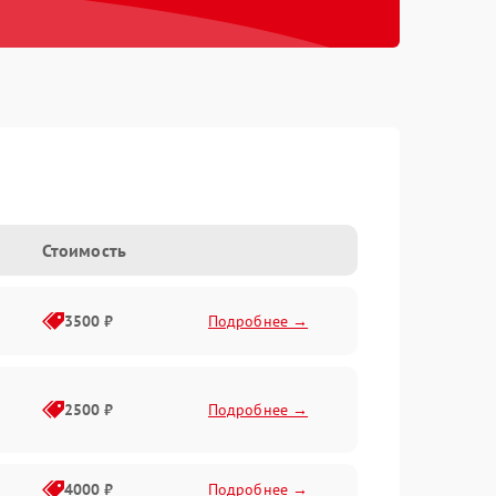
Стоимость
3500 ₽
Подробнее →
2500 ₽
Подробнее →
4000 ₽
Подробнее →