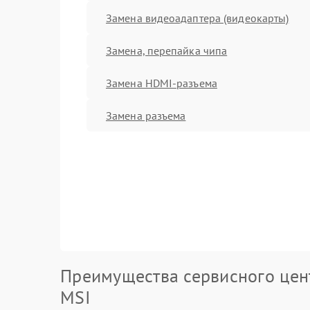
Замена видеоадаптера (видеокарты)
Замена, перепайка чипа
Замена HDMI-разъема
Замена разъема
Преимущества сервисного цен
MSI