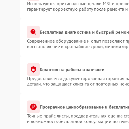
Используются оригинальные детали MSI и прош
гарантирует корректную работу после ремонта и
Бесплатная диагностика и быстрый ремон
Современное оборудование и опыт позволяют пр
восстановление в кратчайшие сроки, минимизиру
Гарантия на работы и запчасти
Предоставляется документированная гарантия 
детали, что защищает клиента от повторных неи
Прозрачное ценообразование и бесплатн
Точные прайс-листы, предварительная оценка ст
и возможность бесплатной консультации по теле