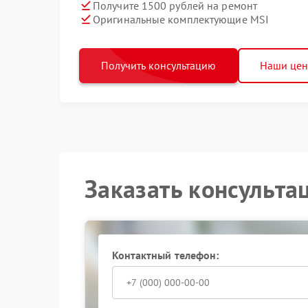
Получите 1500 рублей на ремонт
Оригинальные комплектующие MSI
Получить консультацию
Наши це
Заказать консульта
Контактный телефон: