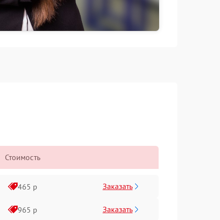
Стоимость
Заказать
465 р
Заказать
965 р