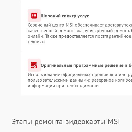
Широкий спектр услуг
Сервисный центр MSI обеспечивает доставку тех
качественный ремонт, включая срочный ремонт. 
онлайн. Также предоставляется постгарантийно
техники
Оригинальные программные решение и б
Использование официальных прошивок и инструм
пользовательскими данными: резервное копиров
информации при необходимости
Этапы ремонта видеокарты MSI