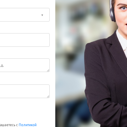
лашаетесь с
Политикой