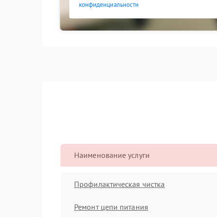
конфиденциальности
Наименование услуги
Профилактическая чистка
Ремонт цепи питания