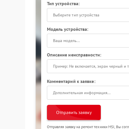
Тип устройства:
Выберите тип устройства
Модель устройства:
Описание неисправности:
Комментарий к заявке:
Отправить заявку
Отправляя заявку на ремонт техники MSI, Вы сог