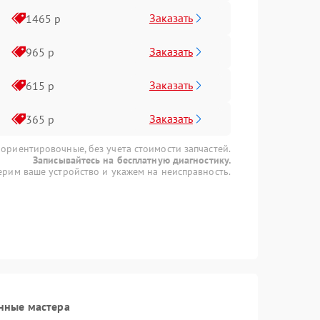
Заказать
1465 р
Заказать
965 р
Заказать
615 р
Заказать
365 р
 ориентировочные, без учета стоимости запчастей.
Записывайтесь на бесплатную диагностику.
рим ваше устройство и укажем на неисправность.
нные мастера