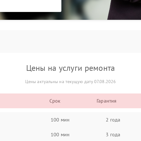
Цены на услуги ремонта
Цены актуальны на текущую дату 07.08.2026
Срок
Гарантия
100 мин
2 года
100 мин
3 года