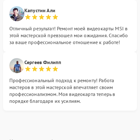
Капустин Али
Отличный результат! Ремонт моей видеокарты MSI в
этой мастерской превзошел мои ожидания. Спасибо
за ваше профессиональное отношение к работе!
Сергеев Филипп
Профессиональный подход к ремонту! Работа
мастеров в этой мастерской впечатляет своим
профессионализмом. Моя видеокарта теперь в
порядке благодаря их усилиям.