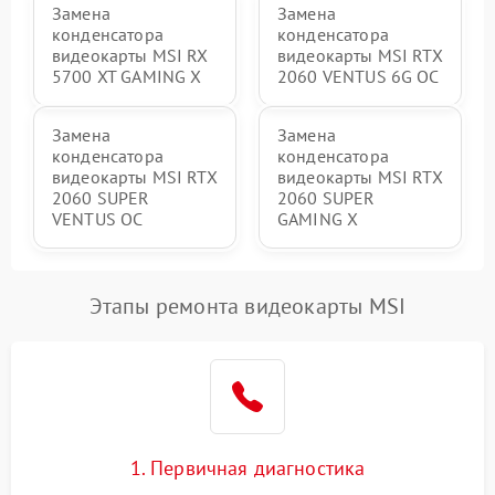
Замена
Замена
конденсатора
конденсатора
видеокарты MSI RX
видеокарты MSI RTX
5700 XT GAMING X
2060 VENTUS 6G OC
Замена
Замена
конденсатора
конденсатора
видеокарты MSI RTX
видеокарты MSI RTX
2060 SUPER
2060 SUPER
VENTUS OC
GAMING X
Этапы ремонта видеокарты MSI
1. Первичная диагностика