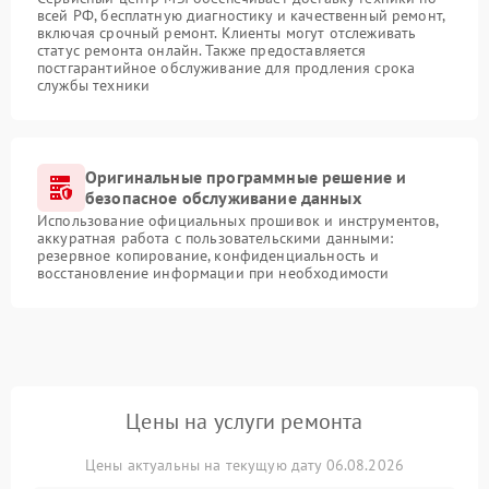
всей РФ, бесплатную диагностику и качественный ремонт,
включая срочный ремонт. Клиенты могут отслеживать
статус ремонта онлайн. Также предоставляется
постгарантийное обслуживание для продления срока
службы техники
Оригинальные программные решение и
безопасное обслуживание данных
Использование официальных прошивок и инструментов,
аккуратная работа с пользовательскими данными:
резервное копирование, конфиденциальность и
восстановление информации при необходимости
Цены на услуги ремонта
Цены актуальны на текущую дату 06.08.2026