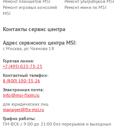
Ремонт планшетов MSI
Ремонт ультрабуков MSI
Ремонт игровых консолей
Ремонт мини пк MSI
MSI
Контакты сервис центра
Адрес сервисного центра MSI:
г. Москва, ул. Чаянова 18
Горячая линия:
+7 (495) 023-73-25
Контактный телефон:
8 (800) 100-33-26
Электронная почта:
info@msi-fixim.ru
для юридических лиц
manager@fix-msi.ru
График работы:
ПН-ВСК с 9:00 до 21:00 без перерывов и выходных