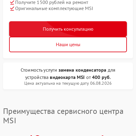
Получите 1500 рублей на ремонт
Оригинальные комплектующие MSI
Получить консультацию
Наши цены
Стоимость услуги
замена конденсатора
для
устройства
видеокарта MSI
от
400 руб.
Цена актуальна на текущую дату 06.08.2026
Преимущества сервисного центра
MSI