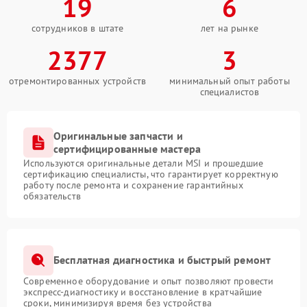
19
6
сотрудников в штате
лет на рынке
2377
3
отремонтированных устройств
минимальный опыт работы
специалистов
Оригинальные запчасти и
сертифицированные мастера
Используются оригинальные детали MSI и прошедшие
сертификацию специалисты, что гарантирует корректную
работу после ремонта и сохранение гарантийных
обязательств
Бесплатная диагностика и быстрый ремонт
Современное оборудование и опыт позволяют провести
экспресс-диагностику и восстановление в кратчайшие
сроки, минимизируя время без устройства