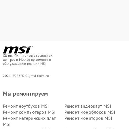
СЦ msi-fixim.ru - сеть сервисных
центров в Москве по ремонту и
обслуживанию техники MSI
2021-2026 © СЦ msi-fixim.ru
Мы ремонтируем
Ремонт ноутбуков MSI
Ремонт видеокарт MSI
Ремонт компьютеров MSI
Ремонт моноблоков MSI
Ремонт материнских плат
Ремонт мониторов MSI
MSI