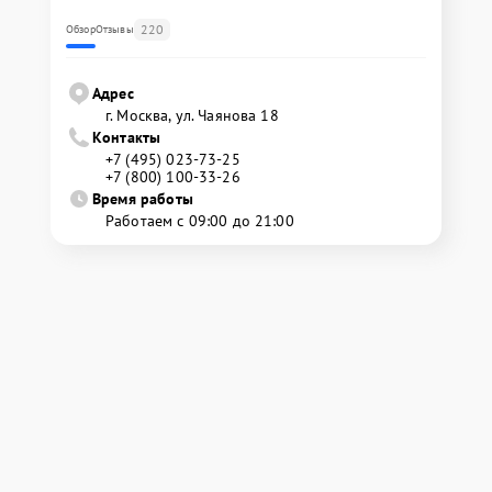
220
Обзор
Отзывы
Адрес
г. Москва, ул. Чаянова 18
Контакты
+7 (495) 023-73-25
+7 (800) 100-33-26
Время работы
Работаем с 09:00 до 21:00