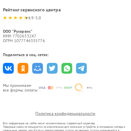
Рейтинг сервисного центра
4.9-5.0
ООО "Русервис"
ИНН 7702633247
ОГРН 1077746335776
Поделиться в соц. сетях:
Мы принимаем
все формы оплаты
Политика конфиденциальности
Вся информация на сайте носит исключительно справочный характер.
Товарные знаки используются исключительно для описания устройств, в отношении которых
сервисные центры msi-fixim.ru предоставляют услуги по ремонту. Услуги оказываются в