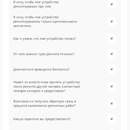
Я хочу, чтобы мое устройство
ремонтировали при мне.
Я хочу, чтобы мое устройство
ремонтировалось только оригинальными
запчастями.
Как я узнаю, что мое устройство готово?
От чего зависит срок ремонта техники?
Диагностика проводится бесплатно?
Может ли вместо меня принять устройство
после ремонта другой человек, контактный
телефон которого я предоставлю?
Возможно ли получать обратную связь в
процессе выполнения ремонтных работ?
Какую гарантию вы предоставляете?