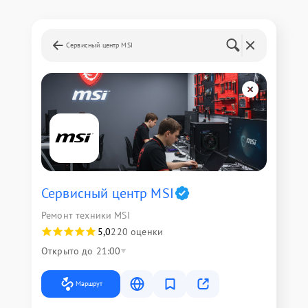
Сервисный центр MSI
Сервисный центр MSI
Ремонт техники MSI
5,0
220 оценки
Открыто до 21:00
Маршрут