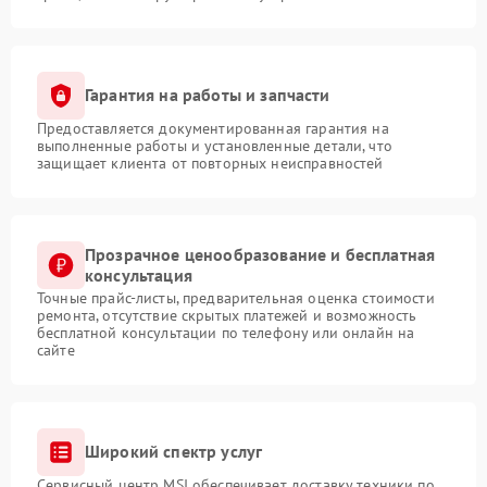
Гарантия на работы и запчасти
Предоставляется документированная гарантия на
выполненные работы и установленные детали, что
защищает клиента от повторных неисправностей
Прозрачное ценообразование и бесплатная
консультация
Точные прайс-листы, предварительная оценка стоимости
ремонта, отсутствие скрытых платежей и возможность
бесплатной консультации по телефону или онлайн на
сайте
Широкий спектр услуг
Сервисный центр MSI обеспечивает доставку техники по