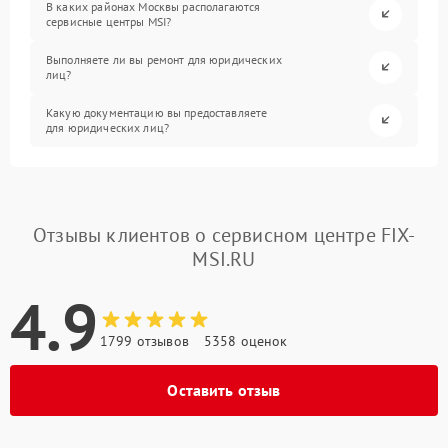
В каких районах Москвы располагаются
сервисные центры MSI?
Выполняете ли вы ремонт для юридических
лиц?
Какую документацию вы предоставляете
для юридических лиц?
Отзывы клиентов о сервисном центре FIX-
MSI.RU
4.9
1799 отзывов
5358 оценок
Оставить отзыв