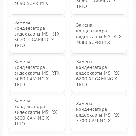
3060 Ti GAMING X
3090 SUPRIM X
TRIO
Замена
Замена
конденсатора
конденсатора
видеокарты MSI RTX
видеокарты MSI RTX
3070 Ti GAMING X
3080 SUPRIM X
TRIO
Замена
Замена
конденсатора
конденсатора
видеокарты MSI RTX
видеокарты MSI RX
3080 GAMING X
6800 XT GAMING X
TRIO
TRIO
Замена
Замена
конденсатора
конденсатора
видеокарты MSI RX
видеокарты MSI RX
6800 GAMING X
5700 GAMING X
TRIO