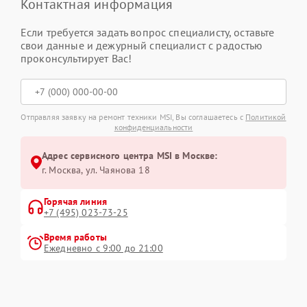
Контактная информация
Если требуется задать вопрос специалисту, оставьте
свои данные и дежурный специалист с радостью
проконсультирует Вас!
Отправляя заявку на ремонт техники MSI, Вы соглашаетесь с
Политикой
конфиденциальности
Адрес сервисного центра MSI в Москве:
г. Москва, ул. Чаянова 18
Горячая линия
+7 (495) 023-73-25
Время работы
Ежедневно с 9:00 до 21:00